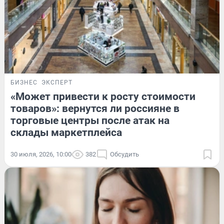
БИЗНЕС
ЭКСПЕРТ
«Может привести к росту стоимости
товаров»: вернутся ли россияне в
торговые центры после атак на
склады маркетплейса
30 июля, 2026, 10:00
382
Обсудить