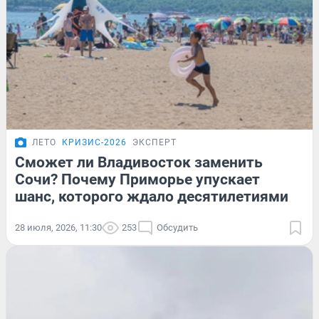
ЛЕТО
КРИЗИС-2026
ЭКСПЕРТ
Сможет ли Владивосток заменить
Сочи? Почему Приморье упускает
шанс, которого ждало десятилетиями
28 июля, 2026, 11:30
253
Обсудить