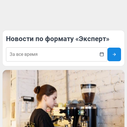
Новости по формату «Эксперт»