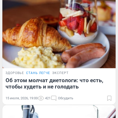
ЗДОРОВЬЕ
СТАНЬ ЛЕГЧЕ
ЭКСПЕРТ
Об этом молчат диетологи: что есть,
чтобы худеть и не голодать
15 июля, 2026, 19:00
421
Обсудить