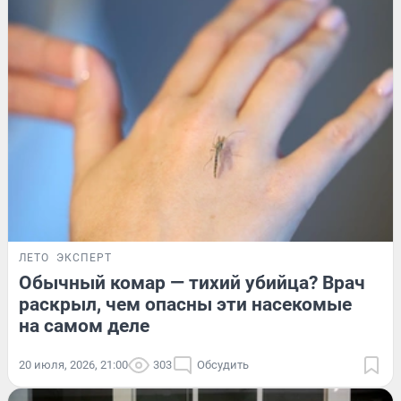
ЛЕТО
ЭКСПЕРТ
Обычный комар — тихий убийца? Врач
раскрыл, чем опасны эти насекомые
на самом деле
20 июля, 2026, 21:00
303
Обсудить