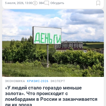
5 июля, 2026, 13:00
384
Обсудить
ЭКОНОМИКА
КРИЗИС-2026
ЭКСПЕРТ
«У людей стало гораздо меньше
золота». Что происходит с
ломбардами в России и заканчивается
ли их эпоха