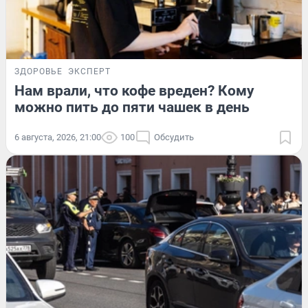
ЗДОРОВЬЕ
ЭКСПЕРТ
Нам врали, что кофе вреден? Кому
можно пить до пяти чашек в день
6 августа, 2026, 21:00
100
Обсудить