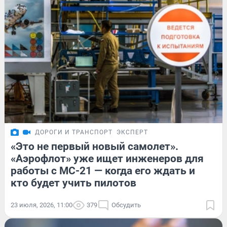
ДОРОГИ И ТРАНСПОРТ
ЭКСПЕРТ
«Это не первый новый самолет».
«Аэрофлот» уже ищет инженеров для
работы с МС-21 — когда его ждать и
кто будет учить пилотов
23 июля, 2026, 11:00
379
Обсудить