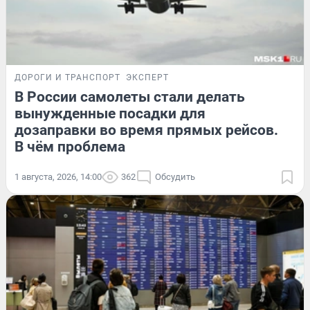
ДОРОГИ И ТРАНСПОРТ
ЭКСПЕРТ
В России самолеты стали делать
вынужденные посадки для
дозаправки во время прямых рейсов.
В чём проблема
1 августа, 2026, 14:00
362
Обсудить