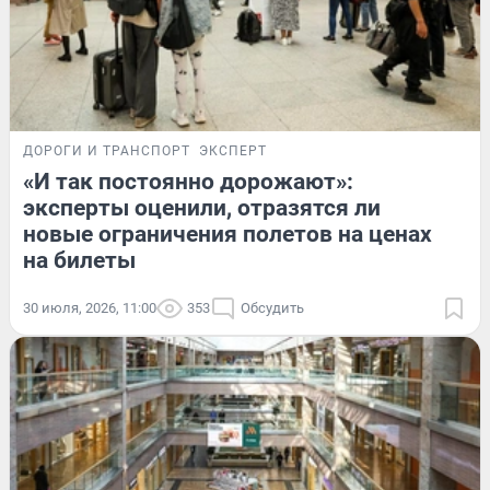
ДОРОГИ И ТРАНСПОРТ
ЭКСПЕРТ
«И так постоянно дорожают»:
эксперты оценили, отразятся ли
новые ограничения полетов на ценах
на билеты
30 июля, 2026, 11:00
353
Обсудить