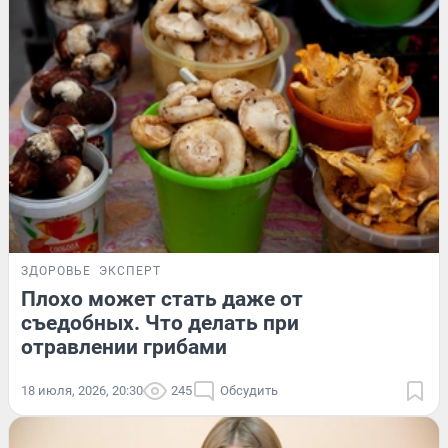
ЗДОРОВЬЕ
ЭКСПЕРТ
Плохо может стать даже от
съедобных. Что делать при
отравлении грибами
18 июля, 2026, 20:30
245
Обсудить