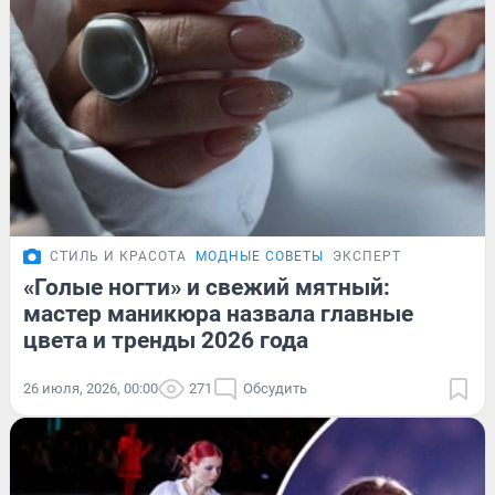
СТИЛЬ И КРАСОТА
МОДНЫЕ СОВЕТЫ
ЭКСПЕРТ
«Голые ногти» и свежий мятный:
мастер маникюра назвала главные
цвета и тренды 2026 года
26 июля, 2026, 00:00
271
Обсудить