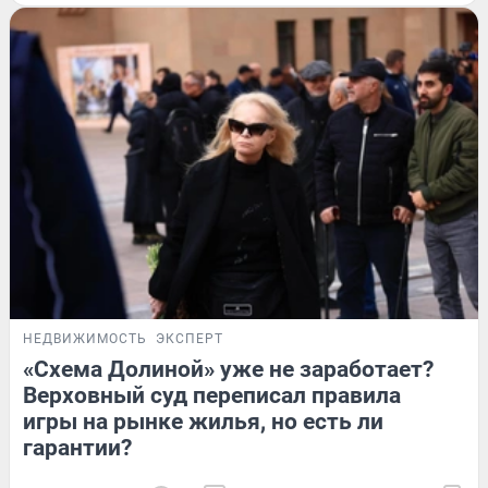
НЕДВИЖИМОСТЬ
ЭКСПЕРТ
«Схема Долиной» уже не заработает?
Верховный суд переписал правила
игры на рынке жилья, но есть ли
гарантии?