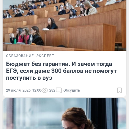
ОБРАЗОВАНИЕ
ЭКСПЕРТ
Бюджет без гарантии. И зачем тогда
ЕГЭ, если даже 300 баллов не помогут
поступить в вуз
29 июля, 2026, 12:00
282
Обсудить