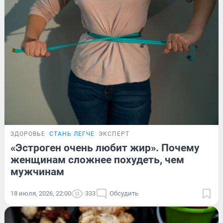
ЗДОРОВЬЕ
СТАНЬ ЛЕГЧЕ
ЭКСПЕРТ
«Эстроген очень любит жир». Почему
женщинам сложнее похудеть, чем
мужчинам
18 июля, 2026, 22:00
333
Обсудить