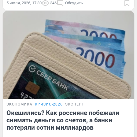
5 июля, 2026, 17:30
346
Обсудить
ЭКОНОМИКА
КРИЗИС-2026
ЭКСПЕРТ
Окешились? Как россияне побежали
снимать деньги со счетов, а банки
потеряли сотни миллиардов