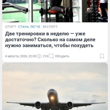
СПОРТ
СТАНЬ ЛЕГЧЕ
ЭКСПЕРТ
Две тренировки в неделю — уже
достаточно? Сколько на самом деле
нужно заниматься, чтобы похудеть
4 августа, 2026, 22:00
216
Обсудить