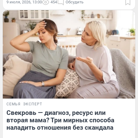
9 июля, 2026, 13:00
454
Обсудить
СЕМЬЯ
ЭКСПЕРТ
Свекровь — диагноз, ресурс или
вторая мама? Три мирных способа
наладить отношения без скандала