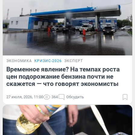
ЭКОНОМИКА
КРИЗИС-2026
ЭКСПЕРТ
Временное явление? На темпах роста
цен подорожание бензина почти не
скажется — что говорят экономисты
27 июля, 2026, 11:00
364
Обсудить