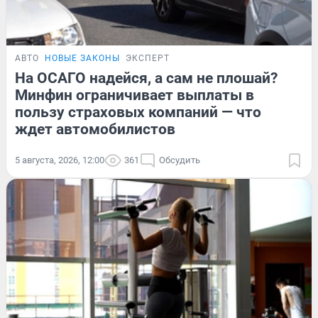
АВТО
НОВЫЕ ЗАКОНЫ
ЭКСПЕРТ
На ОСАГО надейся, а сам не плошай?
Минфин ограничивает выплаты в
пользу страховых компаний — что
ждет автомобилистов
5 августа, 2026, 12:00
361
Обсудить