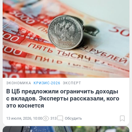
ЭКОНОМИКА
КРИЗИС-2026
ЭКСПЕРТ
В ЦБ предложили ограничить доходы
с вкладов. Эксперты рассказали, кого
это коснется
13 июля, 2026, 10:00
313
Обсудить