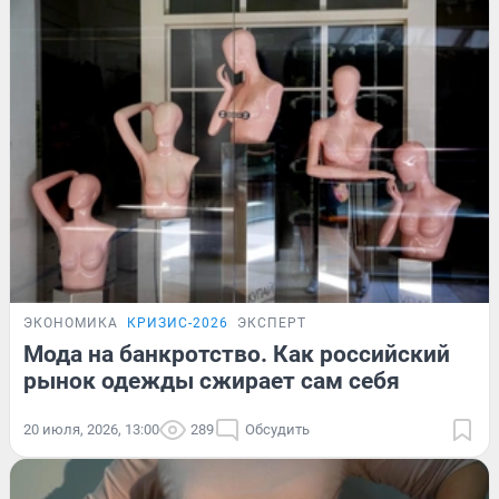
ЭКОНОМИКА
КРИЗИС-2026
ЭКСПЕРТ
Мода на банкротство. Как российский
рынок одежды сжирает сам себя
20 июля, 2026, 13:00
289
Обсудить