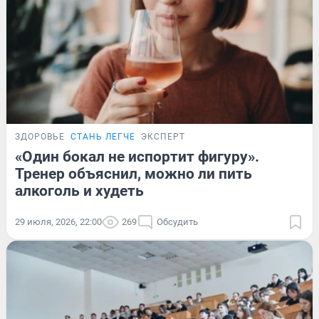
ЗДОРОВЬЕ
СТАНЬ ЛЕГЧЕ
ЭКСПЕРТ
«Один бокал не испортит фигуру».
Тренер объяснил, можно ли пить
алкоголь и худеть
29 июля, 2026, 22:00
269
Обсудить