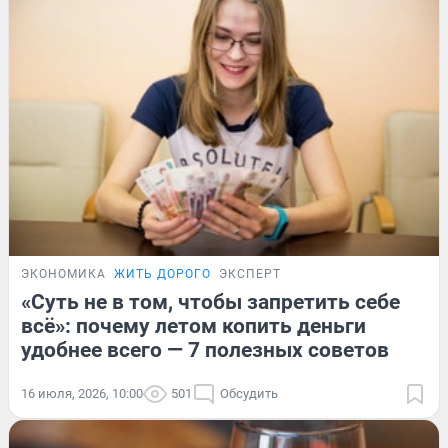
ЭКОНОМИКА
ЖИТЬ ДОРОГО
ЭКСПЕРТ
«Суть не в том, чтобы запретить себе
всё»: почему летом копить деньги
удобнее всего — 7 полезных советов
16 июля, 2026, 10:00
501
Обсудить