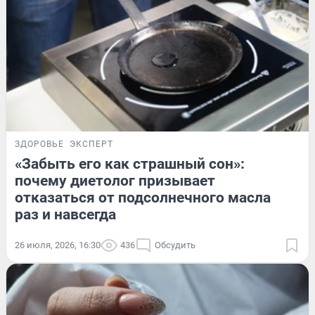
ЗДОРОВЬЕ
ЭКСПЕРТ
«Забыть его как страшный сон»:
почему диетолог призывает
отказаться от подсолнечного масла
раз и навсегда
26 июля, 2026, 16:30
436
Обсудить