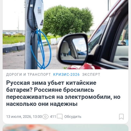
ДОРОГИ И ТРАНСПОРТ
КРИЗИС-2026
ЭКСПЕРТ
Русская зима убьет китайские
батареи? Россияне бросились
пересаживаться на электромобили, но
насколько они надежны
13 июля, 2026, 13:00
411
Обсудить