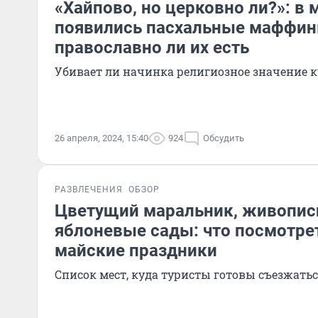
«Хайпово, но церковно ли?»: в 
появились пасхальные маффин
православно ли их есть
Убивает ли начинка религиозное значение 
26 апреля, 2024, 15:40
924
Обсудить
РАЗВЛЕЧЕНИЯ
ОБЗОР
Цветущий маральник, живопис
яблоневые сады: что посмотрет
майские праздники
Список мест, куда туристы готовы съезжать