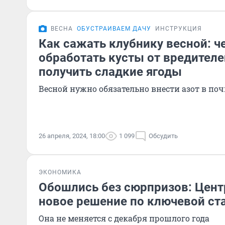
ВЕСНА
ОБУСТРАИВАЕМ ДАЧУ
ИНСТРУКЦИЯ
Как сажать клубнику весной: ч
обработать кусты от вредителе
получить сладкие ягоды
Весной нужно обязательно внести азот в поч
26 апреля, 2024, 18:00
1 099
Обсудить
ЭКОНОМИКА
Обошлись без сюрпризов: Цент
новое решение по ключевой ст
Она не меняется с декабря прошлого года