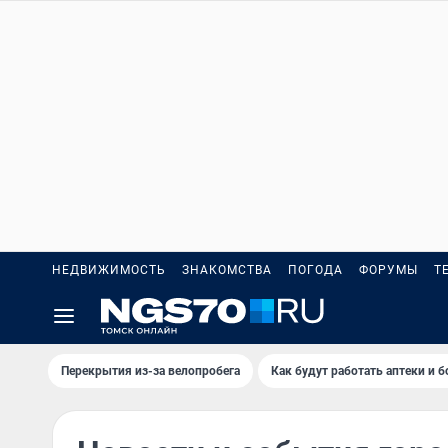
НЕДВИЖИМОСТЬ
ЗНАКОМСТВА
ПОГОДА
ФОРУМЫ
Т
Перекрытия из-за велопробега
Как будут работать аптеки и 