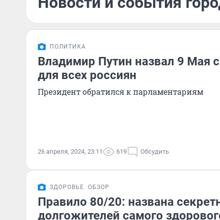
Новости и события горо
ПОЛИТИКА
Владимир Путин назвал 9 Мая
для всех россиян
Президент обратился к парламентариям
26 апреля, 2024, 23:11
619
Обсудить
ЗДОРОВЬЕ
ОБЗОР
Правило 80/20: названа секрет
долгожителей самого здоровог