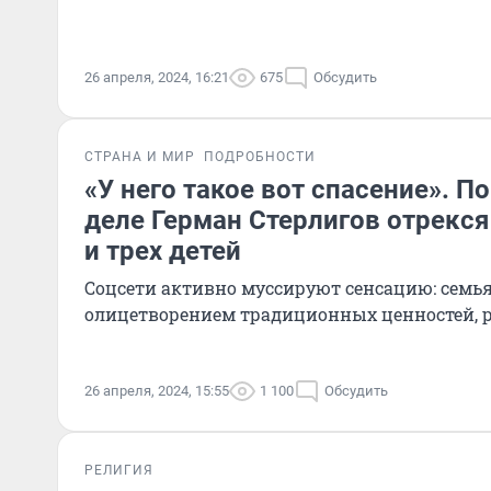
26 апреля, 2024, 16:21
675
Обсудить
СТРАНА И МИР
ПОДРОБНОСТИ
«У него такое вот спасение». П
деле Герман Стерлигов отрекся
и трех детей
Соцсети активно муссируют сенсацию: семь
олицетворением традиционных ценностей, 
26 апреля, 2024, 15:55
1 100
Обсудить
РЕЛИГИЯ