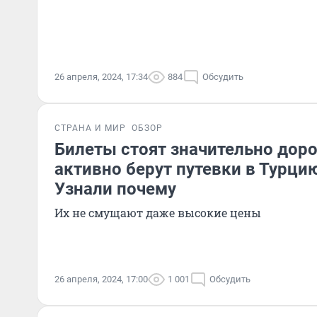
26 апреля, 2024, 17:34
884
Обсудить
СТРАНА И МИР
ОБЗОР
Билеты стоят значительно доро
активно берут путевки в Турци
Узнали почему
Их не смущают даже высокие цены
26 апреля, 2024, 17:00
1 001
Обсудить