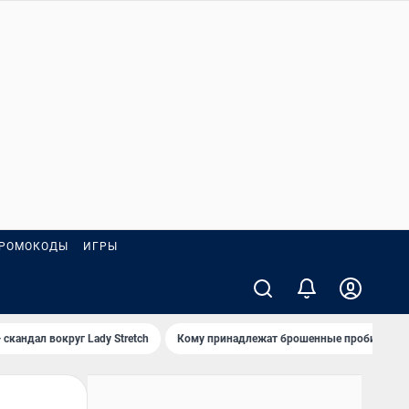
РОМОКОДЫ
ИГРЫ
 скандал вокруг Lady Stretch
Кому принадлежат брошенные пробирки?