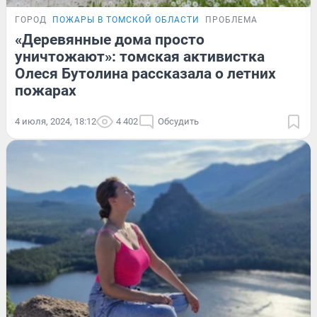
ГОРОД
ПОЖАРЫ В ТОМСКОЙ ОБЛАСТИ
ПРОБЛЕМА
«Деревянные дома просто
уничтожают»: томская активистка
Олеся Бутолина рассказала о летних
пожарах
4 июля, 2024, 18:12
4 402
Обсудить