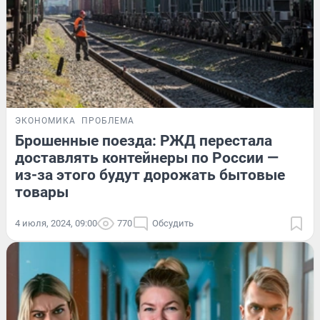
ЭКОНОМИКА
ПРОБЛЕМА
Брошенные поезда: РЖД перестала
доставлять контейнеры по России —
из-за этого будут дорожать бытовые
товары
4 июля, 2024, 09:00
770
Обсудить