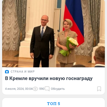
СТРАНА И МИР
В Кремле вручили новую госнаграду
4 июля, 2024, 00:04
590
Обсудить
ТОП 5