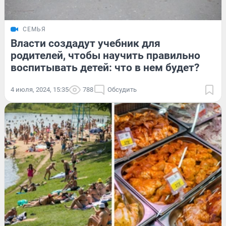
СЕМЬЯ
Власти создадут учебник для
родителей, чтобы научить правильно
воспитывать детей: что в нем будет?
4 июля, 2024, 15:35
788
Обсудить