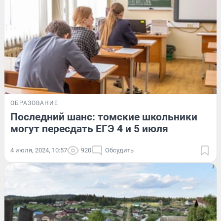
ОБРАЗОВАНИЕ
Последний шанс: томские школьники
могут пересдать ЕГЭ 4 и 5 июля
4 июля, 2024, 10:57
920
Обсудить