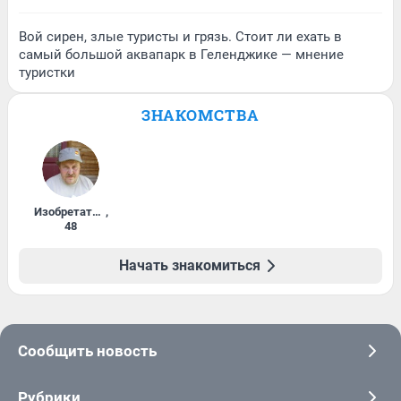
Вой сирен, злые туристы и грязь. Стоит ли ехать в
самый большой аквапарк в Геленджике — мнение
туристки
ЗНАКОМСТВА
Изобретатель
,
48
Начать знакомиться
Сообщить новость
Рубрики