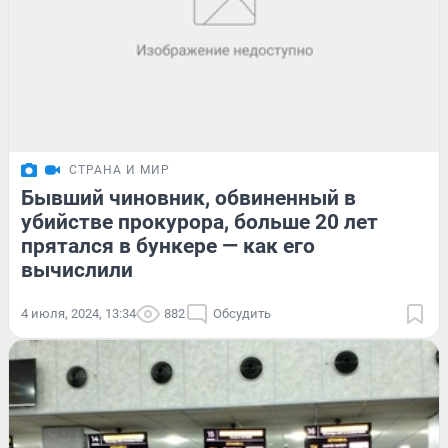
СТРАНА И МИР
Бывший чиновник, обвиненный в
убийстве прокурора, больше 20 лет
прятался в бункере — как его
вычислили
4 июля, 2024, 13:34
882
Обсудить