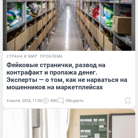
СТРАНА И МИР
ПРОБЛЕМА
Фейковые странички, развод на
контрафакт и пропажа денег.
Эксперты — о том, как не нарваться на
мошенников на маркетплейсах
4 июля, 2024, 11:00
850
Обсудить