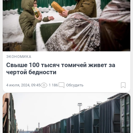
ЭКОНОМИКА
Свыше 100 тысяч томичей живет за
чертой бедности
4 июля, 2024, 09:45
1 186
Обсудить