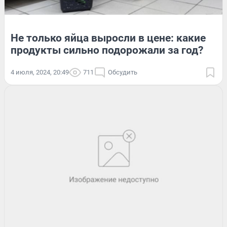
Не только яйца выросли в цене: какие
продукты сильно подорожали за год?
4 июля, 2024, 20:49
711
Обсудить