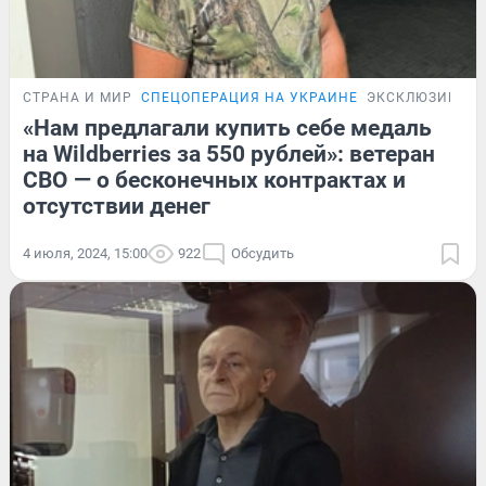
СТРАНА И МИР
СПЕЦОПЕРАЦИЯ НА УКРАИНЕ
ЭКСКЛЮЗИВ
«Нам предлагали купить себе медаль
на Wildberries за 550 рублей»: ветеран
СВО — о бесконечных контрактах и
отсутствии денег
4 июля, 2024, 15:00
922
Обсудить