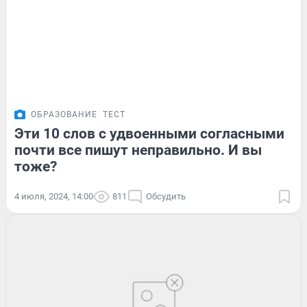
ОБРАЗОВАНИЕ
ТЕСТ
Эти 10 слов с удвоенными согласными
почти все пишут неправильно. И вы
тоже?
4 июля, 2024, 14:00
811
Обсудить