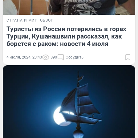
СТРАНА И МИР
ОБЗОР
Туристы из России потерялись в горах
Турции, Кушанашвили рассказал, как
борется с раком: новости 4 июля
4 июля, 2024, 23:40
890
Обсудить