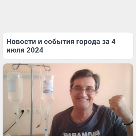
Новости и события города за 4
июля 2024