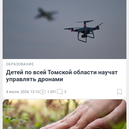
ОБРАЗОВАНИЕ
Детей по всей Томской области научат
управлять дронами
4 июля, 2024, 12:12
1 201
2