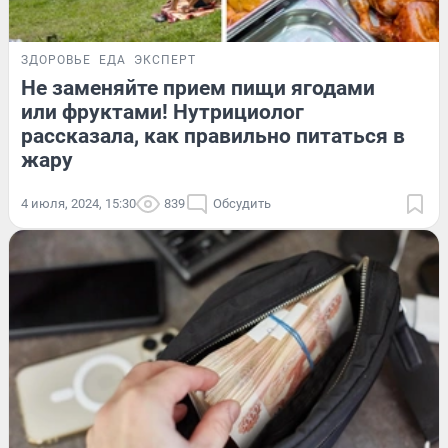
ЗДОРОВЬЕ
ЕДА
ЭКСПЕРТ
Не заменяйте прием пищи ягодами
или фруктами! Нутрициолог
рассказала, как правильно питаться в
жару
4 июля, 2024, 15:30
839
Обсудить