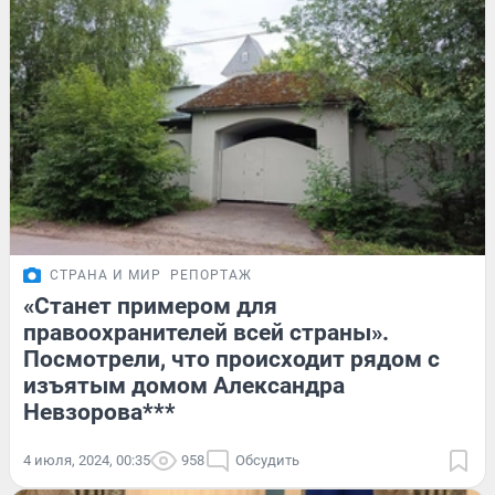
СТРАНА И МИР
РЕПОРТАЖ
«Станет примером для
правоохранителей всей страны».
Посмотрели, что происходит рядом с
изъятым домом Александра
Невзорова***
4 июля, 2024, 00:35
958
Обсудить