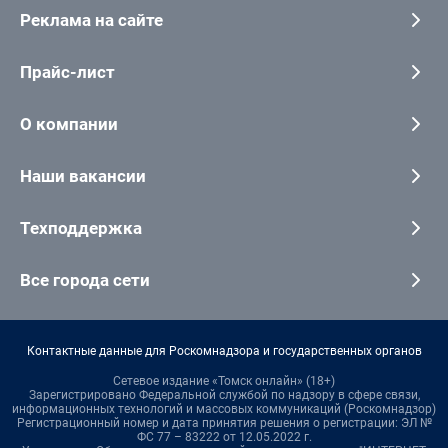
Реклама на сайте
Прайс-лист
О компании
Наши вакансии
Техподдержка
Все города сети
Контактные данные для Роскомнадзора и государственных органов
Сетевое издание «Томск онлайн» (18+)
Зарегистрировано Федеральной службой по надзору в сфере связи,
информационных технологий и массовых коммуникаций (Роскомнадзор)
Регистрационный номер и дата принятия решения о регистрации: ЭЛ №
ФС 77 – 83222 от 12.05.2022 г.