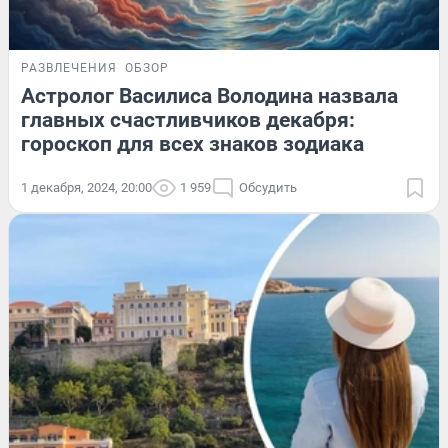
РАЗВЛЕЧЕНИЯ
ОБЗОР
Астролог Василиса Володина назвала
главных счастливчиков декабря:
гороскоп для всех знаков зодиака
1 декабря, 2024, 20:00
1 959
Обсудить