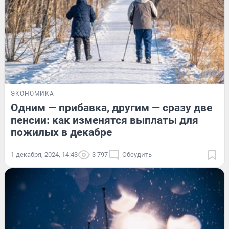
ЭКОНОМИКА
Одним — прибавка, другим — сразу две
пенсии: как изменятся выплаты для
пожилых в декабре
1 декабря, 2024, 14:43
3 797
Обсудить