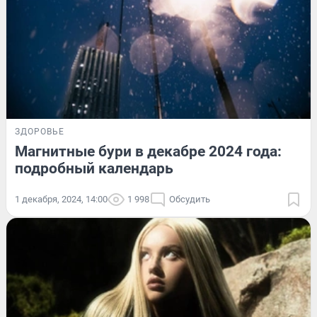
ЗДОРОВЬЕ
Магнитные бури в декабре 2024 года:
подробный календарь
1 декабря, 2024, 14:00
1 998
Обсудить