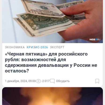
ЭКОНОМИКА
КРИЗИС-2026
ЭКСПЕРТ
«Черная пятница» для российского
рубля: возможностей для
сдерживания девальвации у России не
осталось?
1 декабря, 2024, 09:00
2 017
Обсудить