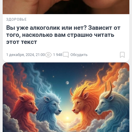
ЗДОРОВЬЕ
Вы уже алкоголик или нет? Зависит от
того, насколько вам страшно читать
этот текст
1 декабря, 2024, 21:00
1 948
Обсудить