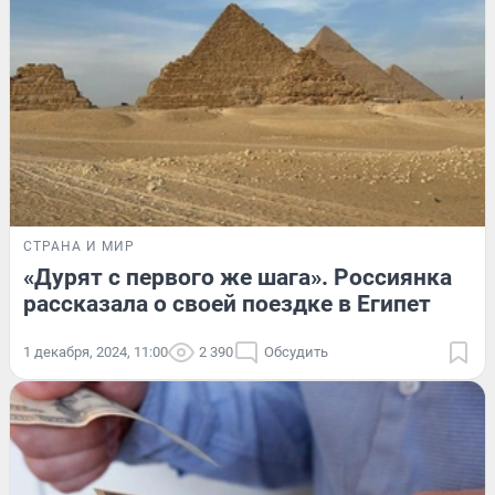
СТРАНА И МИР
«Дурят с первого же шага». Россиянка
рассказала о своей поездке в Египет
1 декабря, 2024, 11:00
2 390
Обсудить