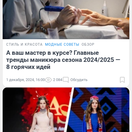
СТИЛЬ И КРАСОТА
МОДНЫЕ СОВЕТЫ
ОБЗОР
А ваш мастер в курсе? Главные
тренды маникюра сезона 2024/2025 —
8 горячих идей
1 декабря, 2024, 16:00
2 084
Обсудить