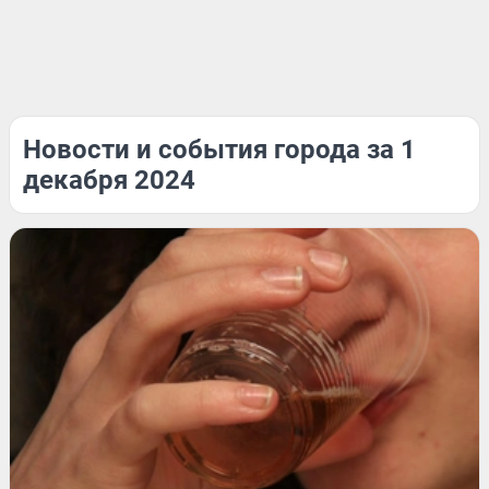
Новости и события города за 1
декабря 2024