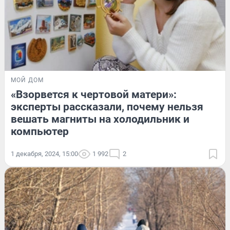
МОЙ ДОМ
«Взорвется к чертовой матери»:
эксперты рассказали, почему нельзя
вешать магниты на холодильник и
компьютер
1 декабря, 2024, 15:00
1 992
2