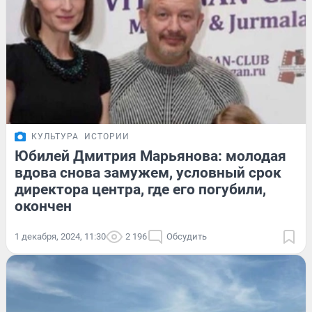
КУЛЬТУРА
ИСТОРИИ
Юбилей Дмитрия Марьянова: молодая
вдова снова замужем, условный срок
директора центра, где его погубили,
окончен
1 декабря, 2024, 11:30
2 196
Обсудить