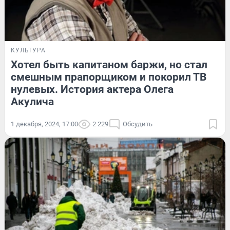
КУЛЬТУРА
Хотел быть капитаном баржи, но стал
смешным прапорщиком и покорил ТВ
нулевых. История актера Олега
Акулича
1 декабря, 2024, 17:00
2 229
Обсудить