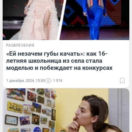
РАЗВЛЕЧЕНИЯ
«Ей незачем губы качать»: как 16-
летняя школьница из села стала
моделью и побеждает на конкурсах
1 декабря, 2024, 15:30
1 974