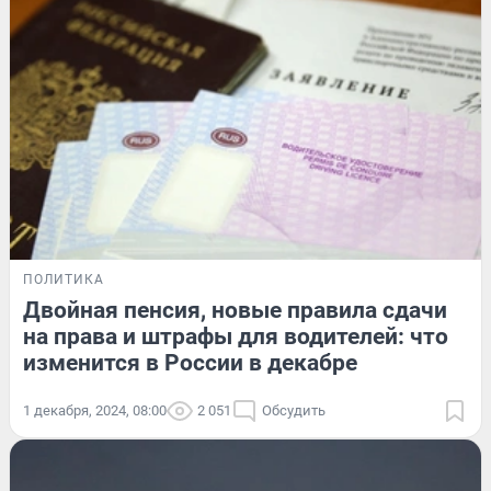
ПОЛИТИКА
Двойная пенсия, новые правила сдачи
на права и штрафы для водителей: что
изменится в России в декабре
1 декабря, 2024, 08:00
2 051
Обсудить