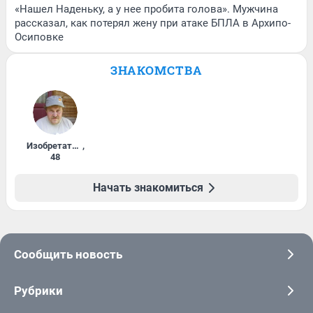
«Нашел Наденьку, а у нее пробита голова». Мужчина
рассказал, как потерял жену при атаке БПЛА в Архипо-
Осиповке
ЗНАКОМСТВА
Изобретатель
,
48
Начать знакомиться
Сообщить новость
Рубрики