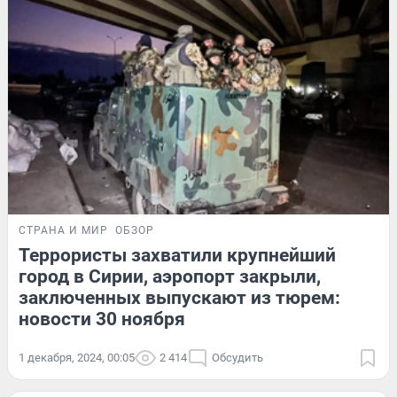
СТРАНА И МИР
ОБЗОР
Террористы захватили крупнейший
город в Сирии, аэропорт закрыли,
заключенных выпускают из тюрем:
новости 30 ноября
1 декабря, 2024, 00:05
2 414
Обсудить