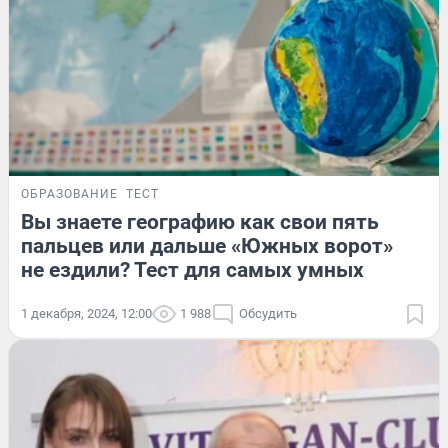
ОБРАЗОВАНИЕ
ТЕСТ
Вы знаете географию как свои пять
пальцев или дальше «Южных ворот»
не ездили? Тест для самых умных
1 декабря, 2024, 12:00
1 988
Обсудить