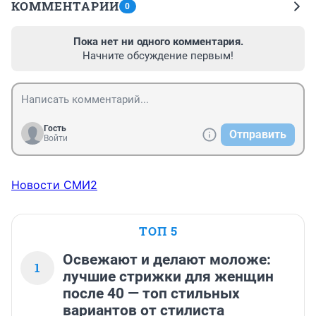
КОММЕНТАРИИ
0
Пока нет ни одного комментария.
Начните обсуждение первым!
Гость
Отправить
Войти
Новости СМИ2
ТОП 5
Освежают и делают моложе:
1
лучшие стрижки для женщин
после 40 — топ стильных
вариантов от стилиста