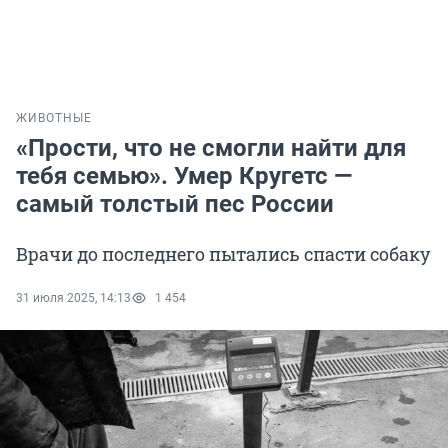
ЖИВОТНЫЕ
«Прости, что не смогли найти для
тебя семью». Умер Кругетс —
самый толстый пес России
Врачи до последнего пытались спасти собаку
31 июля 2025, 14:13
1 454