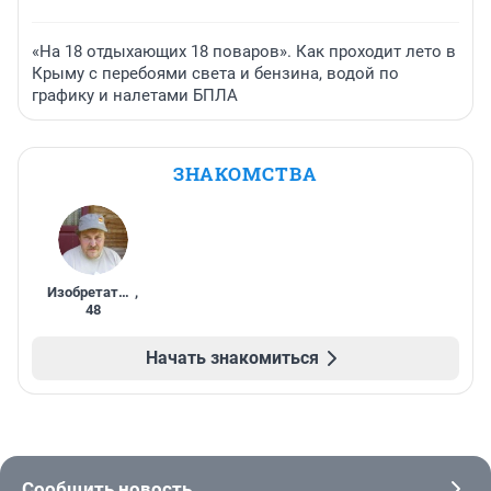
«На 18 отдыхающих 18 поваров». Как проходит лето в
Крыму с перебоями света и бензина, водой по
графику и налетами БПЛА
ЗНАКОМСТВА
Изобретатель
,
48
Начать знакомиться
Сообщить новость