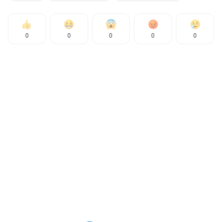
0
0
0
0
0