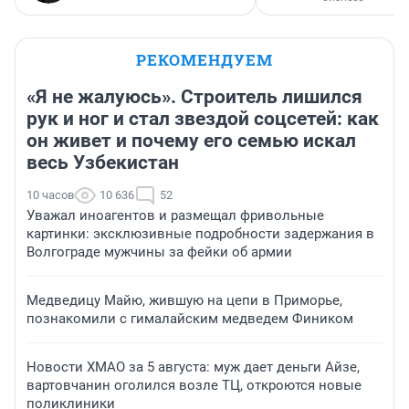
РЕКОМЕНДУЕМ
«Я не жалуюсь». Строитель лишился
рук и ног и стал звездой соцсетей: как
он живет и почему его семью искал
весь Узбекистан
10 часов
10 636
52
Уважал иноагентов и размещал фривольные
картинки: эксклюзивные подробности задержания в
Волгограде мужчины за фейки об армии
Медведицу Майю, жившую на цепи в Приморье,
познакомили с гималайским медведем Фиником
Новости ХМАО за 5 августа: муж дает деньги Айзе,
вартовчанин оголился возле ТЦ, откроются новые
поликлиники