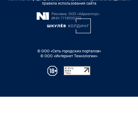
правила использования сайта
© ООО «Сеть городских порталов»
© ООО «Интернет Технологии»