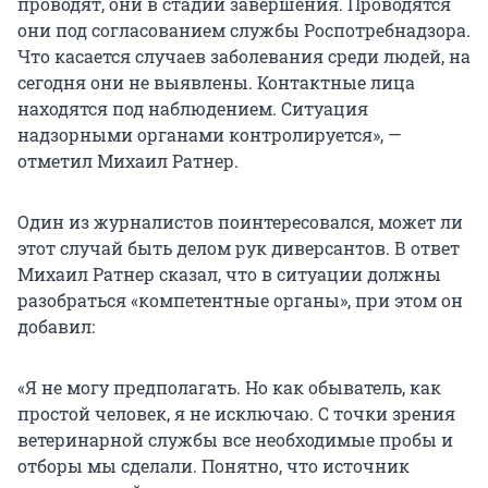
проводят, они в стадии завершения. Проводятся
они под согласованием службы Роспотребнадзора.
Что касается случаев заболевания среди людей, на
сегодня они не выявлены. Контактные лица
находятся под наблюдением. Ситуация
надзорными органами контролируется», —
отметил Михаил Ратнер.
Один из журналистов поинтересовался, может ли
этот случай быть делом рук диверсантов. В ответ
Михаил Ратнер сказал, что в ситуации должны
разобраться «компетентные органы», при этом он
добавил:
«Я не могу предполагать. Но как обыватель, как
простой человек, я не исключаю. С точки зрения
ветеринарной службы все необходимые пробы и
отборы мы сделали. Понятно, что источник