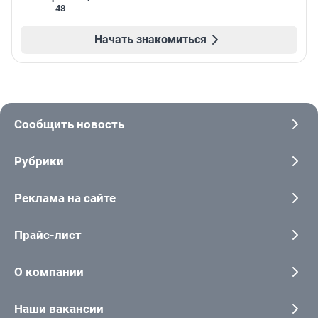
48
Начать знакомиться
Сообщить новость
Рубрики
Реклама на сайте
Прайс-лист
О компании
Наши вакансии