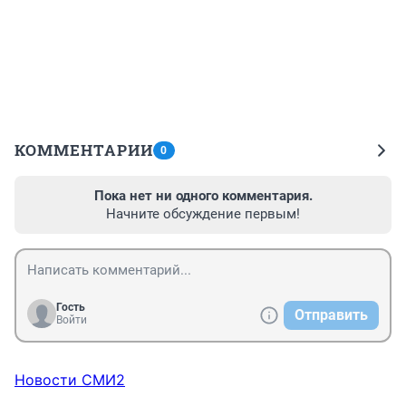
КОММЕНТАРИИ
0
Пока нет ни одного комментария.
Начните обсуждение первым!
Гость
Отправить
Войти
Новости СМИ2