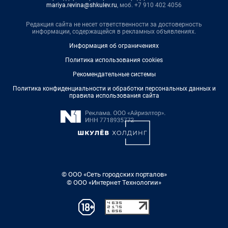
mariya.revina@shkulev.ru
, моб. +7 910 402 4056
Редакция сайта не несет ответственности за достоверность
информации, содержащейся в рекламных объявлениях.
Информация об ограничениях
Политика использования cookies
Рекомендательные системы
Политика конфиденциальности и обработки персональных данных и
правила использования сайта
© ООО «Сеть городских порталов»
© ООО «Интернет Технологии»