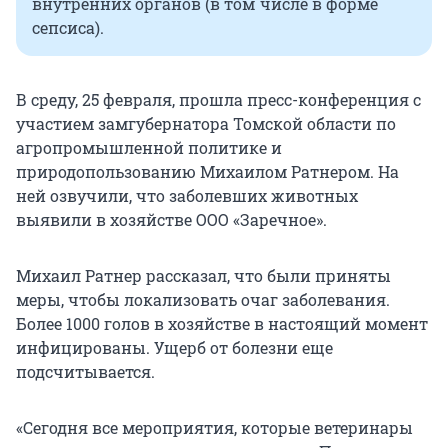
внутренних органов (в том числе в форме
сепсиса).
В среду, 25 февраля, прошла пресс-конференция с
участием замгубернатора Томской области по
агропромышленной политике и
природопользованию Михаилом Ратнером. На
ней озвучили, что заболевших животных
выявили в хозяйстве ООО «Заречное».
Михаил Ратнер рассказал, что были приняты
меры, чтобы локализовать очаг заболевания.
Более 1000 голов в хозяйстве в настоящий момент
инфицированы. Ущерб от болезни еще
подсчитывается.
«Сегодня все мероприятия, которые ветеринары