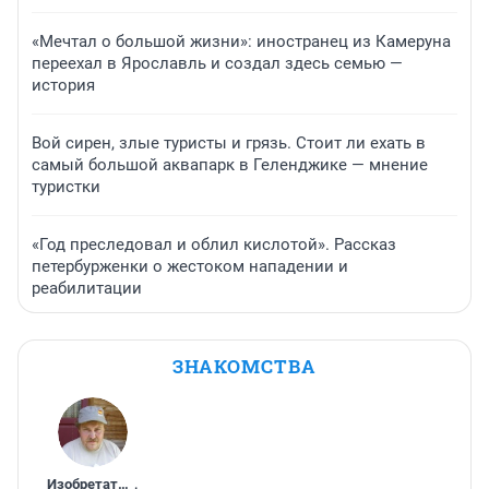
«Мечтал о большой жизни»: иностранец из Камеруна
переехал в Ярославль и создал здесь семью —
история
Вой сирен, злые туристы и грязь. Стоит ли ехать в
самый большой аквапарк в Геленджике — мнение
туристки
«Год преследовал и облил кислотой». Рассказ
петербурженки о жестоком нападении и
реабилитации
ЗНАКОМСТВА
Изобретатель
,