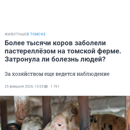
ЖИВОТНЫЕ
В ТОМСКЕ
Более тысячи коров заболели
пастереллёзом на томской ферме.
Затронула ли болезнь людей?
За хозяйством еще ведется наблюдение
25 февраля 2026, 13:03
1 761