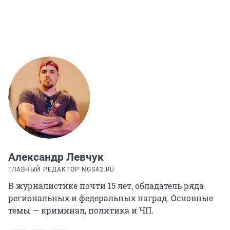
Александр Левчук
ГЛАВНЫЙ РЕДАКТОР NGS42.RU
В журналистике почти 15 лет, обладатель ряда
региональных и федеральных наград. Основные
темы — криминал, политика и ЧП.