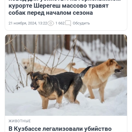
курорте Шерегеш массово травят
собак перед началом сезона
21 ноября, 2024, 13:22
1 662
Обсудить
ЖИВОТНЫЕ
В Кузбассе легализовали убийство