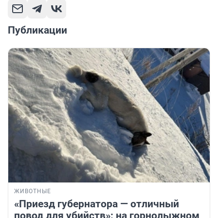
Публикации
ЖИВОТНЫЕ
«Приезд губернатора — отличный
повод для убийств»: на горнолыжном