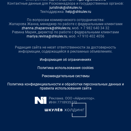
Контактные данные для Роскомнадзора и государственных органов:
juristnsk@shkulev.ru
Техподдержка:
help@shkulev.ru
По вопросам коммерческого сотрудничества:
Жапарова Жанна, менеджер по работе с федеральными клиентами
zhanna.zhaparova@shkulev.ru
, моб. + 7 982 640 34 32
Ревина Мария, директор по работе с федеральными клиентами
mariya.revina@shkulev.ru
, моб. +7 910 402 4056
Редакция сайта не несет ответственности за достоверность
информации, содержащейся в рекламных объявлениях.
Информация об ограничениях
Политика использования cookies
Рекомендательные системы
Политика конфиденциальности и обработки персональных данных и
правила использования сайта