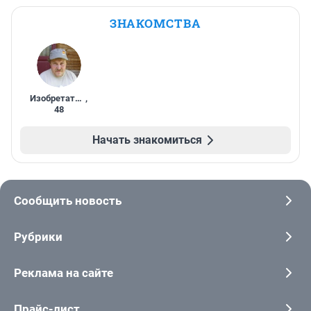
ЗНАКОМСТВА
Изобретатель
,
48
Начать знакомиться
Сообщить новость
Рубрики
Реклама на сайте
Прайс-лист