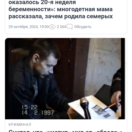
оказалось 20-я неделя
беременности»: многодетная мама
рассказала, зачем родила семерых
29 октября, 2024, 19:00
2 264
Обсудить
КРИМИНАЛ