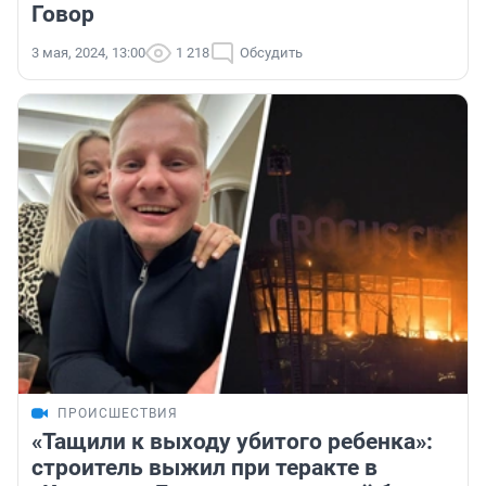
Говор
3 мая, 2024, 13:00
1 218
Обсудить
ПРОИСШЕСТВИЯ
«Тащили к выходу убитого ребенка»:
строитель выжил при теракте в