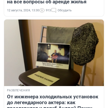
на все вопросы об аренде жилья
12 августа, 2024, 13:30
913
Обсудить
РАЗВЛЕЧЕНИЯ
От инженера холодильных установок
до легендарного актера: как