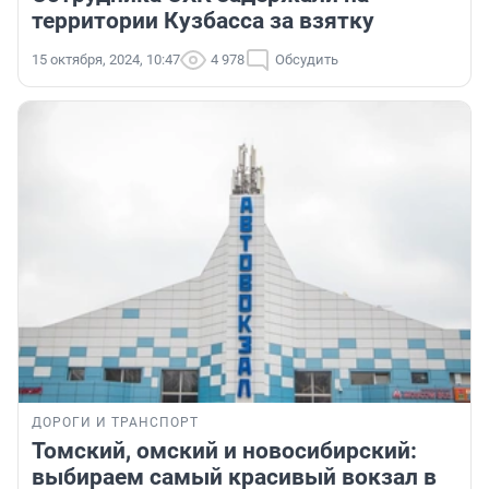
территории Кузбасса за взятку
15 октября, 2024, 10:47
4 978
Обсудить
ДОРОГИ И ТРАНСПОРТ
Томский, омский и новосибирский:
выбираем самый красивый вокзал в