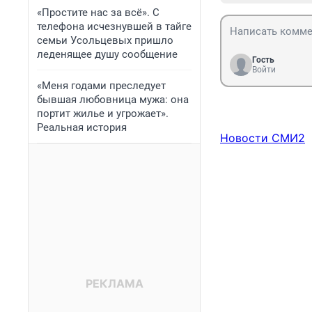
«Простите нас за всё». С
телефона исчезнувшей в тайге
семьи Усольцевых пришло
леденящее душу сообщение
Гость
Войти
«Меня годами преследует
бывшая любовница мужа: она
портит жилье и угрожает».
Реальная история
Новости СМИ2