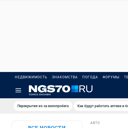
НЕДВИЖИМОСТЬ
ЗНАКОМСТВА
ПОГОДА
ФОРУМЫ
Т
Перекрытия из-за велопробега
Как будут работать аптеки и 
АВТО
ВСЕ НОВОСТИ