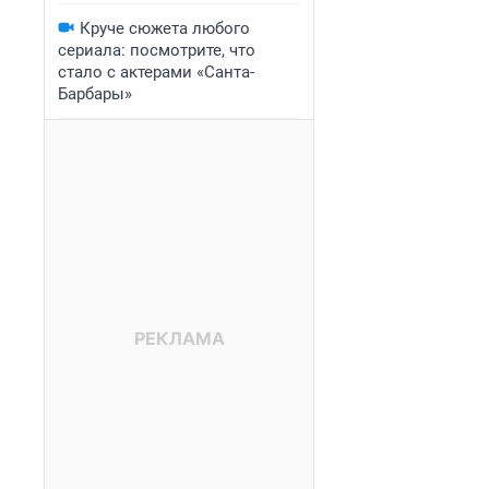
Круче сюжета любого
сериала: посмотрите, что
стало с актерами «Санта-
Барбары»