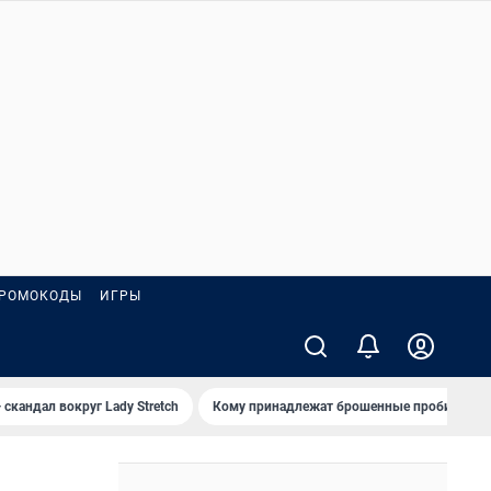
РОМОКОДЫ
ИГРЫ
 скандал вокруг Lady Stretch
Кому принадлежат брошенные пробирки?