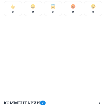
0
0
0
0
0
КОММЕНТАРИИ
0