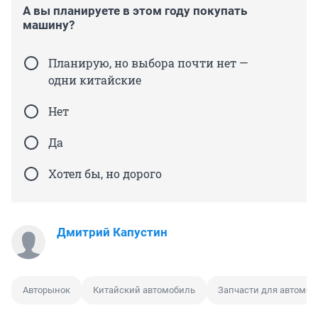
А вы планируете в этом году покупать
машину?
Планирую, но выбора почти нет —
одни китайские
Нет
Да
Хотел бы, но дорого
Дмитрий Капустин
Авторынок
Китайский автомобиль
Запчасти для автомоб