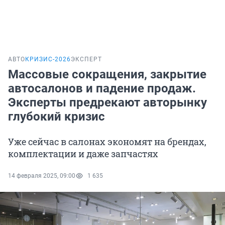
АВТО
КРИЗИС-2026
ЭКСПЕРТ
Массовые сокращения, закрытие
автосалонов и падение продаж.
Эксперты предрекают авторынку
глубокий кризис
Уже сейчас в салонах экономят на брендах,
комплектации и даже запчастях
14 февраля 2025, 09:00
1 635