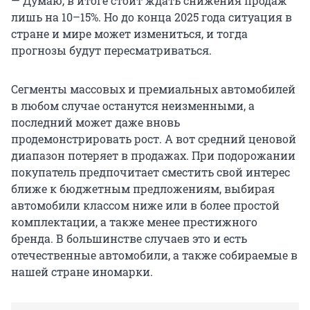
— Думаю, в итоге стоит ждать снижения продаж
лишь на 10–15%. Но до конца 2025 года ситуация в
стране и мире может измениться, и тогда
прогнозы будут пересматриваться.
Сегменты массовых и премиальных автомобилей
в любом случае останутся неизменными, а
последний может даже вновь
продемонстрировать рост. А вот средний ценовой
диапазон потеряет в продажах. При подорожании
покупатель предпочитает сместить свой интерес
ближе к бюджетным предложениям, выбирая
автомобили классом ниже или в более простой
комплектации, а также менее престижного
бренда. В большинстве случаев это и есть
отечественные автомобили, а также собираемые в
нашей стране иномарки.