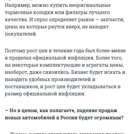
Например, можно купить неоригинальные
тормозные колодки или фильтры лучшего
качества. И спрос определяет рынок — запчасти,
цены на которые рвутся вверх, не находят
покупателей.
Поэтому рост цен в течение года был более-менее
в пределах официальной инфляции. Более того,
на некоторые комплектующие и агрегаты цены,
наоборот, даже снизились. Бизнес будет искать и
находить удобных производителей и
поставщиков, и рост цен будет укладываться в
размер официальной инфляции.
— Но в целом, как полагаете, падение продаж
новых автомобилей в России будет огромным?