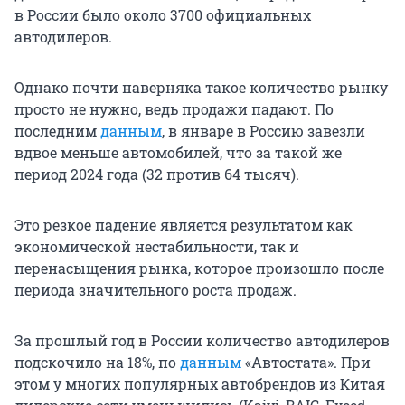
в России было около 3700 официальных
автодилеров.
Однако почти наверняка такое количество рынку
просто не нужно, ведь продажи падают. По
последним
данным
, в январе в Россию завезли
вдвое меньше автомобилей, что за такой же
период 2024 года (32 против 64 тысяч).
Это резкое падение является результатом как
экономической нестабильности, так и
перенасыщения рынка, которое произошло после
периода значительного роста продаж.
За прошлый год в России количество автодилеров
подскочило на 18%, по
данным
«Автостата». При
этом у многих популярных автобрендов из Китая