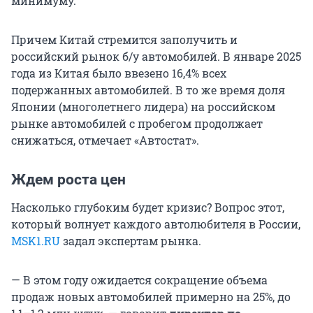
минимуму.
Причем Китай стремится заполучить и
российский рынок б/у автомобилей. В январе 2025
года из Китая было ввезено 16,4% всех
подержанных автомобилей. В то же время доля
Японии (многолетнего лидера) на российском
рынке автомобилей с пробегом продолжает
снижаться, отмечает «Автостат».
Ждем роста цен
Насколько глубоким будет кризис? Вопрос этот,
который волнует каждого автолюбителя в России,
MSK1.RU
задал экспертам рынка.
— В этом году ожидается сокращение объема
продаж новых автомобилей примерно на 25%, до