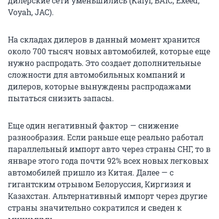
дилерские сети уменьшились (Kaiyi, BAIC, Exeed,
Voyah, JAC).
На складах дилеров в данный момент хранится
около 700 тысяч новых автомобилей, которые еще
нужно распродать. Это создает дополнительные
сложности для автомобильных компаний и
дилеров, которые вынуждены распродажами
пытаться снизить запасы.
Еще один негативный фактор — снижение
разнообразия. Если раньше еще реально работал
параллельный импорт авто через страны СНГ, то в
январе этого года почти 92% всех новых легковых
автомобилей пришло из Китая. Далее — с
гигантским отрывом Белоруссия, Киргизия и
Казахстан. Альтернативный импорт через другие
страны значительно сократился и сведен к