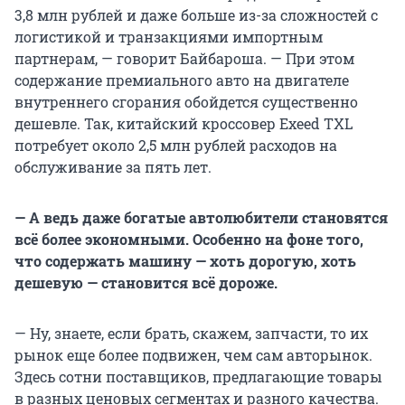
3,8 млн рублей и даже больше из-за сложностей с
логистикой и транзакциями импортным
партнерам, — говорит Байбароша. — При этом
содержание премиального авто на двигателе
внутреннего сгорания обойдется существенно
дешевле. Так, китайский кроссовер Exeed TXL
потребует около 2,5 млн рублей расходов на
обслуживание за пять лет.
— А ведь даже богатые автолюбители становятся
всё более экономными. Особенно на фоне того,
что содержать машину — хоть дорогую, хоть
дешевую — становится всё дороже.
— Ну, знаете, если брать, скажем, запчасти, то их
рынок еще более подвижен, чем сам авторынок.
Здесь сотни поставщиков, предлагающие товары
в разных ценовых сегментах и разного качества.