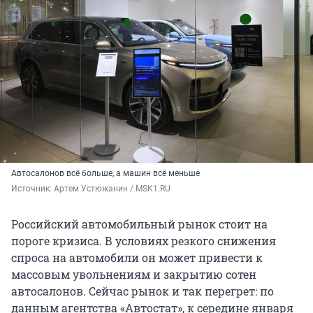
Автосалонов всё больше, а машин всё меньше
Источник: 
Артем Устюжанин / MSK1.RU
Российский автомобильный рынок стоит на
пороге кризиса. В условиях резкого снижения
спроса на автомобили он может привести к
массовым увольнениям и закрытию сотен
автосалонов. Сейчас рынок и так перегрет: по
данным агентства «Автостат», к середине января