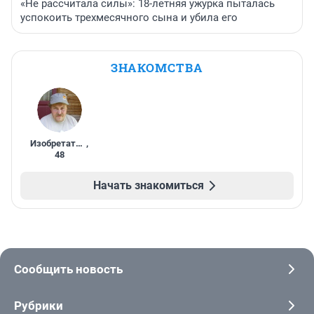
«Не рассчитала силы»: 18-летняя ужурка пыталась
успокоить трехмесячного сына и убила его
ЗНАКОМСТВА
Изобретатель
,
48
Начать знакомиться
Сообщить новость
Рубрики