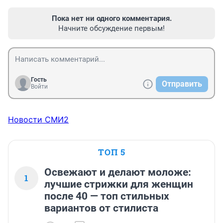
Пока нет ни одного комментария.
Начните обсуждение первым!
Гость
Отправить
Войти
Новости СМИ2
ТОП 5
Освежают и делают моложе:
1
лучшие стрижки для женщин
после 40 — топ стильных
вариантов от стилиста