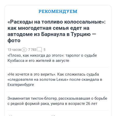
РЕКОМЕНДУЕМ
«Расходы на топливо колоссальные»:
как многодетная семья едет на
автодоме из Барнаула в Турцию —
фото
13 часов
7 783
5
«Плохо, как никогда до этого»: таролог о судьбе
Кузбасса и его жителей в августе
«Не хочется в это верить». Как сложилась судьба
«следователя на золотом Lexus» после скандала в
Екатеринбурге
Знаменитая тикток-блогер, рассказывавшая о борьбе
с редкой формой рака, умерла в возрасте 26 лет