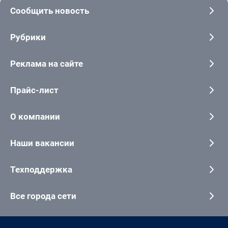
Сообщить новость
Рубрики
Реклама на сайте
Прайс-лист
О компании
Наши вакансии
Техподдержка
Все города сети