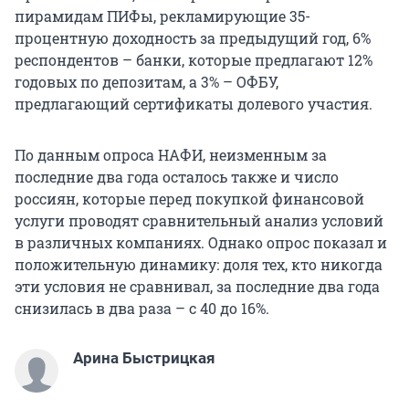
пирамидам ПИФы, рекламирующие 35-
процентную доходность за предыдущий год, 6%
респондентов – банки, которые предлагают 12%
годовых по депозитам, а 3% – ОФБУ,
предлагающий сертификаты долевого участия.
По данным опроса НАФИ, неизменным за
последние два года осталось также и число
россиян, которые перед покупкой финансовой
услуги проводят сравнительный анализ условий
в различных компаниях. Однако опрос показал и
положительную динамику: доля тех, кто никогда
эти условия не сравнивал, за последние два года
снизилась в два раза – с 40 до 16%.
Арина Быстрицкая