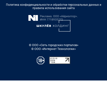
Политика конфиденциальности и обработки персональных данных и
правила использования сайта
© ООО «Сеть городских порталов»
© ООО «Интернет Технологии»