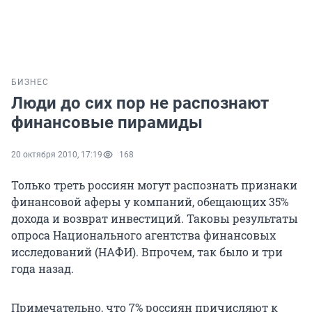
БИЗНЕС
Люди до сих пор не распознают
финансовые пирамиды
20 октября 2010, 17:19
168
Только треть россиян могут распознать признаки
финансовой аферы у компаний, обещающих 35%
дохода и возврат инвестиций. Таковы результаты
опроса Национального агентства финансовых
исследований (НАФИ). Впрочем, так было и три
года назад.
Примечательно, что 7% россиян причисляют к