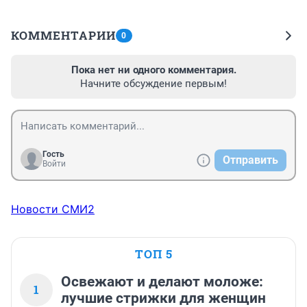
КОММЕНТАРИИ
0
Пока нет ни одного комментария.
Начните обсуждение первым!
Гость
Отправить
Войти
Новости СМИ2
ТОП 5
Освежают и делают моложе:
1
лучшие стрижки для женщин