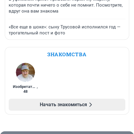
которая почти ничего о себе не помнит. Посмотрите,
вдруг она вам знакома
«Все еще в шоке»: сыну Трусовой исполнился год —
трогательный пост и фото
ЗНАКОМСТВА
Изобретатель
,
48
Начать знакомиться