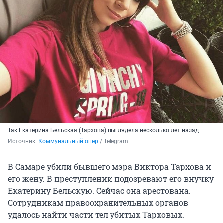
Так Екатерина Бельская (Тархова) выглядела несколько лет назад
Источник: 
Коммунальный опер
 / Telegram
В Самаре убили бывшего мэра Виктора Тархова и
его жену. В преступлении подозревают его внучку
Екатерину Бельскую. Сейчас она арестована.
Сотрудникам правоохранительных органов
удалось найти части тел убитых Тарховых.