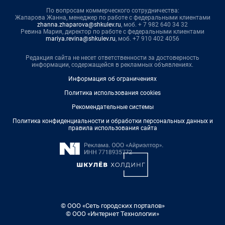
По вопросам коммерческого сотрудничества:
Жапарова Жанна, менеджер по работе с федеральными клиентами
zhanna.zhaparova@shkulev.ru
, моб. + 7 982 640 34 32
Ревина Мария, директор по работе с федеральными клиентами
mariya.revina@shkulev.ru
, моб. +7 910 402 4056
Редакция сайта не несет ответственности за достоверность
информации, содержащейся в рекламных объявлениях.
Информация об ограничениях
Политика использования cookies
Рекомендательные системы
Политика конфиденциальности и обработки персональных данных и
правила использования сайта
© ООО «Сеть городских порталов»
© ООО «Интернет Технологии»