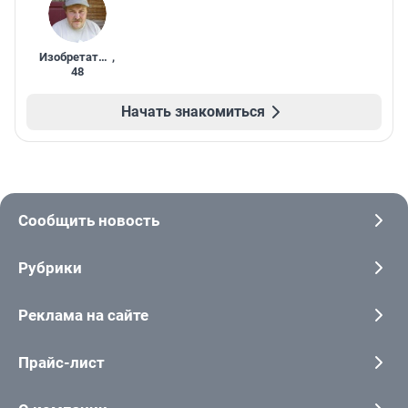
Изобретатель
,
48
Начать знакомиться
Сообщить новость
Рубрики
Реклама на сайте
Прайс-лист