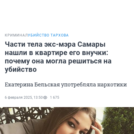
КРИМИНАЛ
УБИЙСТВО ТАРХОВА
Части тела экс-мэра Самары
нашли в квартире его внучки:
почему она могла решиться на
убийство
Екатерина Бельская употребляла наркотики
6 февраля 2025, 13:50
1 675