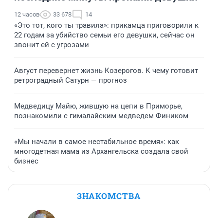
12 часов
33 678
14
«Это тот, кого ты травила»: прикамца приговорили к
22 годам за убийство семьи его девушки, сейчас он
звонит ей с угрозами
Август перевернет жизнь Козерогов. К чему готовит
ретроградный Сатурн — прогноз
Медведицу Майю, жившую на цепи в Приморье,
познакомили с гималайским медведем Фиником
«Мы начали в самое нестабильное время»: как
многодетная мама из Архангельска создала свой
бизнес
ЗНАКОМСТВА