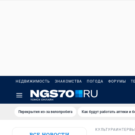
НЕДВИЖИМОСТЬ
ЗНАКОМСТВА
ПОГОДА
ФОРУМЫ
Т
Перекрытия из-за велопробега
Как будут работать аптеки и 
КУЛЬТУРА
ИНТЕРВ
ВСЕ НОВОСТИ