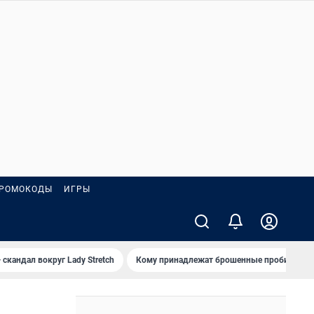
РОМОКОДЫ
ИГРЫ
 скандал вокруг Lady Stretch
Кому принадлежат брошенные пробирки?