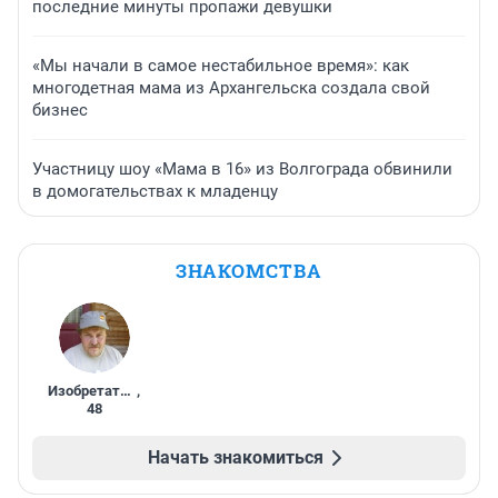
последние минуты пропажи девушки
«Мы начали в самое нестабильное время»: как
многодетная мама из Архангельска создала свой
бизнес
Участницу шоу «Мама в 16» из Волгограда обвинили
в домогательствах к младенцу
ЗНАКОМСТВА
Изобретатель
,
48
Начать знакомиться