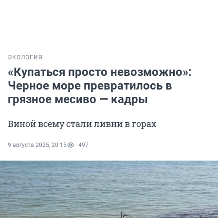
ЭКОЛОГИЯ
«Купаться просто невозможно»:
Черное море превратилось в
грязное месиво — кадры
Виной всему стали ливни в горах
9 августа 2025, 20:15
497