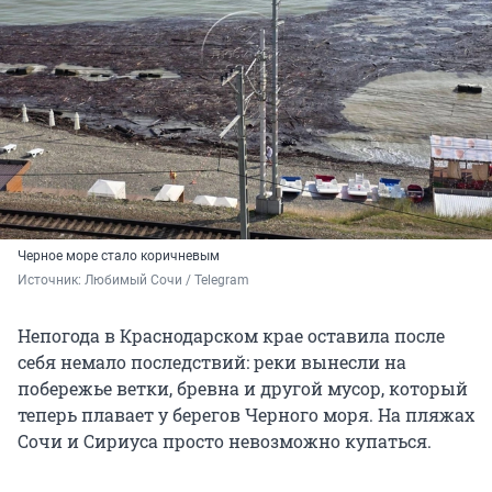
Черное море стало коричневым
Источник: 
Любимый Сочи / Telegram
Непогода в Краснодарском крае оставила после
себя немало последствий: реки вынесли на
побережье ветки, бревна и другой мусор, который
теперь плавает у берегов Черного моря. На пляжах
Сочи и Сириуса просто невозможно купаться.