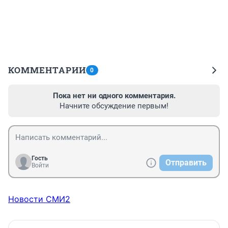
КОММЕНТАРИИ
0
Пока нет ни одного комментария.
Начните обсуждение первым!
Гость
Отправить
Войти
Новости СМИ2