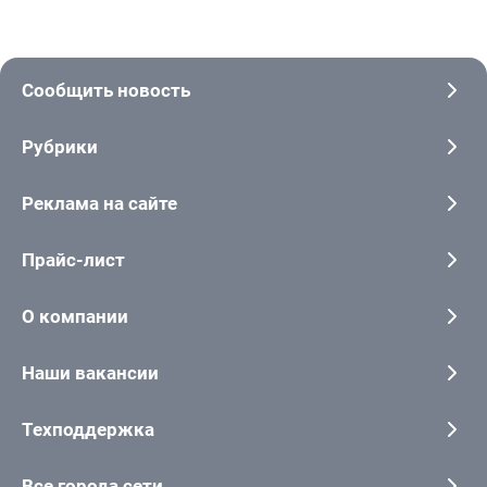
Сообщить новость
Рубрики
Реклама на сайте
Прайс-лист
О компании
Наши вакансии
Техподдержка
Все города сети