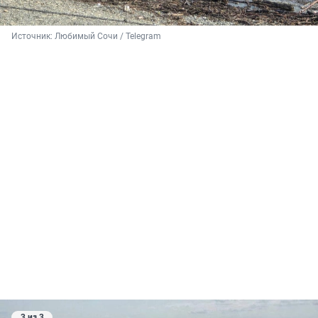
Источник: 
Любимый Сочи / Telegram
3 из 3