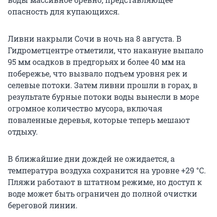
опасность для купающихся.
Ливни накрыли Сочи в ночь на 8 августа. В
Гидрометцентре отметили, что накануне выпало
95 мм
осадков в предгорьях и более
40 мм
на
побережье, что вызвало подъем уровня рек и
селевые потоки. Затем ливни прошли в горах, в
результате бурные потоки воды вынесли в море
огромное количество мусора, включая
поваленные деревья, которые теперь мешают
отдыху.
В ближайшие дни дождей не ожидается, а
температура воздуха сохранится на уровне
+29 °C
.
Пляжи работают в штатном режиме, но доступ к
воде может быть ограничен до полной очистки
береговой линии.