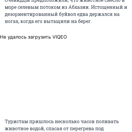
море селевым потоком из Абхазии. Истощенный и
дезориентированный буйвол едва держался на
ногах, когда его вытащили на берег.
Не удалось загрузить VIQEO
Туристам пришлось несколько часов поливать
животное водой, спасая от перегрева под