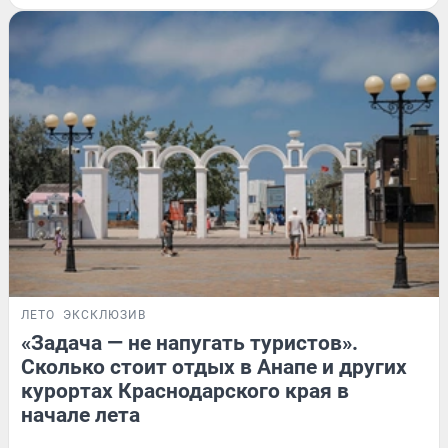
ЛЕТО
ЭКСКЛЮЗИВ
«Задача — не напугать туристов».
Сколько стоит отдых в Анапе и других
курортах Краснодарского края в
начале лета