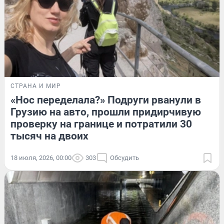
СТРАНА И МИР
«Нос переделала?» Подруги рванули в
Грузию на авто, прошли придирчивую
проверку на границе и потратили 30
тысяч на двоих
18 июля, 2026, 00:00
303
Обсудить