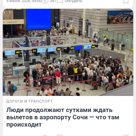
9 июня, 2026, 09:00
347
Обсудить
ДОРОГИ И ТРАНСПОРТ
Люди продолжают сутками ждать
вылетов в аэропорту Сочи — что там
происходит