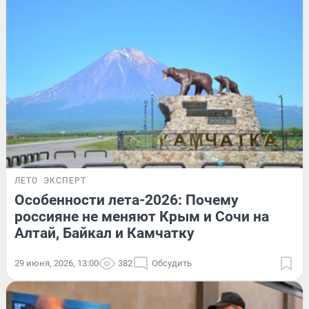
ЛЕТО
ЭКСПЕРТ
Особенности лета-2026: Почему
россияне не меняют Крым и Сочи на
Алтай, Байкал и Камчатку
29 июня, 2026, 13:00
382
Обсудить