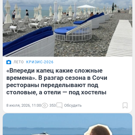
ЛЕТО
КРИЗИС-2026
«Впереди капец какие сложные
времена». В разгар сезона в Сочи
рестораны переделывают под
столовые, а отели — под хостелы
8 июля, 2026, 11:00
353
Обсудить