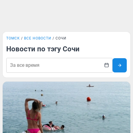
ТОМСК
ВСЕ НОВОСТИ
СОЧИ
Новости по тэгу Сочи