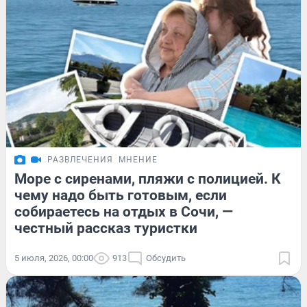
РАЗВЛЕЧЕНИЯ
МНЕНИЕ
Море с сиренами, пляжи с полицией. К
чему надо быть готовым, если
собираетесь на отдых в Сочи, —
честный рассказ туристки
5 июля, 2026, 00:00
913
Обсудить