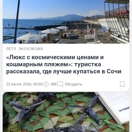
ЛЕТО
ЭКСКЛЮЗИВ
«Люкс с космическими ценами и
кошмарным пляжем»: туристка
рассказала, где лучше купаться в Сочи
22 июля, 2026, 00:00
388
Обсудить