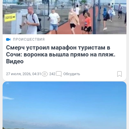
ПРОИСШЕСТВИЯ
Смерч устроил марафон туристам в
Сочи: воронка вышла прямо на пляж.
Видео
27 июля, 2026, 04:31
242
Обсудить