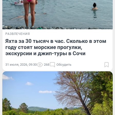
РАЗВЛЕЧЕНИЯ
Яхта за 30 тысяч в час. Сколько в этом
году стоят морские прогулки,
экскурсии и джип-туры в Сочи
31 июля, 2026, 09:30
268
Обсудить