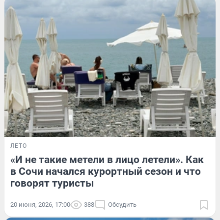
ЛЕТО
«И не такие метели в лицо летели». Как
в Сочи начался курортный сезон и что
говорят туристы
20 июня, 2026, 17:00
388
Обсудить