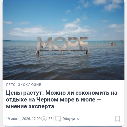
ЛЕТО
ЭКСКЛЮЗИВ
Цены растут. Можно ли сэкономить на
отдыхе на Черном море в июле —
мнение эксперта
19 июня, 2026, 12:00
384
Обсудить