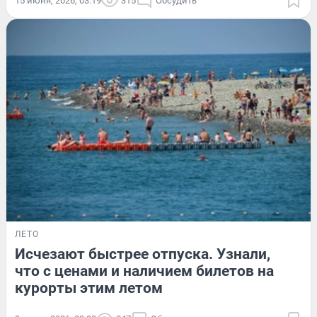
15 июня, 2026, 03:19
315
Обсудить
ЛЕТО
Исчезают быстрее отпуска. Узнали,
что с ценами и наличием билетов на
курорты этим летом