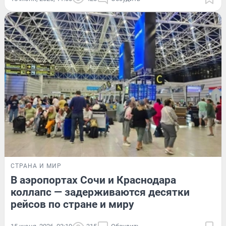
СТРАНА И МИР
В аэропортах Сочи и Краснодара
коллапс — задерживаются десятки
рейсов по стране и миру