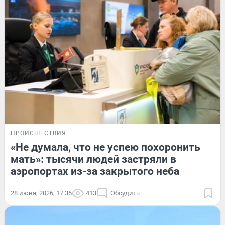
ПРОИСШЕСТВИЯ
«Не думала, что не успею похоронить
мать»: тысячи людей застряли в
аэропортах из-за закрытого неба
28 июня, 2026, 17:35
413
Обсудить