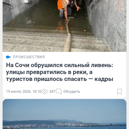
ПРОИСШЕСТВИЯ
На Сочи обрушился сильный ливень:
улицы превратились в реки, а
туристов пришлось спасать — кадры
15 июля, 2026, 18:10
347
Обсудить