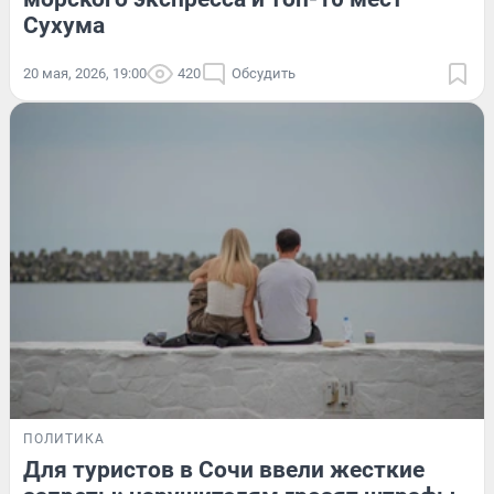
Сухума
20 мая, 2026, 19:00
420
Обсудить
ПОЛИТИКА
Для туристов в Сочи ввели жесткие