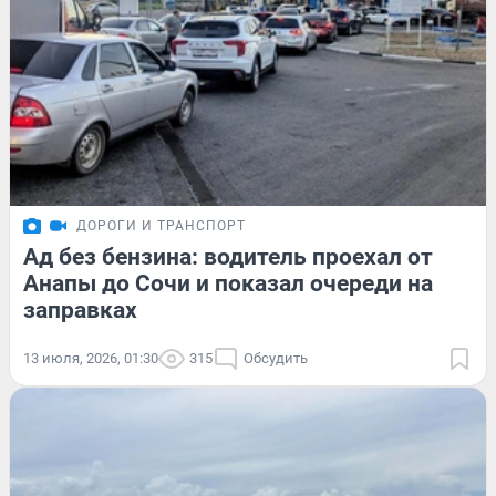
ДОРОГИ И ТРАНСПОРТ
Ад без бензина: водитель проехал от
Анапы до Сочи и показал очереди на
заправках
13 июля, 2026, 01:30
315
Обсудить