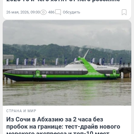
26 мая, 2026, 09:00
486
Обсудить
СТРАНА И МИР
Из Сочи в Абхазию за 2 часа без
пробок на границе: тест-драйв нового
морского экспресса и топ-10 мест