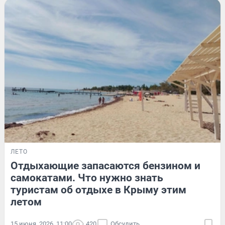
ЛЕТО
Отдыхающие запасаются бензином и
самокатами. Что нужно знать
туристам об отдыхе в Крыму этим
летом
15 июня, 2026, 11:00
420
Обсудить