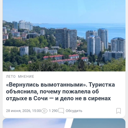
ЛЕТО
МНЕНИЕ
«Вернулись вымотанными». Туристка
объяснила, почему пожалела об
отдыхе в Сочи — и дело не в сиренах
28 июня, 2026, 15:00
1 290
Обсудить