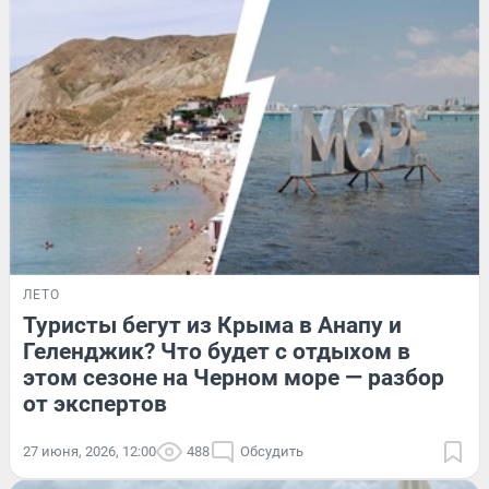
ЛЕТО
Туристы бегут из Крыма в Анапу и
Геленджик? Что будет с отдыхом в
этом сезоне на Черном море — разбор
от экспертов
27 июня, 2026, 12:00
488
Обсудить