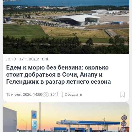
ЛЕТО
ПУТЕВОДИТЕЛЬ
Едем к морю без бензина: сколько
стоит добраться в Сочи, Анапу и
Геленджик в разгар летнего сезона
15 июля, 2026, 14:00
354
Обсудить