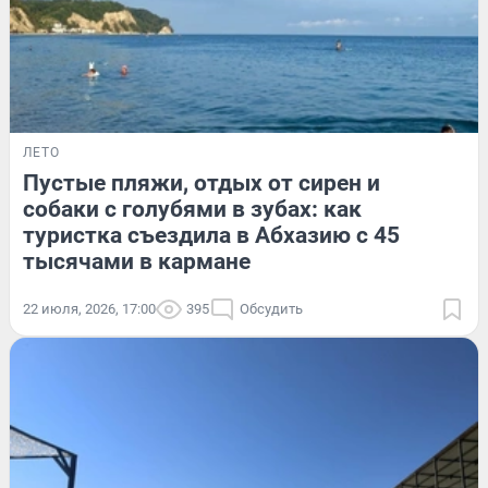
ЛЕТО
Пустые пляжи, отдых от сирен и
собаки с голубями в зубах: как
туристка съездила в Абхазию с 45
тысячами в кармане
22 июля, 2026, 17:00
395
Обсудить