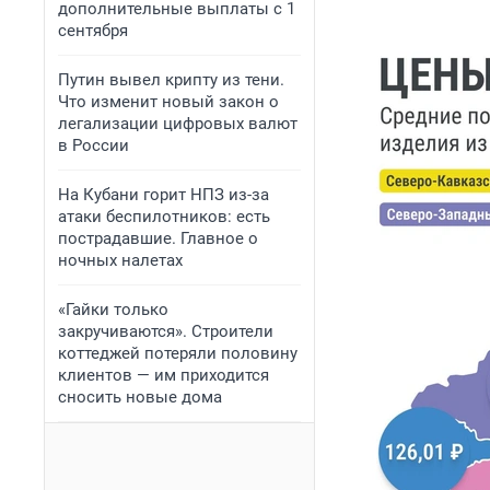
дополнительные выплаты с 1
сентября
Путин вывел крипту из тени.
Что изменит новый закон о
легализации цифровых валют
в России
На Кубани горит НПЗ из-за
атаки беспилотников: есть
пострадавшие. Главное о
ночных налетах
«Гайки только
закручиваются». Строители
коттеджей потеряли половину
клиентов — им приходится
сносить новые дома