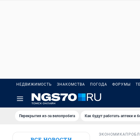
НЕДВИЖИМОСТЬ
ЗНАКОМСТВА
ПОГОДА
ФОРУМЫ
Т
Перекрытия из-за велопробега
Как будут работать аптеки и 
ЭКОНОМИКА
ПРОБЛ
ВСЕ НОВОСТИ