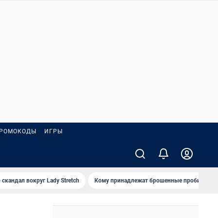
РОМОКОДЫ
ИГРЫ
 скандал вокруг Lady Stretch
Кому принадлежат брошенные пробирки?