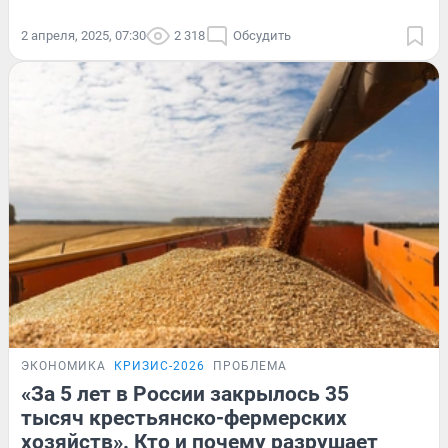
2 апреля, 2025, 07:30
2 318
Обсудить
ЭКОНОМИКА
КРИЗИС-2026
ПРОБЛЕМА
«За 5 лет в России закрылось 35
тысяч крестьянско-фермерских
хозяйств». Кто и почему разрушает