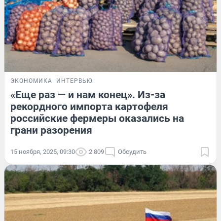
ЭКОНОМИКА
ИНТЕРВЬЮ
«Еще раз — и нам конец». Из-за
рекордного импорта картофеля
российские фермеры оказались на
грани разорения
15 ноября, 2025, 09:30
2 809
Обсудить