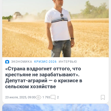
ЭКОНОМИКА
КРИЗИС-2026
ИНТЕРВЬЮ
«Страна вздрогнет оттого, что
крестьяне не зарабатывают».
Депутат-аграрий — о кризисе в
сельском хозяйстве
23 июля, 2025, 09:00
1 793
2