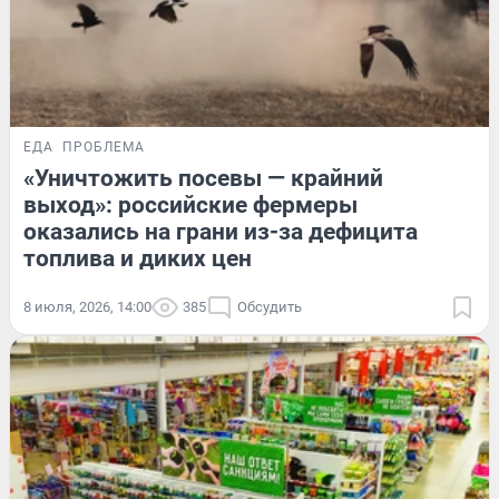
ЕДА
ПРОБЛЕМА
«Уничтожить посевы — крайний
выход»: российские фермеры
оказались на грани из-за дефицита
топлива и диких цен
8 июля, 2026, 14:00
385
Обсудить