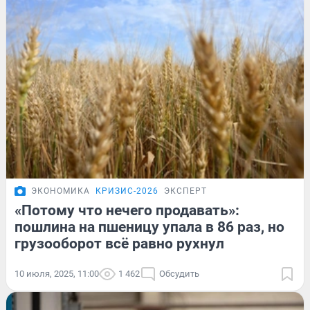
ЭКОНОМИКА
КРИЗИС-2026
ЭКСПЕРТ
«Потому что нечего продавать»:
пошлина на пшеницу упала в 86 раз, но
грузооборот всё равно рухнул
10 июля, 2025, 11:00
1 462
Обсудить