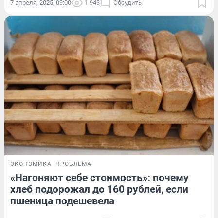
7 апреля, 2025, 09:00
1 943
Обсудить
ЭКОНОМИКА
ПРОБЛЕМА
«Нагоняют себе стоимость»: почему
хлеб подорожал до 160 рублей, если
пшеница подешевела