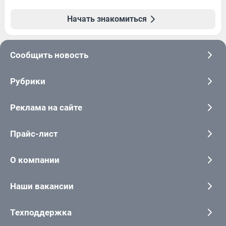
Начать знакомиться
Сообщить новость
Рубрики
Реклама на сайте
Прайс-лист
О компании
Наши вакансии
Техподдержка