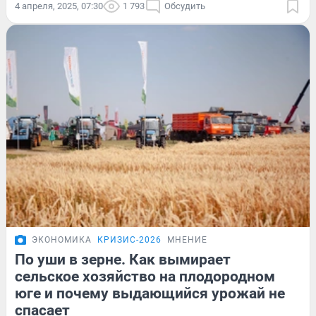
4 апреля, 2025, 07:30
1 793
Обсудить
ЭКОНОМИКА
КРИЗИС-2026
МНЕНИЕ
По уши в зерне. Как вымирает
сельское хозяйство на плодородном
юге и почему выдающийся урожай не
спасает