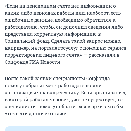
«Если на пенсионном счете нет информации о
каких-либо периодах работы или, наоборот, есть
ошибочные данные, необходимо обратиться к
работодателю, чтобы он дополнил сведения либо
представил корректную информацию в
Социальный фонд. Сделать такой запрос можно,
например, на портале госуслуг с помощью сервиса
корректировки лицевого счета», — рассказали в
Соцфонде РИА Новости.
После такой заявки специалисты Соцфонда
помогут обратиться к работодателю или
организации-правопреемнику. Если организации,
в которой работал человек, уже не существует, то
специалисты помогут обратиться в архив, чтобы
уточнить данные о стаже.