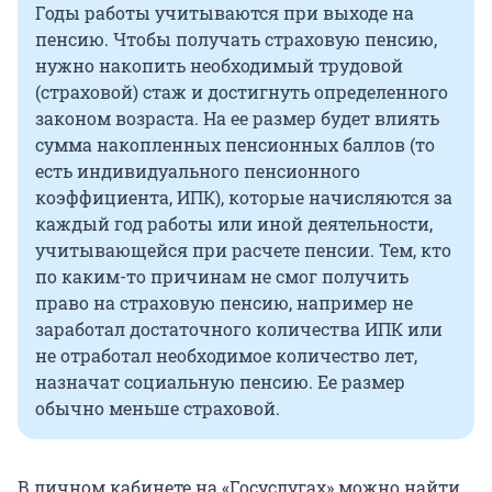
Годы работы учитываются при выходе на
пенсию. Чтобы получать страховую пенсию,
нужно накопить необходимый трудовой
(страховой) стаж и достигнуть определенного
законом возраста. На ее размер будет влиять
сумма накопленных пенсионных баллов (то
есть индивидуального пенсионного
коэффициента, ИПК), которые начисляются за
каждый год работы или иной деятельности,
учитывающейся при расчете пенсии. Тем, кто
по каким-то причинам не смог получить
право на страховую пенсию, например не
заработал достаточного количества ИПК или
не отработал необходимое количество лет,
назначат социальную пенсию. Ее размер
обычно меньше страховой.
В личном кабинете на «Госуслугах» можно найти