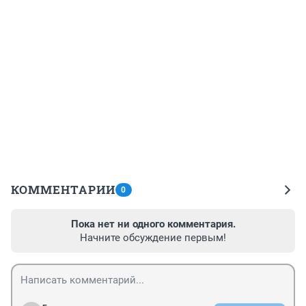
КОММЕНТАРИИ
0
Пока нет ни одного комментария.
Начните обсуждение первым!