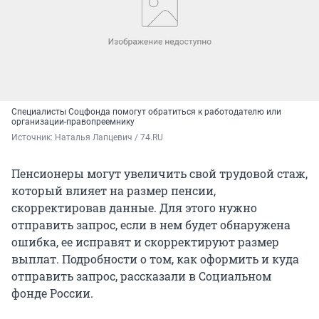
Специалисты Соцфонда помогут обратиться к работодателю или
организации-правопреемнику
Источник: 
Наталья Лапцевич / 74.RU
Пенсионеры могут увеличить свой трудовой стаж,
который влияет на размер пенсии,
скорректировав данные. Для этого нужно
отправить запрос, если в нем будет обнаружена
ошибка, ее исправят и скорректируют размер
выплат. Подробности о том, как оформить и куда
отправить запрос, рассказали в Социальном
фонде России.