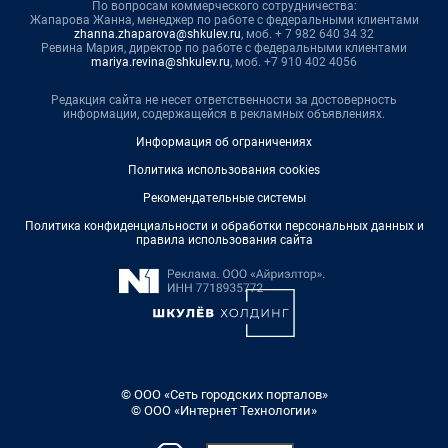
По вопросам коммерческого сотрудничества:
Жапарова Жанна, менеджер по работе с федеральными клиентами
zhanna.zhaparova@shkulev.ru
, моб. + 7 982 640 34 32
Ревина Мария, директор по работе с федеральными клиентами
mariya.revina@shkulev.ru
, моб. +7 910 402 4056
Редакция сайта не несет ответственности за достоверность
информации, содержащейся в рекламных объявлениях.
Информация об ограничениях
Политика использования cookies
Рекомендательные системы
Политика конфиденциальности и обработки персональных данных и
правила использования сайта
© ООО «Сеть городских порталов»
© ООО «Интернет Технологии»