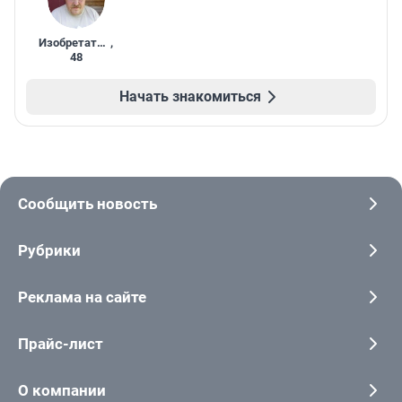
Изобретатель
,
48
Начать знакомиться
Сообщить новость
Рубрики
Реклама на сайте
Прайс-лист
О компании