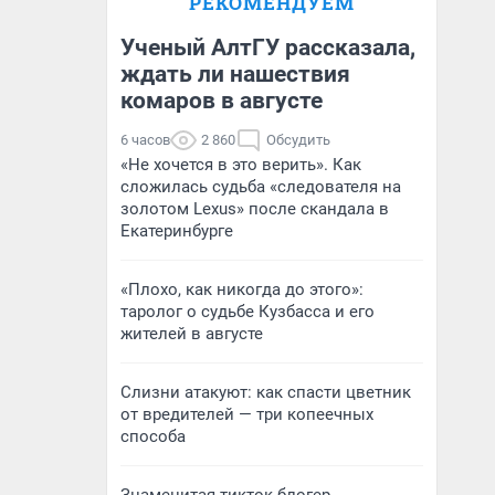
РЕКОМЕНДУЕМ
Ученый АлтГУ рассказала,
ждать ли нашествия
комаров в августе
6 часов
2 860
Обсудить
«Не хочется в это верить». Как
сложилась судьба «следователя на
золотом Lexus» после скандала в
Екатеринбурге
«Плохо, как никогда до этого»:
таролог о судьбе Кузбасса и его
жителей в августе
Слизни атакуют: как спасти цветник
от вредителей — три копеечных
способа