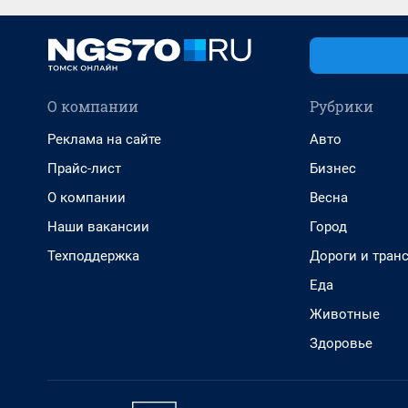
О компании
Рубрики
Реклама на сайте
Авто
Прайс-лист
Бизнес
О компании
Весна
Наши вакансии
Город
Техподдержка
Дороги и тран
Еда
Животные
Здоровье