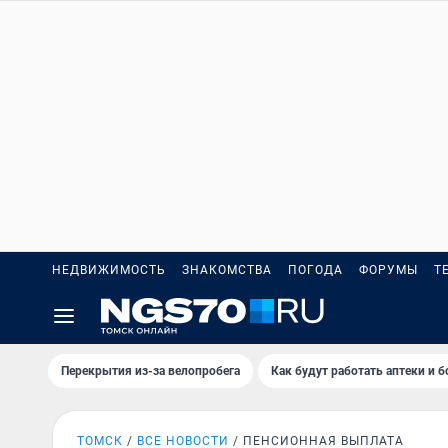
НЕДВИЖИМОСТЬ
ЗНАКОМСТВА
ПОГОДА
ФОРУМЫ
Т
Перекрытия из-за велопробега
Как будут работать аптеки и 
ТОМСК
ВСЕ НОВОСТИ
ПЕНСИОННАЯ ВЫПЛАТА