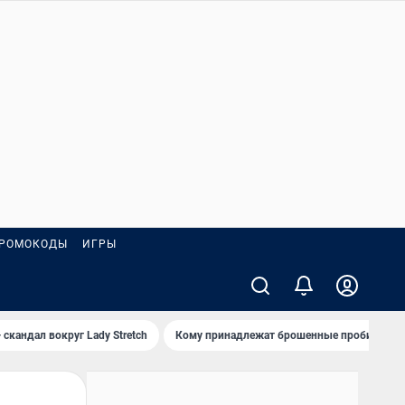
РОМОКОДЫ
ИГРЫ
 скандал вокруг Lady Stretch
Кому принадлежат брошенные пробирки?