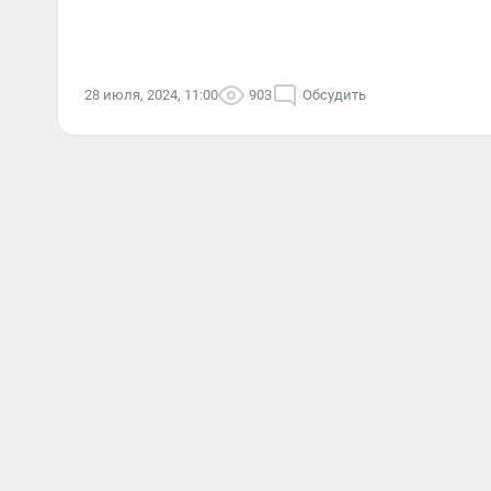
28 июля, 2024, 11:00
903
Обсудить