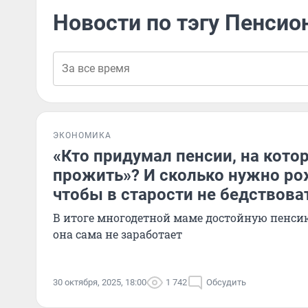
Новости по тэгу Пенсио
ЭКОНОМИКА
«Кто придумал пенсии, на кото
прожить»? И сколько нужно ро
чтобы в старости не бедствова
В итоге многодетной маме достойную пенсию
она сама не заработает
30 октября, 2025, 18:00
1 742
Обсудить