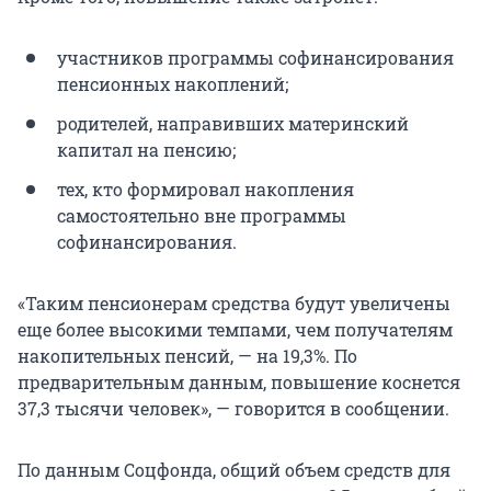
участников программы софинансирования
пенсионных накоплений;
родителей, направивших материнский
капитал на пенсию;
тех, кто формировал накопления
самостоятельно вне программы
софинансирования.
«Таким пенсионерам средства будут увеличены
еще более высокими темпами, чем получателям
накопительных пенсий, — на 19,3%. По
предварительным данным, повышение коснется
37,3 тысячи человек», — говорится в сообщении.
По данным Соцфонда, общий объем средств для