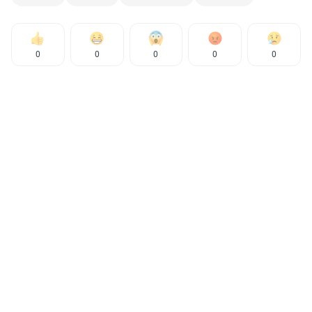
0
0
0
0
0