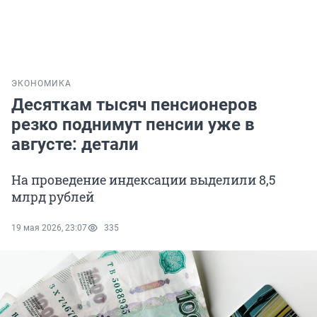
ЭКОНОМИКА
Десяткам тысяч пенсионеров
резко поднимут пенсии уже в
августе: детали
На проведение индексации выделили 8,5
млрд рублей
19 мая 2026, 23:07
335