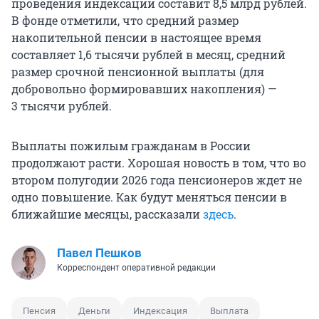
проведения индексации составит 8,5 млрд рублей.
В фонде отметили, что средний размер
накопительной пенсии в настоящее время
составляет
1,6 тысячи
рублей в месяц, средний
размер срочной пенсионной выплаты (для
добровольно формировавших накопления) —
3 тысячи
рублей.
Выплаты пожилым гражданам в России
продолжают расти. Хорошая новость в том, что во
втором полугодии 2026 года пенсионеров ждет не
одно повышение. Как будут меняться пенсии в
ближайшие месяцы, рассказали
здесь
.
Павел Пешков
Корреспондент оперативной редакции
Пенсия
Деньги
Индексация
Выплата