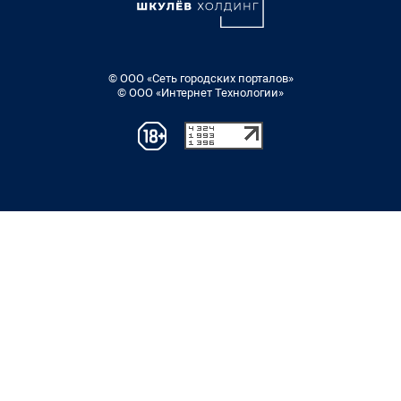
© ООО «Сеть городских порталов»
© ООО «Интернет Технологии»