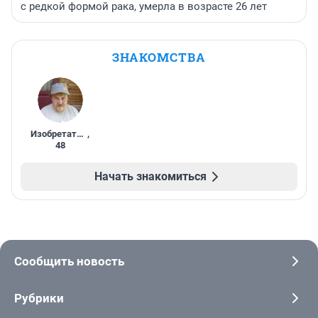
с редкой формой рака, умерла в возрасте 26 лет
ЗНАКОМСТВА
Изобретатель
,
48
Начать знакомиться
Сообщить новость
Рубрики