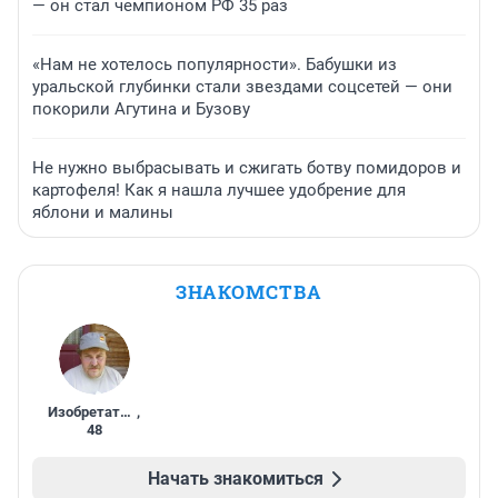
— он стал чемпионом РФ 35 раз
«Нам не хотелось популярности». Бабушки из
уральской глубинки стали звездами соцсетей — они
покорили Агутина и Бузову
Не нужно выбрасывать и сжигать ботву помидоров и
картофеля! Как я нашла лучшее удобрение для
яблони и малины
ЗНАКОМСТВА
Изобретатель
,
48
Начать знакомиться