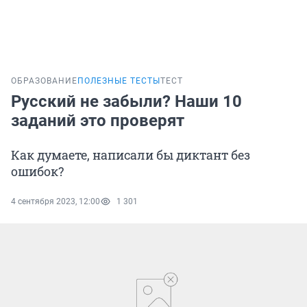
ОБРАЗОВАНИЕ
ПОЛЕЗНЫЕ ТЕСТЫ
ТЕСТ
Русский не забыли? Наши 10
заданий это проверят
Как думаете, написали бы диктант без
ошибок?
4 сентября 2023, 12:00
1 301