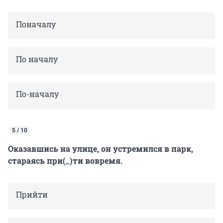
Поначалу
По началу
По-началу
5 / 10
Оказавшись на улице, он устремился в парк,
стараясь при(_)ти вовремя.
Прийти