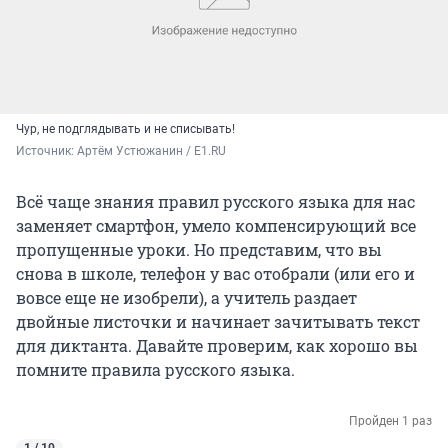
Чур, не подглядывать и не списывать!
Источник: 
Артём Устюжанин / E1.RU
Всё чаще знания правил русского языка для нас
заменяет смартфон, умело компенсирующий все
пропущенные уроки. Но представим, что вы
снова в школе, телефон у вас отобрали (или его и
вовсе еще не изобрели), а учитель раздает
двойные листочки и начинает зачитывать текст
для диктанта. Давайте проверим, как хорошо вы
помните правила русского языка.
Пройден 1 раз
1 / 10