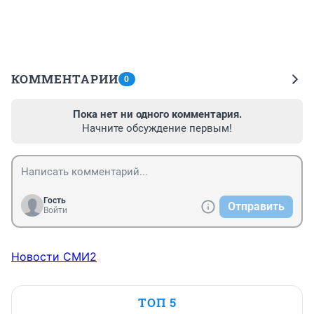
КОММЕНТАРИИ
0
Пока нет ни одного комментария.
Начните обсуждение первым!
Гость
Отправить
Войти
Новости СМИ2
ТОП 5