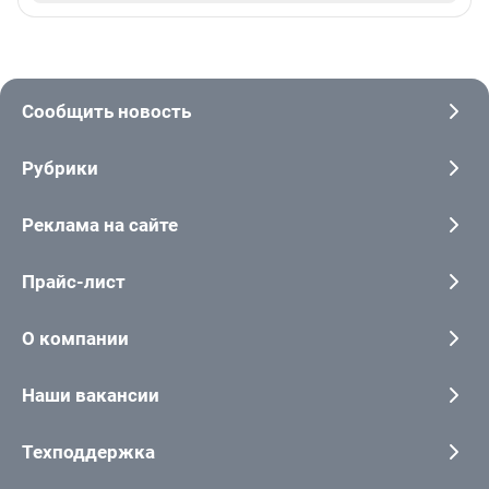
Сообщить новость
Рубрики
Реклама на сайте
Прайс-лист
О компании
Наши вакансии
Техподдержка