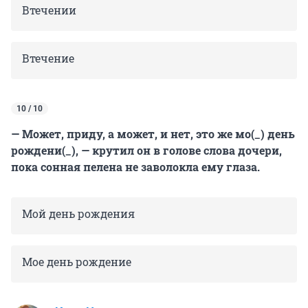
Втечении
Втечение
10 / 10
— Может, приду, а может, и нет, это же мо(_) день
рождени(_), — крутил он в голове слова дочери,
пока сонная пелена не заволокла ему глаза.
Мой день рождения
Мое день рождение