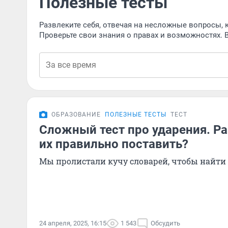
Полезные тесты
Развлеките себя, отвечая на несложные вопросы, 
Проверьте свои знания о правах и возможностях. В
ОБРАЗОВАНИЕ
ПОЛЕЗНЫЕ ТЕСТЫ
ТЕСТ
Сложный тест про ударения. Ра
их правильно поставить?
Мы пролистали кучу словарей, чтобы найти
24 апреля, 2025, 16:15
1 543
Обсудить