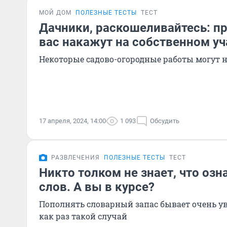
МОЙ ДОМ
ПОЛЕЗНЫЕ ТЕСТЫ
ТЕСТ
Дачники, раскошеливайтесь: про
вас накажут на собственном уч
Некоторые садово-огородные работы могут 
17 апреля, 2024, 14:00
1 093
Обсудить
РАЗВЛЕЧЕНИЯ
ПОЛЕЗНЫЕ ТЕСТЫ
ТЕСТ
Никто толком не знает, что озн
слов. А вы в курсе?
Пополнять словарный запас бывает очень ув
как раз такой случай