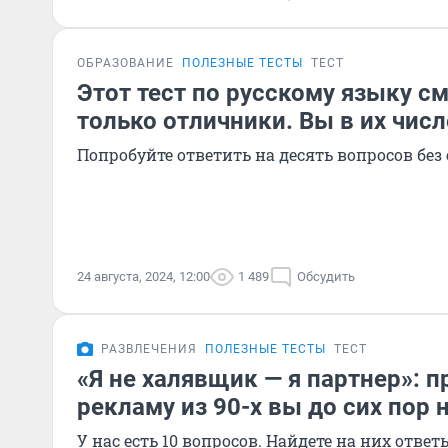
ОБРАЗОВАНИЕ
ПОЛЕЗНЫЕ ТЕСТЫ
ТЕСТ
Этот тест по русскому языку с
только отличники. Вы в их числ
Попробуйте ответить на десять вопросов бе
24 августа, 2024, 12:00
1 489
Обсудить
РАЗВЛЕЧЕНИЯ
ПОЛЕЗНЫЕ ТЕСТЫ
ТЕСТ
«Я не халявщик — я партнер»: п
рекламу из 90-х вы до сих пор 
У нас есть 10 вопросов. Найдете на них ответ