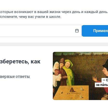
которые возникают в вашей жизни через день и каждый день
спомните, чему вас учили в школе.
Примен
зберетесь, как
 верные ответы