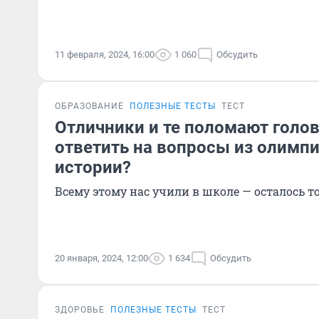
11 февраля, 2024, 16:00
1 060
Обсудить
ОБРАЗОВАНИЕ
ПОЛЕЗНЫЕ ТЕСТЫ
ТЕСТ
Отличники и те поломают голов
ответить на вопросы из олимп
истории?
Всему этому нас учили в школе — осталось 
20 января, 2024, 12:00
1 634
Обсудить
ЗДОРОВЬЕ
ПОЛЕЗНЫЕ ТЕСТЫ
ТЕСТ