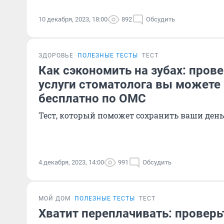
10 декабря, 2023, 18:00
892
Обсудить
ЗДОРОВЬЕ
ПОЛЕЗНЫЕ ТЕСТЫ
ТЕСТ
Как сэкономить на зубах: прове
услуги стоматолога вы можете
бесплатно по ОМС
Тест, который поможет сохранить ваши день
4 декабря, 2023, 14:00
991
Обсудить
МОЙ ДОМ
ПОЛЕЗНЫЕ ТЕСТЫ
ТЕСТ
Хватит переплачивать: проверьт