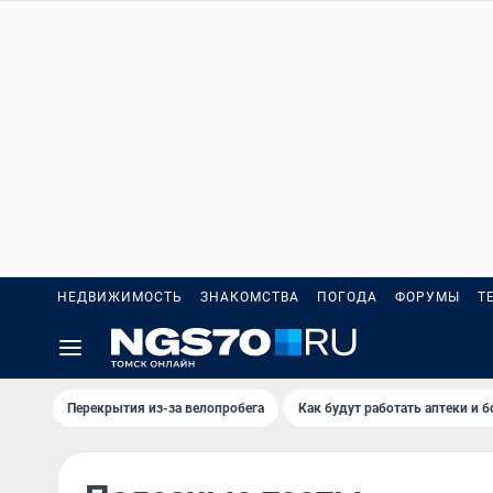
НЕДВИЖИМОСТЬ
ЗНАКОМСТВА
ПОГОДА
ФОРУМЫ
Т
Перекрытия из-за велопробега
Как будут работать аптеки и 