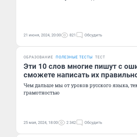
21 июня, 2024, 20:00
821
Обсудить
ОБРАЗОВАНИЕ
ПОЛЕЗНЫЕ ТЕСТЫ
ТЕСТ
Эти 10 слов многие пишут с ош
сможете написать их правильн
Чем дальше мы от уроков русского языка, тем
грамотностью
25 мая, 2024, 18:00
2 342
Обсудить