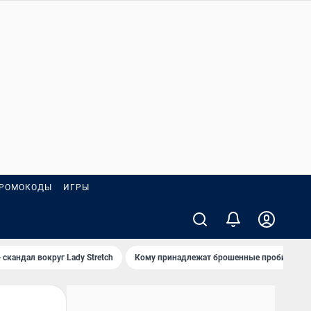
РОМОКОДЫ
ИГРЫ
 скандал вокруг Lady Stretch
Кому принадлежат брошенные пробирки?