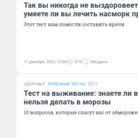
Так вы никогда не выздоровеет
умеете ли вы лечить насморк 
Этот тест нам помогли составить врачи
11 декабря, 2023, 12:00
874
Обсудить
ЗДОРОВЬЕ
ПОЛЕЗНЫЕ ТЕСТЫ
ТЕСТ
Тест на выживание: знаете ли 
нельзя делать в морозы
10 вопросов, которые спасут вас от обморож