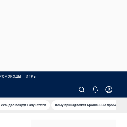
РОМОКОДЫ
ИГРЫ
 скандал вокруг Lady Stretch
Кому принадлежат брошенные пробирки?