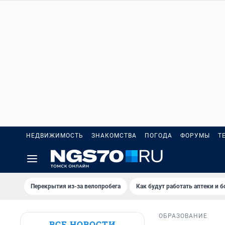
НЕДВИЖИМОСТЬ
ЗНАКОМСТВА
ПОГОДА
ФОРУМЫ
Т
Перекрытия из-за велопробега
Как будут работать аптеки и 
ОБРАЗОВАНИЕ
ВСЕ НОВОСТИ