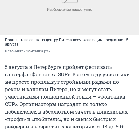
Проплыть на сапах по центру Питера всем желающим предлагают 5
августа
Источник: 
«Фонтанка.ру»
5 августа в Петербурге пройдет фестиваль
сапсерфа «Фонтанка SUP». В этом году участники
не просто проплывут стройными рядами по
рекам и каналам Питера, но и могут стать
участниками полноценной гонки — «Фонтанка
CUP». Организаторы наградят не только
победителей в абсолютном зачете в дивизионах
«профи» и «любители», но и самых быстрых
райдеров в возрастных категориях от 18 до 50+.