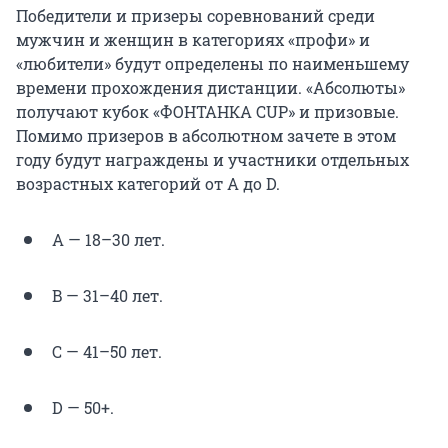
Победители и призеры соревнований среди
мужчин и женщин в категориях
«профи» и
«любители» будут определены по наименьшему
времени прохождения дистанции. «Абсолюты»
получают кубок «ФОНТАНКА CUP» и призовые.
Помимо призеров в абсолютном зачете в этом
году будут награждены и участники отдельных
возрастных категорий от А до D.
A — 18–30 лет.
B — 31–40 лет.
C — 41–50 лет.
D — 50+.