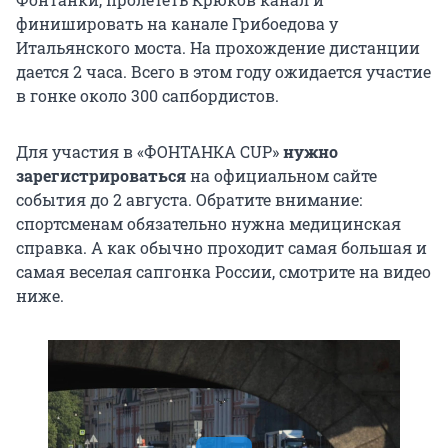
финишировать на канале Грибоедова у
Итальянского моста. На прохождение дистанции
дается 2 часа. Всего в этом году ожидается участие
в гонке около 300 сапбордистов.
Для участия в «ФОНТАНКА CUP»
нужно
зарегистрироваться
на официальном сайте
события до 2 августа. Обратите внимание:
спортсменам обязательно нужна медицинская
справка. А как обычно проходит самая большая и
самая веселая сапгонка России, смотрите на видео
ниже.