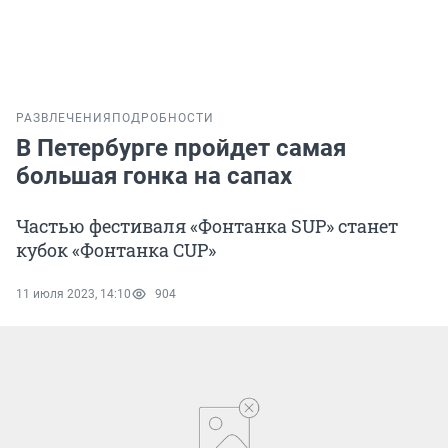
РАЗВЛЕЧЕНИЯ
ПОДРОБНОСТИ
В Петербурге пройдет самая
большая гонка на сапах
Частью фестиваля «Фонтанка SUP» станет
кубок «Фонтанка CUP»
11 июля 2023, 14:10
904