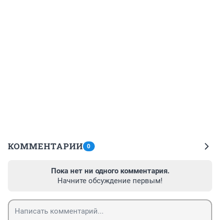
КОММЕНТАРИИ
0
Пока нет ни одного комментария.
Начните обсуждение первым!