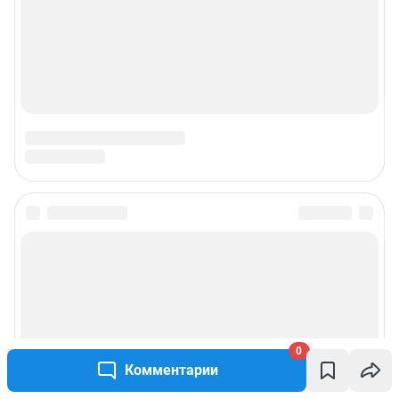
0
Комментарии