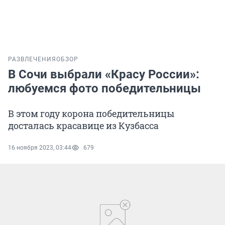
РАЗВЛЕЧЕНИЯ
ОБЗОР
В Сочи выбрали «Красу России»:
любуемся фото победительницы
В этом году корона победительницы
досталась красавице из Кузбасса
16 ноября 2023, 03:44
679