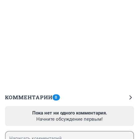
КОММЕНТАРИИ
0
Пока нет ни одного комментария.
Начните обсуждение первым!