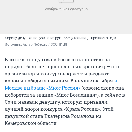
Корону девушка получала из рук победительницы прошлого года
Источник: 
Артур Лебедев / SOCHI1.RI
Ближе к концу года в России становится на
порядок больше коронованных красавиц — это
организаторы конкурсов красоты раздают
короны победительницам. В начале октября
в
Москве выбрали «Мисс Россия»
(совсем скоро она
поборется за звание «Мисс Вселенная»), а сейчас в
Сочи назвали девушку, которую признали
лучшей жюри конкурса «Краса России». Этой
девушкой стала Екатерина Романова из
Кемеровской области.