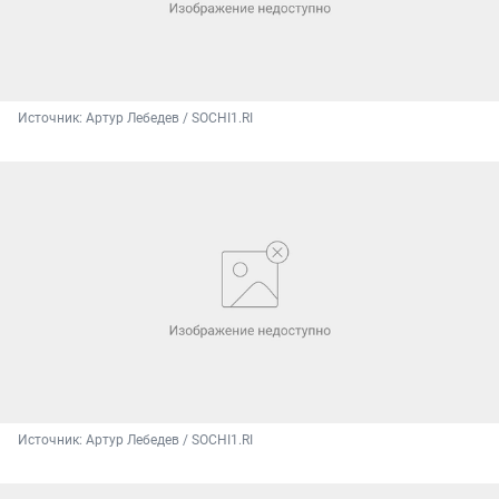
Источник: 
Артур Лебедев / SOCHI1.RI
Источник: 
Артур Лебедев / SOCHI1.RI