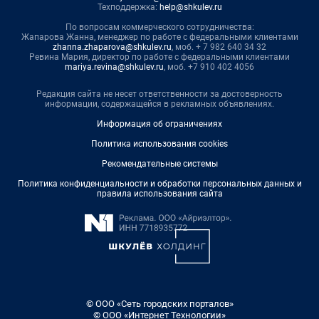
Техподдержка:
help@shkulev.ru
По вопросам коммерческого сотрудничества:
Жапарова Жанна, менеджер по работе с федеральными клиентами
zhanna.zhaparova@shkulev.ru
, моб. + 7 982 640 34 32
Ревина Мария, директор по работе с федеральными клиентами
mariya.revina@shkulev.ru
, моб. +7 910 402 4056
Редакция сайта не несет ответственности за достоверность
информации, содержащейся в рекламных объявлениях.
Информация об ограничениях
Политика использования cookies
Рекомендательные системы
Политика конфиденциальности и обработки персональных данных и
правила использования сайта
© ООО «Сеть городских порталов»
© ООО «Интернет Технологии»