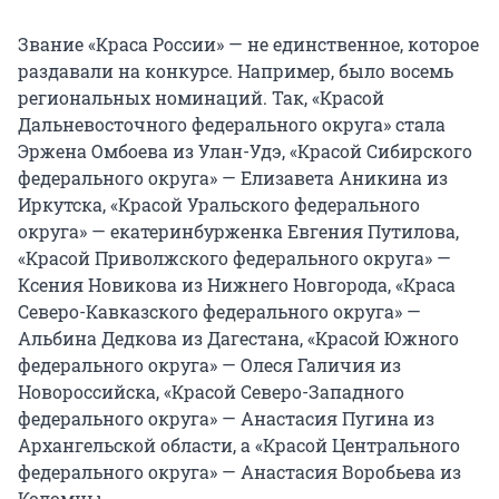
Звание «Краса России» — не единственное, которое
раздавали на конкурсе. Например, было восемь
региональных номинаций. Так, «Красой
Дальневосточного федерального округа» стала
Эржена Омбоева из Улан-Удэ, «Красой Сибирского
федерального округа» — Елизавета Аникина из
Иркутска, «Красой Уральского федерального
округа» — екатеринбурженка Евгения Путилова,
«Красой Приволжского федерального округа» —
Ксения Новикова из Нижнего Новгорода, «Краса
Северо-Кавказского федерального округа» —
Альбина Дедкова из Дагестана, «Красой Южного
федерального округа» — Олеся Галичия из
Новороссийска, «Красой Северо-Западного
федерального округа» — Анастасия Пугина из
Архангельской области, а «Красой Центрального
федерального округа» — Анастасия Воробьева из
Коломны.