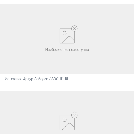
Источник: 
Артур Лебедев / SOCHI1.RI