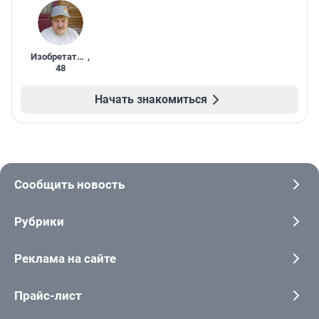
Изобретатель
,
48
Начать знакомиться
Сообщить новость
Рубрики
Реклама на сайте
Прайс-лист