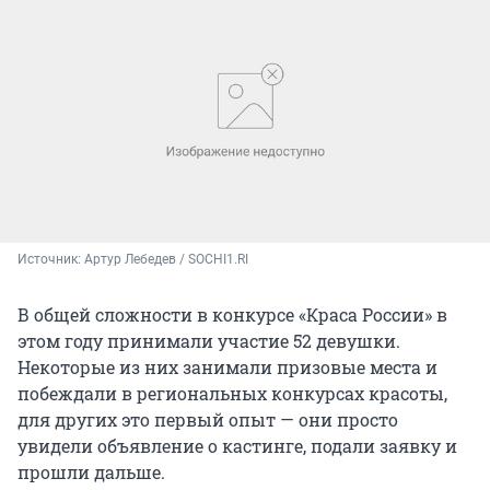
Источник: 
Артур Лебедев / SOCHI1.RI
В общей сложности в конкурсе «Краса России» в
этом году принимали участие 52 девушки.
Некоторые из них занимали призовые места и
побеждали в региональных конкурсах красоты,
для других это первый опыт — они просто
увидели объявление о кастинге, подали заявку и
прошли дальше.