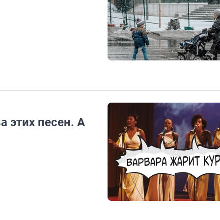
 этих песен. А