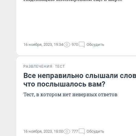
16 ноября, 2023, 19:34
970
Обсудить
РАЗВЛЕЧЕНИЯ
ТЕСТ
Все неправильно слышали слова
что послышалось вам?
Тест, в котором нет неверных ответов
16 ноября, 2023, 18:00
777
Обсудить