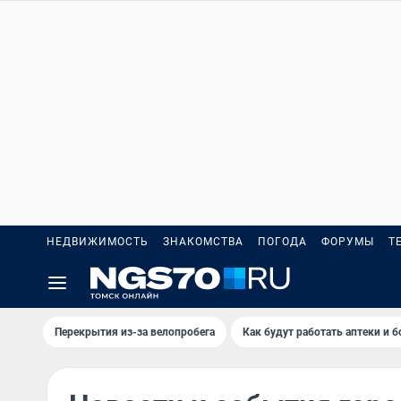
НЕДВИЖИМОСТЬ
ЗНАКОМСТВА
ПОГОДА
ФОРУМЫ
Т
Перекрытия из-за велопробега
Как будут работать аптеки и 