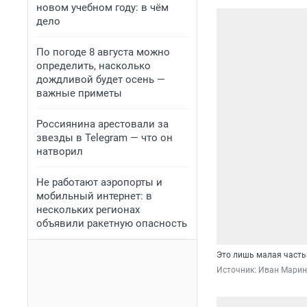
новом учебном году: в чём
дело
По погоде 8 августа можно
определить, насколько
дождливой будет осень —
важные приметы
Россиянина арестовали за
звезды в Telegram — что он
натворил
Не работают аэропорты и
мобильный интернет: в
нескольких регионах
объявили ракетную опасность
Это лишь малая часть 
Источник: 
Иван Марин