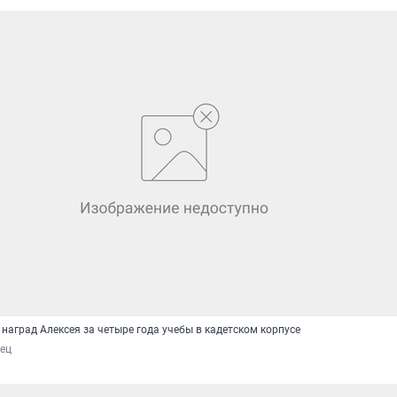
наград Алексея за четыре года учебы в кадетском корпусе
ец