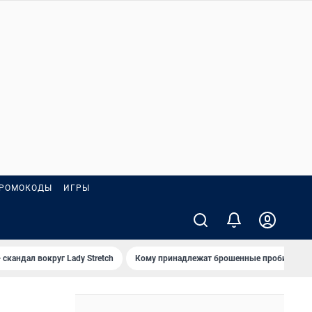
РОМОКОДЫ
ИГРЫ
 скандал вокруг Lady Stretch
Кому принадлежат брошенные пробирки?