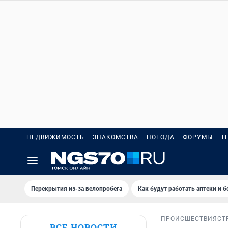
НЕДВИЖИМОСТЬ
ЗНАКОМСТВА
ПОГОДА
ФОРУМЫ
Т
Перекрытия из-за велопробега
Как будут работать аптеки и 
ПРОИСШЕСТВИЯ
СТ
ВСЕ НОВОСТИ