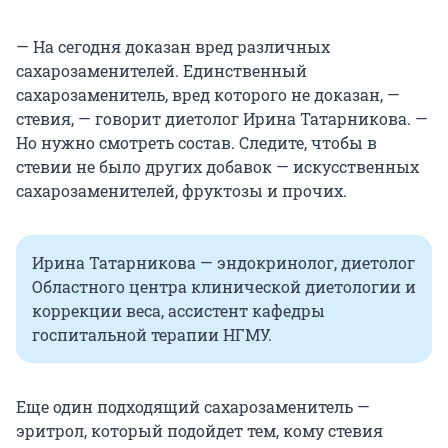
— На сегодня доказан вред различных
сахарозаменителей. Единственный
сахарозаменитель, вред которого не доказан, —
стевия, — говорит диетолог Ирина Татарникова. —
Но нужно смотреть состав. Следите, чтобы в
стевии не было других добавок — искусственных
сахарозаменителей, фруктозы и прочих.
Ирина Татарникова — эндокринолог, диетолог
Областного центра клинической диетологии и
коррекции веса, ассистент кафедры
госпитальной терапии НГМУ.
Еще один подходящий сахарозаменитель —
эритрол, который подойдет тем, кому стевия