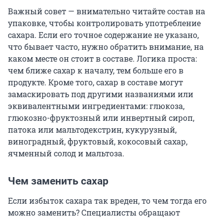
Важный совет — внимательно читайте состав на
упаковке, чтобы контролировать употребление
сахара. Если его точное содержание не указано,
что бывает часто, нужно обратить внимание, на
каком месте он стоит в составе. Логика проста:
чем ближе сахар к началу, тем больше его в
продукте. Кроме того, сахар в составе могут
замаскировать под другими названиями или
эквивалентными ингредиентами: глюкоза,
глюкозно-фруктозный или инвертный сироп,
патока или мальтодекстрин, кукурузный,
виноградный, фруктовый, кокосовый сахар,
ячменный солод и мальтоза.
Чем заменить сахар
Если избыток сахара так вреден, то чем тогда его
можно заменить? Специалисты обращают