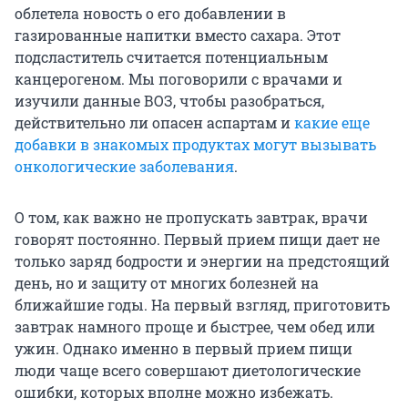
облетела новость о его добавлении в
газированные напитки вместо сахара. Этот
подсластитель считается потенциальным
канцерогеном. Мы поговорили с врачами и
изучили данные ВОЗ, чтобы разобраться,
действительно ли опасен аспартам и
какие еще
добавки в знакомых продуктах могут вызывать
онкологические заболевания
.
О том, как важно не пропускать завтрак, врачи
говорят постоянно. Первый прием пищи дает не
только заряд бодрости и энергии на предстоящий
день, но и защиту от многих болезней на
ближайшие годы. На первый взгляд, приготовить
завтрак намного проще и быстрее, чем обед или
ужин. Однако именно в первый прием пищи
люди чаще всего совершают диетологические
ошибки, которых вполне можно избежать.