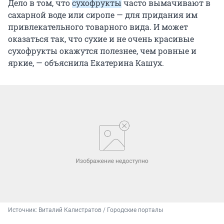
Дело в том, что
сухофрукты
часто вымачивают в
сахарной воде или сиропе — для придания им
привлекательного товарного вида. И может
оказаться так, что сухие и не очень красивые
сухофрукты окажутся полезнее, чем ровные и
яркие, — объяснила Екатерина Кашух.
Источник: 
Виталий Калистратов / Городские порталы