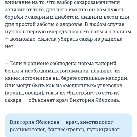
внимание на то, что выбор сахарозаменителя
зависит от того, для чего именно он вам нужен:
борьбы с сахарным диабетом, лишним весом или
для простой заботы о здоровье. В любом случае
нужно в первую очередь посоветоваться с врачом
— возможно, смысла убирать сахар из рациона
нет.
— Если в рационе соблюдена норма калорий,
белка и необходимых витаминов, неважно, из
каких источников вы берете остальные калории.
Они могут быть как из «медленных» углеводов
(крупы, овощи), так и из «быстрых», то есть из
сахара, — объясняет врач Виктория Яблокова.
Виктория Яблокова — врач, анестезиолог-
реаниматолог, фитнес-тренер, нутрициолог.