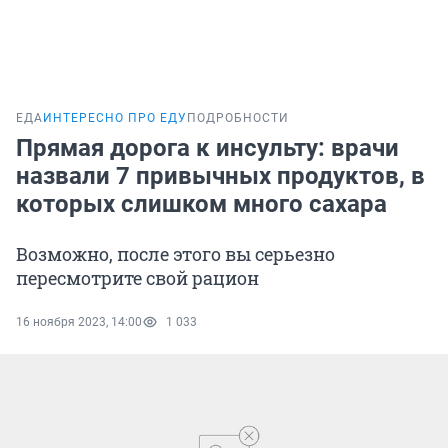
ЕДА
ИНТЕРЕСНО ПРО ЕДУ
ПОДРОБНОСТИ
Прямая дорога к инсульту: врачи
назвали 7 привычных продуктов, в
которых слишком много сахара
Возможно, после этого вы серьезно
пересмотрите свой рацион
16 ноября 2023, 14:00
1 033