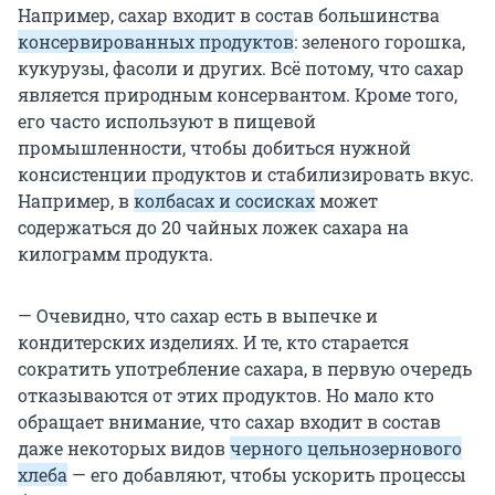
Например, сахар входит в состав большинства
консервированных продуктов
: зеленого горошка,
кукурузы, фасоли и других. Всё потому, что сахар
является природным консервантом. Кроме того,
его часто используют в пищевой
промышленности, чтобы добиться нужной
консистенции продуктов и стабилизировать вкус.
Например, в
колбасах и сосисках
может
содержаться до 20 чайных ложек сахара на
килограмм продукта.
— Очевидно, что сахар есть в выпечке и
кондитерских изделиях. И те, кто старается
сократить употребление сахара, в первую очередь
отказываются от этих продуктов. Но мало кто
обращает внимание, что сахар входит в состав
даже некоторых видов
черного цельнозернового
хлеба
— его добавляют, чтобы ускорить процессы