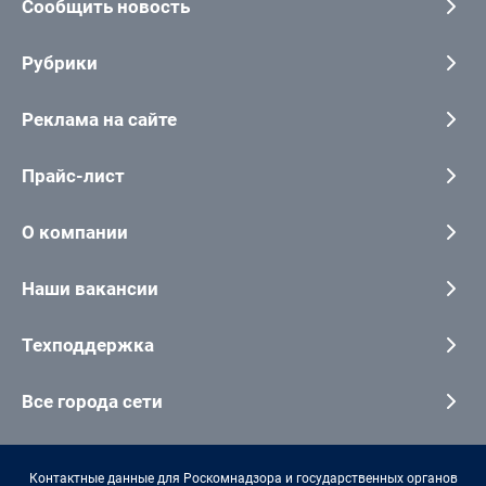
Сообщить новость
Рубрики
Реклама на сайте
Прайс-лист
О компании
Наши вакансии
Техподдержка
Все города сети
Контактные данные для Роскомнадзора и государственных органов