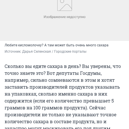
Любите кисломолочку? А там может быть очень много сахара
Источник: 
Дарья Селенская / Городские порталы
Сколько вы едите сахара в день? Вы уверены, что
точно знаете это? Вот депутаты Госдумы,
например, сильно сомневаются в этом и хотят
заставить производителей продуктов указывать
на упаковках, сколько именно сахара в них
содержится (если его количество превышает 5
граммов на 100 граммов продукта). Сейчас
производители не только не указывают точное
количество сахара в составе продукта, но и
зачастую могут маскировать его под другим