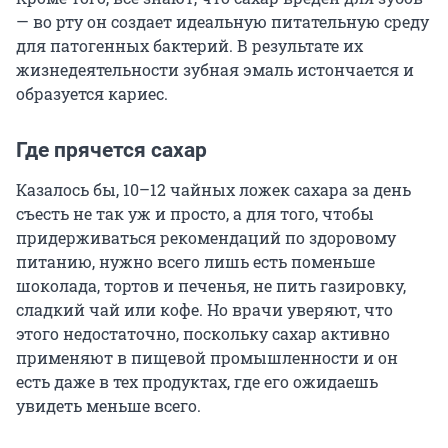
— во рту он создает идеальную питательную среду
для патогенных бактерий. В результате их
жизнедеятельности зубная эмаль истончается и
образуется кариес.
Где прячется сахар
Казалось бы, 10–12 чайных ложек сахара за день
съесть не так уж и просто, а для того, чтобы
придерживаться рекомендаций по здоровому
питанию, нужно всего лишь есть поменьше
шоколада, тортов и печенья, не пить газировку,
сладкий чай или кофе. Но врачи уверяют, что
этого недостаточно, поскольку сахар активно
применяют в пищевой промышленности и он
есть даже в тех продуктах, где его ожидаешь
увидеть меньше всего.