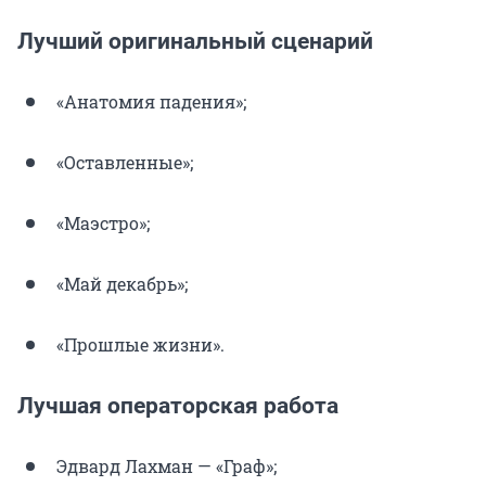
Лучший оригинальный сценарий
«Анатомия падения»;
«Оставленные»;
«Маэстро»;
«Май декабрь»;
«Прошлые жизни».
Лучшая операторская работа
Эдвард Лахман — «Граф»;