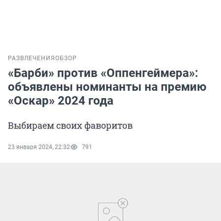
РАЗВЛЕЧЕНИЯ
ОБЗОР
«Барби» против «Оппенгеймера»:
объявлены номинанты на премию
«Оскар» 2024 года
Выбираем своих фаворитов
23 января 2024, 22:32
791