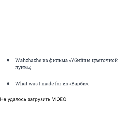
Wahzhazhe из фильма «Убийцы цветочной
луны»;
What was I made for из «Барби».
Не удалось загрузить VIQEO