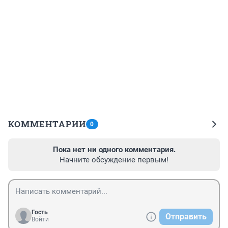
КОММЕНТАРИИ
0
Пока нет ни одного комментария.
Начните обсуждение первым!
Гость
Отправить
Войти