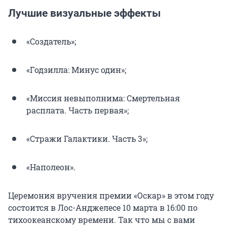
Лучшие визуальные эффекты
«Создатель»;
«Годзилла: Минус один»;
«Миссия невыполнима: Смертельная
расплата. Часть первая»;
«Стражи Галактики. Часть 3»;
«Наполеон».
Церемония вручения премии «Оскар» в этом году
состоится в Лос-Анджелесе 10 марта в 16:00 по
тихоокеанскому времени. Так что мы с вами