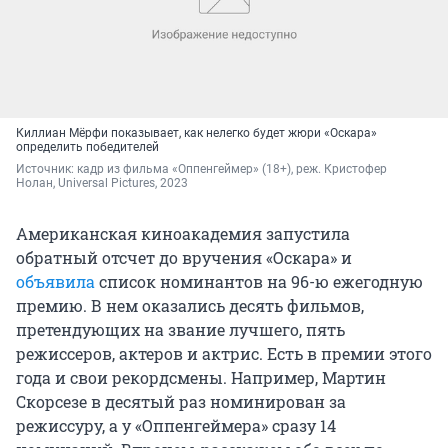
Киллиан Мёрфи показывает, как нелегко будет жюри «Оскара»
определить победителей
Источник: 
кадр из фильма «Оппенгеймер» (18+), реж. Кристофер 
Нолан, Universal Pictures, 2023
Американская киноакадемия запустила
обратный отсчет до вручения «Оскара» и
объявила
список номинантов на 96-ю ежегодную
премию. В нем оказались десять фильмов,
претендующих на звание лучшего, пять
режиссеров, актеров и актрис. Есть в премии этого
года и свои рекордсмены. Например, Мартин
Скорсезе в десятый раз номинирован за
режиссуру, а у «Оппенгеймера» сразу 14