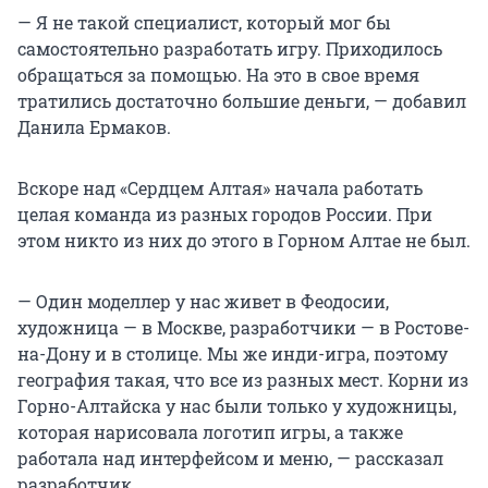
— Я не такой специалист, который мог бы
самостоятельно разработать игру. Приходилось
обращаться за помощью. На это в свое время
тратились достаточно большие деньги, — добавил
Данила Ермаков.
Вскоре над «Сердцем Алтая» начала работать
целая команда из разных городов России. При
этом никто из них до этого в Горном Алтае не был.
— Один моделлер у нас живет в Феодосии,
художница — в Москве, разработчики — в Ростове-
на-Дону и в столице. Мы же инди-игра, поэтому
география такая, что все из разных мест. Корни из
Горно-Алтайска у нас были только у художницы,
которая нарисовала логотип игры, а также
работала над интерфейсом и меню, — рассказал
разработчик.