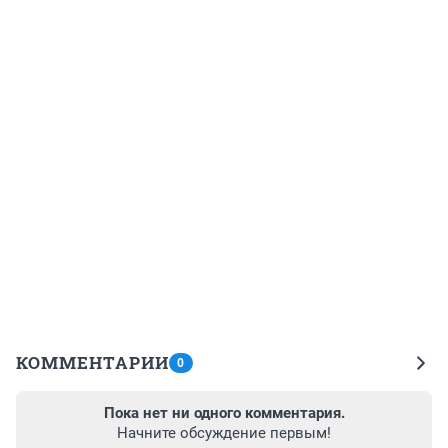
КОММЕНТАРИИ
0
Пока нет ни одного комментария.
Начните обсуждение первым!