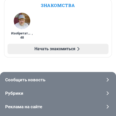
ЗНАКОМСТВА
Изобретатель
,
48
Начать знакомиться
Сообщить новость
Рубрики
Реклама на сайте