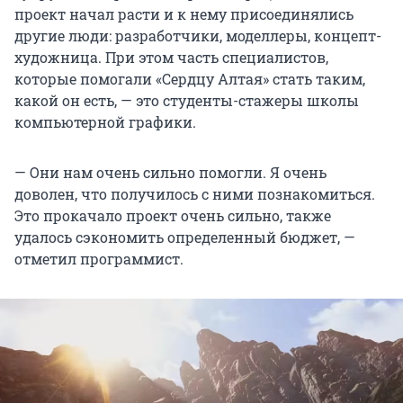
проект начал расти и к нему присоединялись
другие люди: разработчики, моделлеры, концепт-
художница. При этом часть специалистов,
которые помогали «Сердцу Алтая» стать таким,
какой он есть, — это студенты-стажеры школы
компьютерной графики.
— Они нам очень сильно помогли. Я очень
доволен, что получилось с ними познакомиться.
Это прокачало проект очень сильно, также
удалось сэкономить определенный бюджет, —
отметил программист.