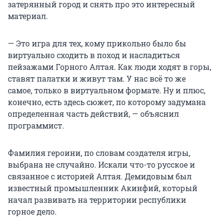
затерянный город и снять про это интересный
материал.
— Это игра для тех, кому прикольно было бы
виртуально сходить в поход и насладиться
пейзажами Горного Алтая. Как люди ходят в горы,
ставят палатки и живут там. У нас всё то же
самое, только в виртуальном формате. Ну и плюс,
конечно, есть здесь сюжет, по которому задумана
определенная часть действий, — объяснил
программист.
Фамилия героини, по словам создателя игры,
выбрана не случайно. Искали что-то русское и
связанное с историей Алтая. Демидовым был
известный промышленник Акинфий, который
начал развивать на территории республики
горное дело.