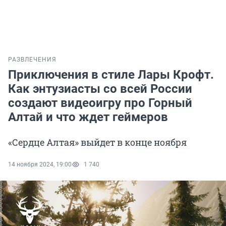
РАЗВЛЕЧЕНИЯ
Приключения в стиле Лары Крофт.
Как энтузиасты со всей России
создают видеоигру про Горный
Алтай и что ждет геймеров
«Сердце Алтая» выйдет в конце ноября
14 ноября 2024, 19:00
1 740