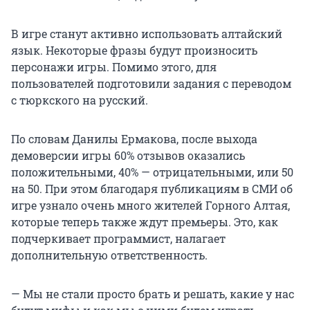
В игре станут активно использовать алтайский
язык. Некоторые фразы будут произносить
персонажи игры. Помимо этого, для
пользователей подготовили задания с переводом
с тюркского на русский.
По словам Данилы Ермакова, после выхода
демоверсии игры 60% отзывов оказались
положительными, 40% — отрицательными, или 50
на 50. При этом благодаря публикациям в СМИ об
игре узнало очень много жителей Горного Алтая,
которые теперь также ждут премьеры. Это, как
подчеркивает программист, налагает
дополнительную ответственность.
— Мы не стали просто брать и решать, какие у нас