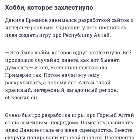
Хобби, которое захлестнуло
Данила Ермаков занимался разработкой сайтов и
интернет-рекламы. Однажды у него появилась
идея создать игру про Республику Алтай.
— Это было хобби, которое вдруг захлестнуло. Всё
произошло случайно, знаете, как вот бывает,
думаешь — и хоп, Вселенная подсказала.
Примерно так. Потом начал эту тему
раскручивать, а почему нет: Алтай такой
красивый, интересный, загадочный регион, —
объяснил он.
Очень быстро разработка игры про Горный Алтай
стала семейным «подрядом». Помогать развивать
идею Даниле стала его жена-сценаристка. Вместе
супруги полировали игровой процесс. Постепенно