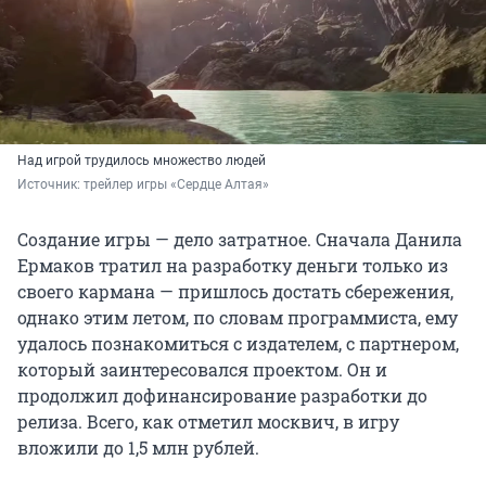
Над игрой трудилось множество людей
Источник: 
трейлер игры «Сердце Алтая»
Создание игры — дело затратное. Сначала Данила
Ермаков тратил на разработку деньги только из
своего кармана — пришлось достать сбережения,
однако этим летом, по словам программиста, ему
удалось познакомиться с издателем, с партнером,
который заинтересовался проектом. Он и
продолжил дофинансирование разработки до
релиза. Всего, как отметил москвич, в игру
вложили до 1,5 млн рублей.