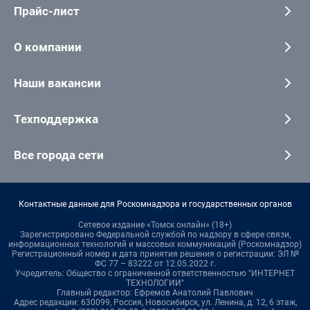
Прайс-лист
О компании
Наши вакансии
Техподдержка
Все города сети
Контактные данные для Роскомнадзора и государственных органов
Сетевое издание «Томск онлайн» (18+)
Зарегистрировано Федеральной службой по надзору в сфере связи,
информационных технологий и массовых коммуникаций (Роскомнадзор)
Регистрационный номер и дата принятия решения о регистрации: ЭЛ №
ФС 77 – 83222 от 12.05.2022 г.
Учредитель: Общество с ограниченной ответственностью "ИНТЕРНЕТ
ТЕХНОЛОГИИ"
Главный редактор: Ефремов Анатолий Павлович
Адрес редакции: 630099, Россия, Новосибирск, ул. Ленина, д. 12, 6 этаж,