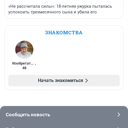
«Не рассчитала силы»: 18-летняя ужурка пыталась
успокоить трехмесячного сына и убила его
ЗНАКОМСТВА
Изобретатель
,
48
Начать знакомиться
Сообщить новость