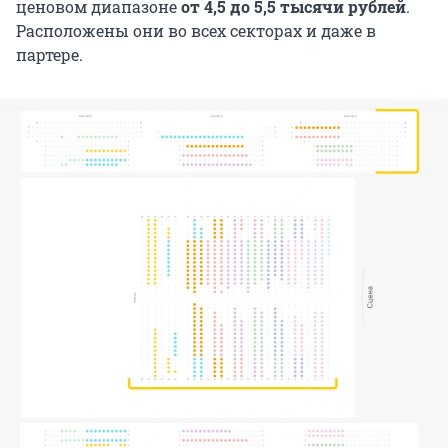
ценовом диапазоне
от 4,5 до 5,5 тысячи рублей
.
Расположены они во всех секторах и даже в
партере.