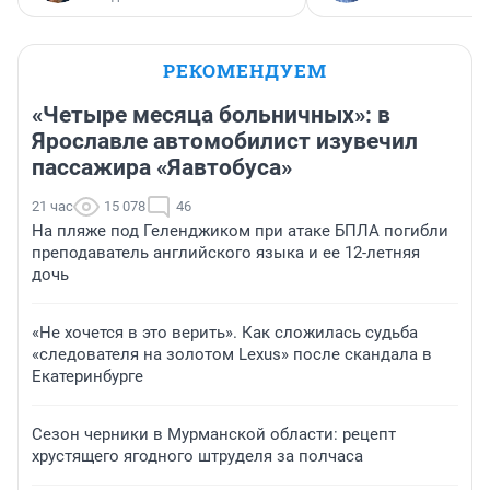
РЕКОМЕНДУЕМ
«Четыре месяца больничных»: в
Ярославле автомобилист изувечил
пассажира «Яавтобуса»
21 час
15 078
46
На пляже под Геленджиком при атаке БПЛА погибли
преподаватель английского языка и ее 12-летняя
дочь
«Не хочется в это верить». Как сложилась судьба
«следователя на золотом Lexus» после скандала в
Екатеринбурге
Сезон черники в Мурманской области: рецепт
хрустящего ягодного штруделя за полчаса