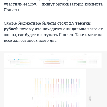
участник ее шоу, — пишут организаторы концерта
Лолиты.
Самые бюджетные билеты стоят
2,5 тысячи
рублей
, потому что находятся они дальше всего от
сцены, где будет выступать Лолита. Таких мест на
весь зал осталось всего два.