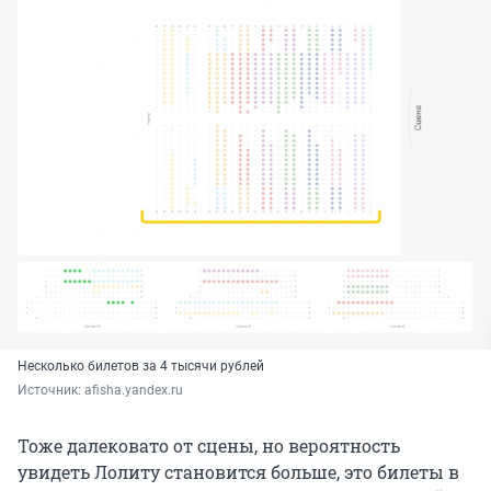
Несколько билетов за 4 тысячи рублей
Источник: 
afisha.yandex.ru
Тоже далековато от сцены, но вероятность
увидеть Лолиту становится больше, это билеты в