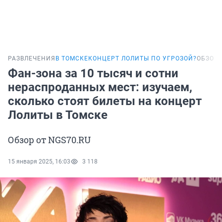
РАЗВЛЕЧЕНИЯ
В ТОМСКЕ
КОНЦЕРТ ЛОЛИТЫ ПО УГРОЗОЙ?
ОБЗОР
Фан-зона за 10 тысяч и сотни
нераспроданных мест: изучаем,
сколько стоят билеты на концерт
Лолиты в Томске
Обзор от NGS70.RU
15 января 2025, 16:03
3 118