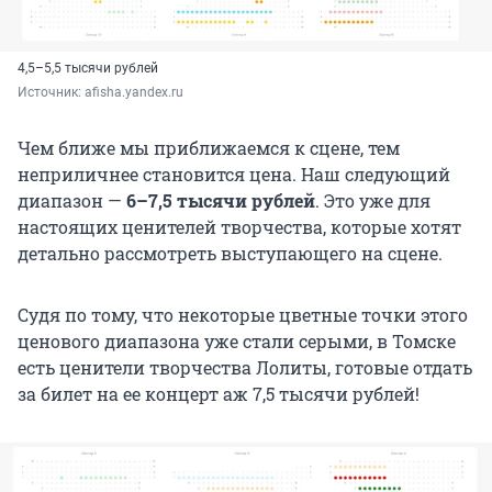
4,5–5,5 тысячи рублей
Источник: 
afisha.yandex.ru
Чем ближе мы приближаемся к сцене, тем
неприличнее становится цена. Наш следующий
диапазон —
6–7,5 тысячи рублей
. Это уже для
настоящих ценителей творчества, которые хотят
детально рассмотреть выступающего на сцене.
Судя по тому, что некоторые цветные точки этого
ценового диапазона уже стали серыми, в Томске
есть ценители творчества Лолиты, готовые отдать
за билет на ее концерт аж 7,5 тысячи рублей!