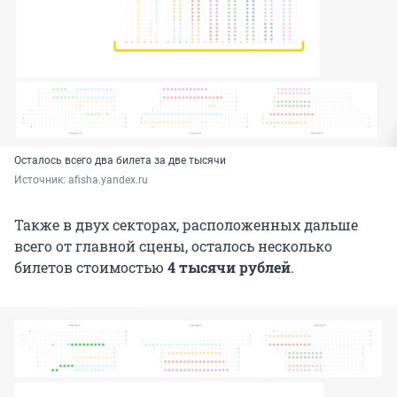
Осталось всего два билета за две тысячи
Источник: 
afisha.yandex.ru
Также в двух секторах, расположенных дальше
всего от главной сцены, осталось несколько
билетов стоимостью
4 тысячи рублей
.