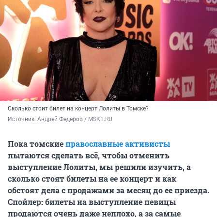
Сколько стоит билет на концерт Лолиты в Томске?
Источник: 
Андрей Федеров / MSK1.RU
Пока томские
православные активисты
пытаются сделать всё, чтобы отменить
выступление Лолиты, мы решили изучить, а
сколько стоят билеты на ее концерт и как
обстоят дела с продажами за месяц до ее приезда.
Спойлер: билеты на выступление певицы
продаются очень даже неплохо, а за самые