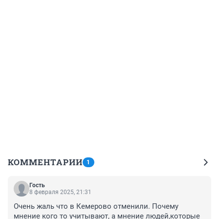
КОММЕНТАРИИ
1
Гость
8 февраля 2025, 21:31
Очень жаль что в Кемерово отменили. Почему 
мнение кого то учитывают, а мнение людей,которые 