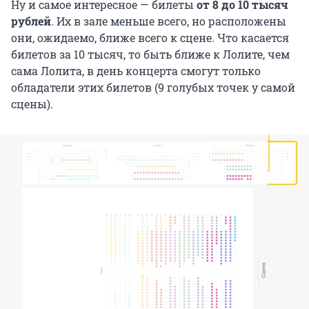
Ну и самое интересное — билеты
от 8 до 10 тысяч
рублей
. Их в зале меньше всего, но расположены
они, ожидаемо, ближе всего к сцене. Что касается
билетов за 10 тысяч, то быть ближе к Лолите, чем
сама Лолита, в день концерта смогут только
обладатели этих билетов (9 голубых точек у самой
сцены).