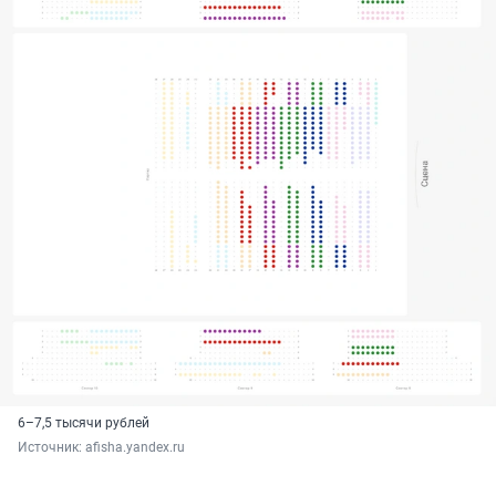
6–7,5 тысячи рублей
Источник: 
afisha.yandex.ru