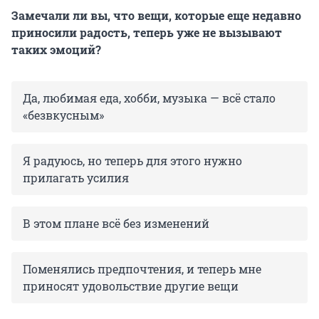
Замечали ли вы, что вещи, которые еще недавно
приносили радость, теперь уже не вызывают
таких эмоций?
Да, любимая еда, хобби, музыка — всё стало
«безвкусным»
Я радуюсь, но теперь для этого нужно
прилагать усилия
В этом плане всё без изменений
Поменялись предпочтения, и теперь мне
приносят удовольствие другие вещи