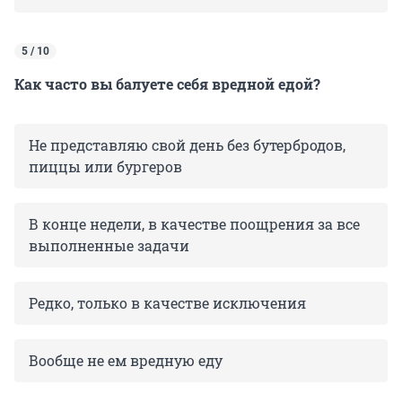
5 / 10
Как часто вы балуете себя вредной едой?
Не представляю свой день без бутербродов,
пиццы или бургеров
В конце недели, в качестве поощрения за все
выполненные задачи
Редко, только в качестве исключения
Вообще не ем вредную еду