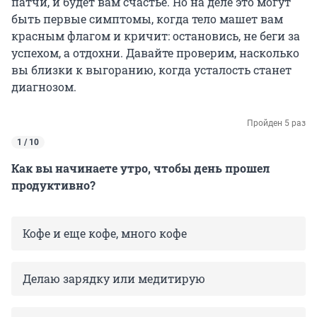
патчи, и будет вам счастье. Но на деле это могут
быть первые симптомы, когда тело машет вам
красным флагом и кричит: остановись, не беги за
успехом, а отдохни. Давайте проверим, насколько
вы близки к выгоранию, когда усталость станет
диагнозом.
Пройден 5 раз
1 / 10
Как вы начинаете утро, чтобы день прошел
продуктивно?
Кофе и еще кофе, много кофе
Делаю зарядку или медитирую