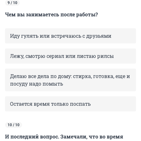
9 / 10
Чем вы занимаетесь после работы?
Иду гулять или встречаюсь с друзьями
Лежу, смотрю сериал или листаю рилсы
Делаю все дела по дому: стирка, готовка, еще и
посуду надо помыть
Остается время только поспать
10 / 10
И последний вопрос. Замечали, что во время