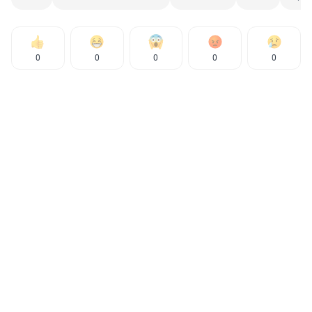
0
0
0
0
0