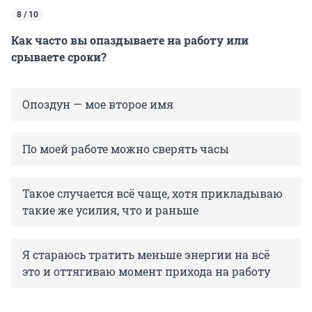
8 / 10
Как часто вы опаздываете на работу или
срываете сроки?
Опоздун — мое второе имя
По моей работе можно сверять часы
Такое случается всё чаще, хотя прикладываю
такие же усилия, что и раньше
Я стараюсь тратить меньше энергии на всё
это и оттягиваю момент прихода на работу