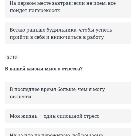
На первом месте завтрак: если не поем, всё
пойдет наперекосяк
Встаю раньше будильника, чтобы успеть
прийти в себя и включиться в работу
2 / 10
В вашей жизни много стресса?
В последнее время больше, чем я могу
вынести
Моя жизнь — один сплошной стресс
Ни за что не переживаю, всё решаемо