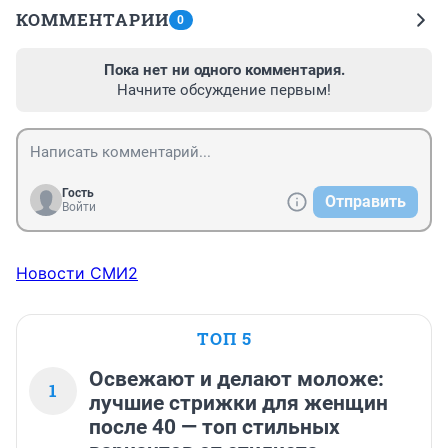
КОММЕНТАРИИ
0
Пока нет ни одного комментария.
Начните обсуждение первым!
Гость
Отправить
Войти
Новости СМИ2
ТОП 5
Освежают и делают моложе:
1
лучшие стрижки для женщин
после 40 — топ стильных