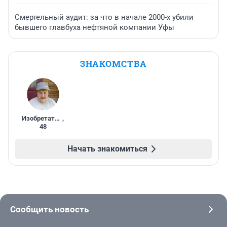
Смертельный аудит: за что в начале 2000-х убили
бывшего главбуха нефтяной компании Уфы
ЗНАКОМСТВА
Изобретатель
,
48
Начать знакомиться
Сообщить новость