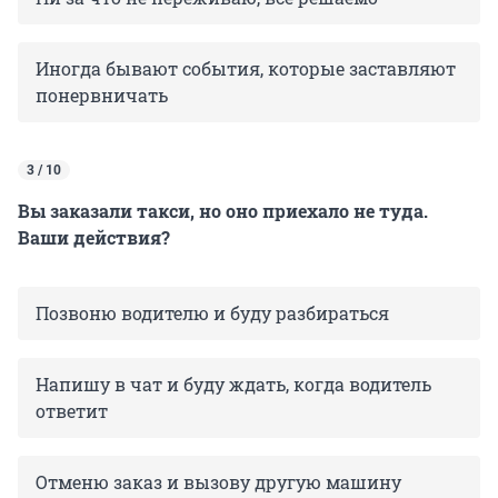
Иногда бывают события, которые заставляют
понервничать
3 / 10
Вы заказали такси, но оно приехало не туда.
Ваши действия?
Позвоню водителю и буду разбираться
Напишу в чат и буду ждать, когда водитель
ответит
Отменю заказ и вызову другую машину