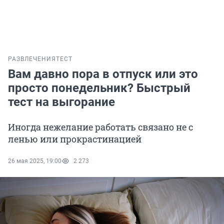
РАЗВЛЕЧЕНИЯ
ТЕСТ
Вам давно пора в отпуск или это
просто понедельник? Быстрый
тест на выгорание
Иногда нежелание работать связано не с
ленью или прокрастинацией
26 мая 2025, 19:00
2 273