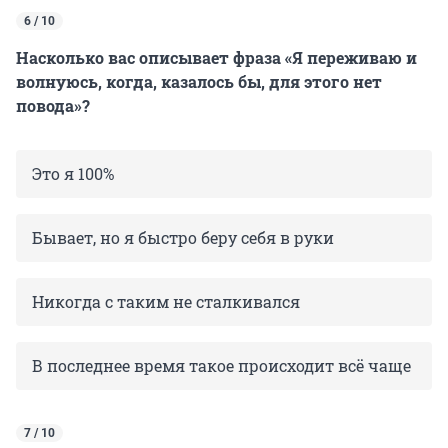
6 / 10
Насколько вас описывает фраза «Я переживаю и
волнуюсь, когда, казалось бы, для этого нет
повода»?
Это я 100%
Бывает, но я быстро беру себя в руки
Никогда с таким не сталкивался
В последнее время такое происходит всё чаще
7 / 10