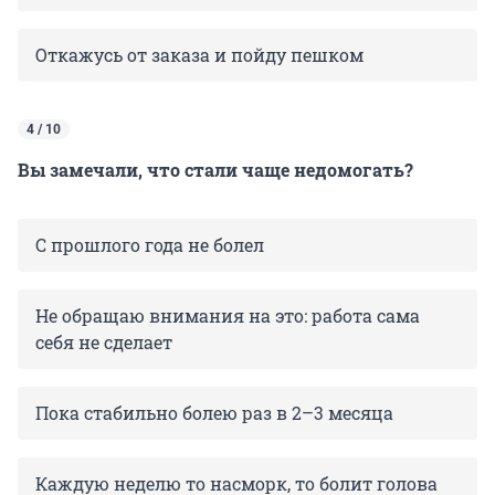
Откажусь от заказа и пойду пешком
4 / 10
Вы замечали, что стали чаще недомогать?
С прошлого года не болел
Не обращаю внимания на это: работа сама
себя не сделает
Пока стабильно болею раз в 2–3 месяца
Каждую неделю то насморк, то болит голова