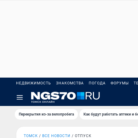
НЕДВИЖИМОСТЬ
ЗНАКОМСТВА
ПОГОДА
ФОРУМЫ
Т
Перекрытия из-за велопробега
Как будут работать аптеки и 
ТОМСК
ВСЕ НОВОСТИ
ОТПУСК