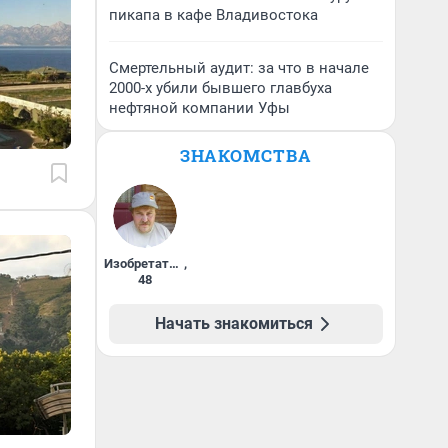
пикапа в кафе Владивостока
Смертельный аудит: за что в начале
2000-х убили бывшего главбуха
нефтяной компании Уфы
ЗНАКОМСТВА
Изобретатель
,
48
Начать знакомиться