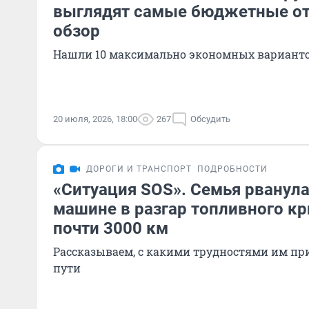
выглядят самые бюджетные от
обзор
Нашли 10 максимально экономных вариант
20 июля, 2026, 18:00
267
Обсудить
ДОРОГИ И ТРАНСПОРТ
ПОДРОБНОСТИ
«Ситуация SOS». Семья рванула
машине в разгар топливного кр
почти 3000 км
Рассказываем, с какими трудностями им пр
пути