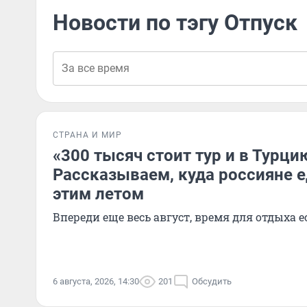
Новости по тэгу Отпуск
СТРАНА И МИР
«300 тысяч стоит тур и в Турцию
Рассказываем, куда россияне е
этим летом
Впереди еще весь август, время для отдыха е
6 августа, 2026, 14:30
201
Обсудить