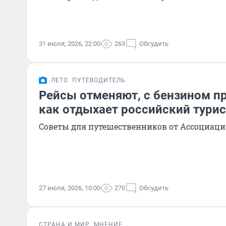
31 июля, 2026, 22:00
263
Обсудить
ЛЕТО
ПУТЕВОДИТЕЛЬ
Рейсы отменяют, с бензином пр
как отдыхает российский турис
Советы для путешественников от Ассоциаци
27 июля, 2026, 10:00
270
Обсудить
СТРАНА И МИР
МНЕНИЕ