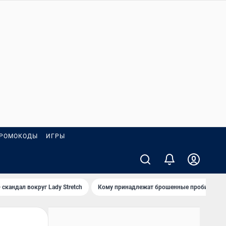
РОМОКОДЫ
ИГРЫ
 скандал вокруг Lady Stretch
Кому принадлежат брошенные пробирки?