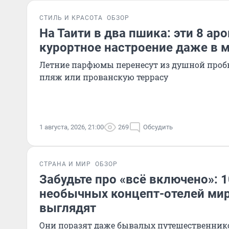
СТИЛЬ И КРАСОТА
ОБЗОР
На Таити в два пшика: эти 8 ар
курортное настроение даже в 
Летние парфюмы перенесут из душной проб
пляж или прованскую террасу
1 августа, 2026, 21:00
269
Обсудить
СТРАНА И МИР
ОБЗОР
Забудьте про «всё включено»: 
необычных концепт-отелей мир
выглядят
Они поразят даже бывалых путешественник