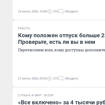
23 июля, 2026, 15:00
316
Обсудить
РАБОТА
Кому положен отпуск больше 28
Проверьте, есть ли вы в нем
Перечисляем всех, кому доступны дополнит
21 июля, 2026, 09:34
272
Обсудить
СТРАНА И МИР
ОБЗОР
«Все включено» за 4 тысячи руб