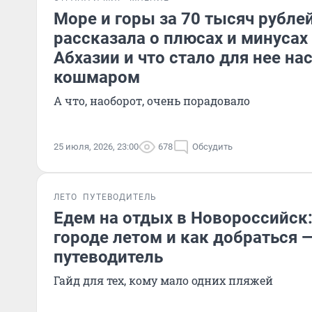
Море и горы за 70 тысяч рублей
рассказала о плюсах и минусах
Абхазии и что стало для нее н
кошмаром
А что, наоборот, очень порадовало
25 июля, 2026, 23:00
678
Обсудить
ЛЕТО
ПУТЕВОДИТЕЛЬ
Едем на отдых в Новороссийск:
городе летом и как добраться
путеводитель
Гайд для тех, кому мало одних пляжей