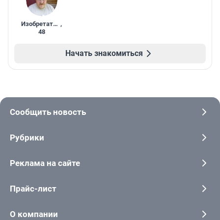
Изобретатель
,
48
Начать знакомиться
Сообщить новость
Рубрики
Реклама на сайте
Прайс-лист
О компании