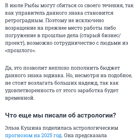
В июле Рыбы могут сбиться со своего течения, так
как управитель данного знака становится
ретроградным. Поэтому не исключено
возращение на прежнее место работы либо
погружение в прошлые дела (старый бизнес/
проект), возможно сотрудничество с людьми из
«прошлого».
Да, это позволит неплохо пополнить бюджет
данного знака зодиака. Но, несмотря на подобное,
не стоит возлагать больших надежд, так как
удовлетворенность от этого заработка будет
временной.
Что еще мы писали об астрологии?
Эльза Кушина поделилась астрологическим
прогнозом на 2025 год
. Она предсказала