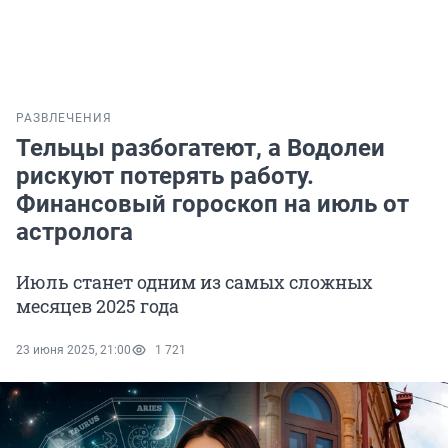
РАЗВЛЕЧЕНИЯ
Тельцы разбогатеют, а Водолеи
рискуют потерять работу.
Финансовый гороскоп на июль от
астролога
Июль станет одним из самых сложных
месяцев 2025 года
23 июня 2025, 21:00
1 721