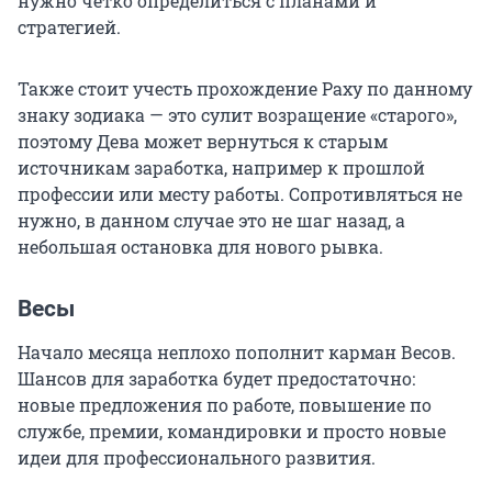
нужно четко определиться с планами и
стратегией.
Также стоит учесть прохождение Раху по данному
знаку зодиака — это сулит возращение «старого»,
поэтому Дева может вернуться к старым
источникам заработка, например к прошлой
профессии или месту работы. Сопротивляться не
нужно, в данном случае это не шаг назад, а
небольшая остановка для нового рывка.
Весы
Начало месяца неплохо пополнит карман Весов.
Шансов для заработка будет предостаточно:
новые предложения по работе, повышение по
службе, премии, командировки и просто новые
идеи для профессионального развития.