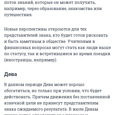
поток знаний, которые он может получить,
например, через образование, знакомства или
путешествия.
Новые перспективы откроются для тех
представителей знака, кто будет готов рисковать
и быть заметным в обществе. Учителями в
финансовых вопросах могут стать как люди выше
по статусу, так и встретившиеся во время поездки
(иностранцы, например).
Дева
В данном периоде Дева может хорошо
обогатиться, но только при условии, что будет
действовать. Причем движения без поставленной
конечной цели не принесут представителям
знака ожидаемого результата. В июле Девам