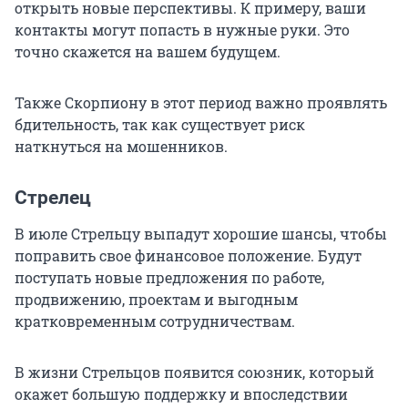
открыть новые перспективы. К примеру, ваши
контакты могут попасть в нужные руки. Это
точно скажется на вашем будущем.
Также Скорпиону в этот период важно проявлять
бдительность, так как существует риск
наткнуться на мошенников.
Стрелец
В июле Стрельцу выпадут хорошие шансы, чтобы
поправить свое финансовое положение. Будут
поступать новые предложения по работе,
продвижению, проектам и выгодным
кратковременным сотрудничествам.
В жизни Стрельцов появится союзник, который
окажет большую поддержку и впоследствии