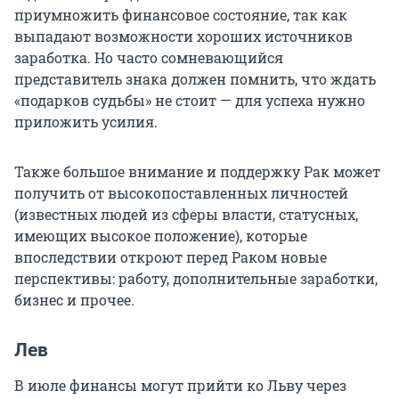
приумножить финансовое состояние, так как
выпадают возможности хороших источников
заработка. Но часто сомневающийся
представитель знака должен помнить, что ждать
«подарков судьбы» не стоит — для успеха нужно
приложить усилия.
Также большое внимание и поддержку Рак может
получить от высокопоставленных личностей
(известных людей из сферы власти, статусных,
имеющих высокое положение), которые
впоследствии откроют перед Раком новые
перспективы: работу, дополнительные заработки,
бизнес и прочее.
Лев
В июле финансы могут прийти ко Льву через