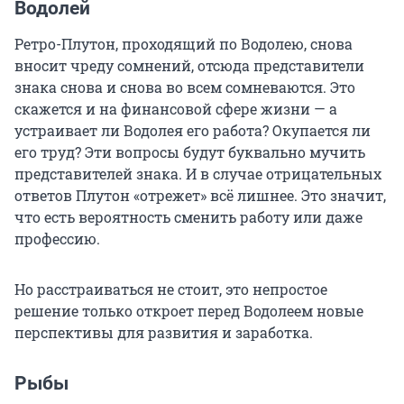
Водолей
Ретро-Плутон, проходящий по Водолею, снова
вносит чреду сомнений, отсюда представители
знака снова и снова во всем сомневаются. Это
скажется и на финансовой сфере жизни — а
устраивает ли Водолея его работа? Окупается ли
его труд? Эти вопросы будут буквально мучить
представителей знака. И в случае отрицательных
ответов Плутон «отрежет» всё лишнее. Это значит,
что есть вероятность сменить работу или даже
профессию.
Но расстраиваться не стоит, это непростое
решение только откроет перед Водолеем новые
перспективы для развития и заработка.
Рыбы