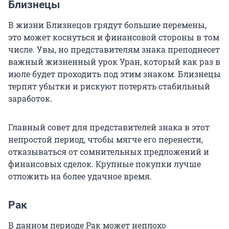
Близнецы
В жизни Близнецов грядут большие перемены,
это может коснуться и финансовой стороны в том
числе. Увы, но представителям знака преподнесет
важный жизненный урок Уран, который как раз в
июле будет проходить под этим знаком. Близнецы
терпят убытки и рискуют потерять стабильный
заработок.
Главный совет для представителей знака в этот
непростой период, чтобы мягче его перенести,
отказываться от сомнительных предложений и
финансовых сделок. Крупные покупки лучше
отложить на более удачное время.
Рак
В данном периоде Рак может неплохо