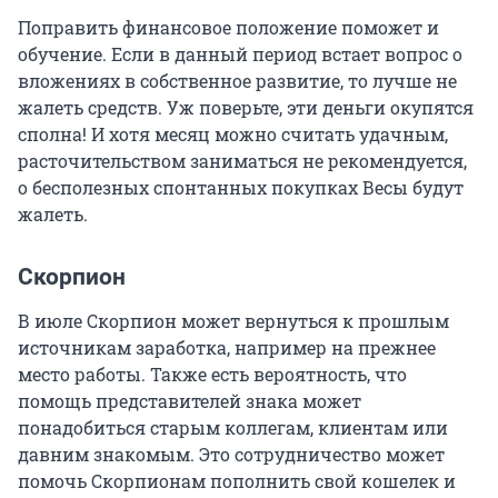
Поправить финансовое положение поможет и
обучение. Если в данный период встает вопрос о
вложениях в собственное развитие, то лучше не
жалеть средств. Уж поверьте, эти деньги окупятся
сполна! И хотя месяц можно считать удачным,
расточительством заниматься не рекомендуется,
о бесполезных спонтанных покупках Весы будут
жалеть.
Скорпион
В июле Скорпион может вернуться к прошлым
источникам заработка, например на прежнее
место работы. Также есть вероятность, что
помощь представителей знака может
понадобиться старым коллегам, клиентам или
давним знакомым. Это сотрудничество может
помочь Скорпионам пополнить свой кошелек и