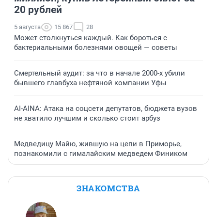
20 рублей
5 августа
15 867
28
Может столкнуться каждый. Как бороться с
бактериальными болезнями овощей — советы
Смертельный аудит: за что в начале 2000-х убили
бывшего главбуха нефтяной компании Уфы
AI-AINA: Атака на соцсети депутатов, бюджета вузов
не хватило лучшим и сколько стоит арбуз
Медведицу Майю, жившую на цепи в Приморье,
познакомили с гималайским медведем Фиником
ЗНАКОМСТВА