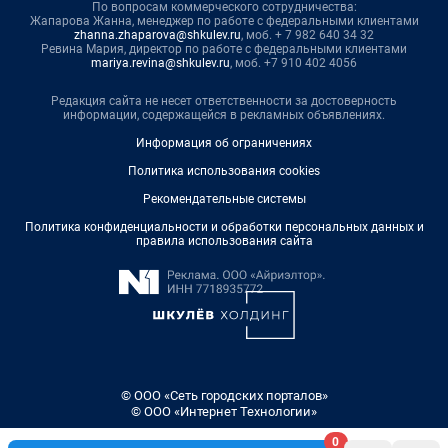
По вопросам коммерческого сотрудничества:
Жапарова Жанна, менеджер по работе с федеральными клиентами
zhanna.zhaparova@shkulev.ru
, моб. + 7 982 640 34 32
Ревина Мария, директор по работе с федеральными клиентами
mariya.revina@shkulev.ru
, моб. +7 910 402 4056
Редакция сайта не несет ответственности за достоверность
информации, содержащейся в рекламных объявлениях.
Информация об ограничениях
Политика использования cookies
Рекомендательные системы
Политика конфиденциальности и обработки персональных данных и
правила использования сайта
© ООО «Сеть городских порталов»
© ООО «Интернет Технологии»
0