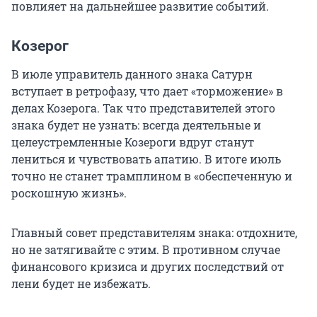
повлияет на дальнейшее развитие событий.
Козерог
В июле управитель данного знака Сатурн
вступает в ретрофазу, что дает «торможение» в
делах Козерога. Так что представителей этого
знака будет не узнать: всегда деятельные и
целеустремленные Козероги вдруг станут
лениться и чувствовать апатию. В итоге июль
точно не станет трамплином в «обеспеченную и
роскошную жизнь».
Главный совет представителям знака: отдохните,
но не затягивайте с этим. В противном случае
финансового кризиса и других последствий от
лени будет не избежать.