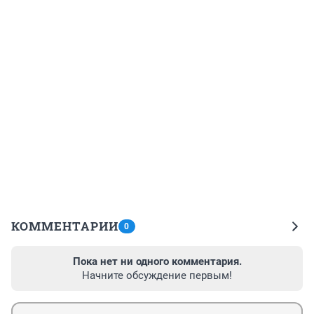
КОММЕНТАРИИ
0
Пока нет ни одного комментария.
Начните обсуждение первым!