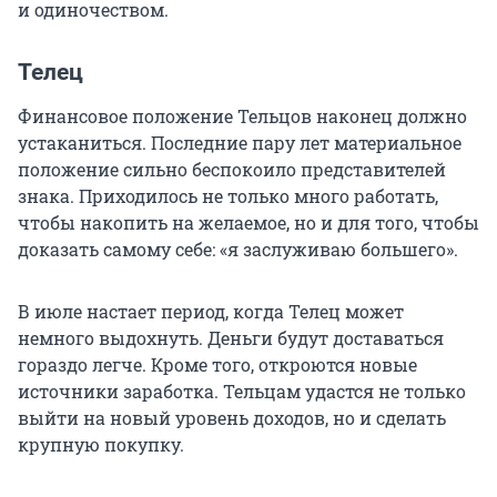
и одиночеством.
Телец
Финансовое положение Тельцов наконец должно
устаканиться. Последние пару лет материальное
положение сильно беспокоило представителей
знака. Приходилось не только много работать,
чтобы накопить на желаемое, но и для того, чтобы
доказать самому себе: «я заслуживаю большего».
В июле настает период, когда Телец может
немного выдохнуть. Деньги будут доставаться
гораздо легче. Кроме того, откроются новые
источники заработка. Тельцам удастся не только
выйти на новый уровень доходов, но и сделать
крупную покупку.