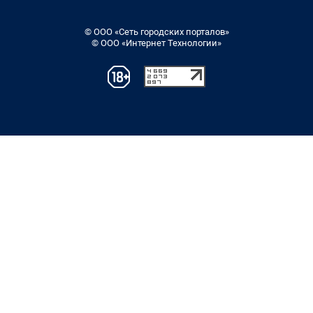
© ООО «Сеть городских порталов»
© ООО «Интернет Технологии»