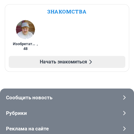
ЗНАКОМСТВА
Изобретатель
,
48
Начать знакомиться
Сообщить новость
Рубрики
Реклама на сайте