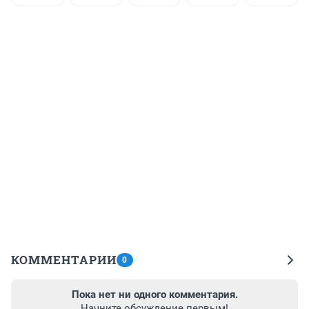
КОММЕНТАРИИ
0
Пока нет ни одного комментария.
Начните обсуждение первым!