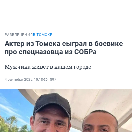
РАЗВЛЕЧЕНИЯ
В ТОМСКЕ
Актер из Томска сыграл в боевике
про спецназовца из СОБРа
Мужчина живет в нашем городе
4 сентября 2025, 10:18
897