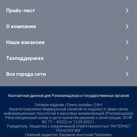
Прайс-лист
О компании
Наши вакансии
Техподдержка
Все города сети
Контактные данные для Роскомнадзора и государственных органов
Сетевое издание «Томск онлайн» (18+)
Зарегистрировано Федеральной службой по надзору в сфере связи,
информационных технологий и массовых коммуникаций (Роскомнадзор)
Регистрационный номер и дата принятия решения о регистрации: ЭЛ №
ФС 77 – 83222 от 12.05.2022 г.
Учредитель: Общество с ограниченной ответственностью "ИНТЕРНЕТ
ТЕХНОЛОГИИ"
Главный редактор: Ефремов Анатолий Павлович