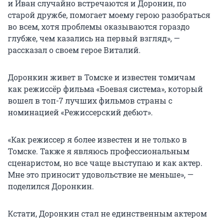
и Иван случайно встречаются и Доронин, по
старой дружбе, помогает моему герою разобраться
во всем, хотя проблемы оказываются гораздо
глубже, чем казались на первый взгляд», —
рассказал о своем герое Виталий.
Доронкин живет в Томске и известен томичам
как режиссёр фильма «Боевая система», который
вошел в топ-7 лучших фильмов страны с
номинацией «Режиссерский дебют».
«Как режиссер я более известен и не только в
Томске. Также я являюсь профессиональным
сценаристом, но все чаще выступаю и как актер.
Мне это приносит удовольствие не меньше», —
поделился Доронкин.
Кстати, Доронкин стал не единственным актером