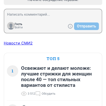
Гость
Отправить
Войти
Новости СМИ2
ТОП 5
Освежают и делают моложе:
1
лучшие стрижки для женщин
после 40 — топ стильных
вариантов от стилиста
3 512
Обсудить