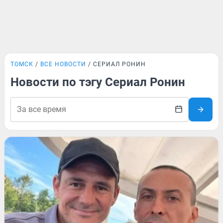
ТОМСК
ВСЕ НОВОСТИ
СЕРИАЛ РОНИН
Новости по тэгу Сериал Ронин