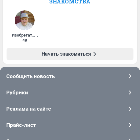
ЗНАКОМСТВА
Изобретатель
,
48
Начать знакомиться
Сообщить новость
Рубрики
Реклама на сайте
Прайс-лист