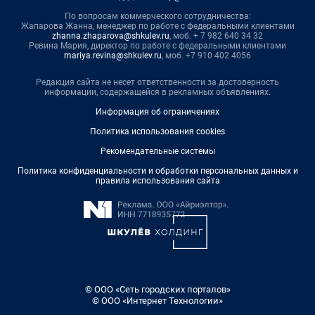
По вопросам коммерческого сотрудничества:
Жапарова Жанна, менеджер по работе с федеральными клиентами
zhanna.zhaparova@shkulev.ru
, моб. + 7 982 640 34 32
Ревина Мария, директор по работе с федеральными клиентами
mariya.revina@shkulev.ru
, моб. +7 910 402 4056
Редакция сайта не несет ответственности за достоверность
информации, содержащейся в рекламных объявлениях.
Информация об ограничениях
Политика использования cookies
Рекомендательные системы
Политика конфиденциальности и обработки персональных данных и
правила использования сайта
© ООО «Сеть городских порталов»
© ООО «Интернет Технологии»