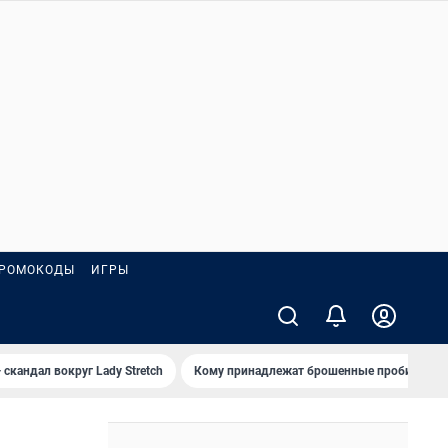
РОМОКОДЫ
ИГРЫ
 скандал вокруг Lady Stretch
Кому принадлежат брошенные пробирки?