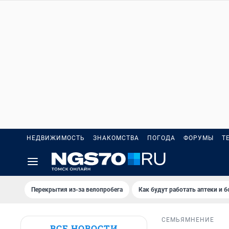
НЕДВИЖИМОСТЬ
ЗНАКОМСТВА
ПОГОДА
ФОРУМЫ
Т
Перекрытия из-за велопробега
Как будут работать аптеки и 
СЕМЬЯ
МНЕНИЕ
ВСЕ НОВОСТИ