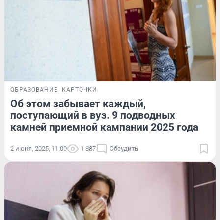
ОБРАЗОВАНИЕ
КАРТОЧКИ
Об этом забывает каждый,
поступающий в вуз. 9 подводных
камней приемной кампании 2025 года
2 июня, 2025, 11:00
1 887
Обсудить