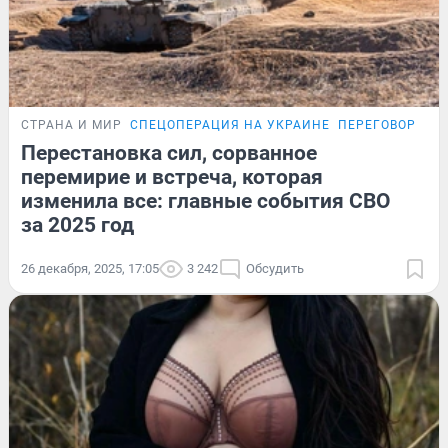
СТРАНА И МИР
СПЕЦОПЕРАЦИЯ НА УКРАИНЕ
ПЕРЕГОВОРЫ Р
Перестановка сил, сорванное
перемирие и встреча, которая
изменила все: главные события СВО
за 2025 год
26 декабря, 2025, 17:05
3 242
Обсудить