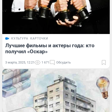
КУЛЬТУРА
КАРТОЧКИ
Лучшие фильмы и актеры года: кто
получил «Оскар»
3 марта, 2025, 12:21
1 671
Обсудить