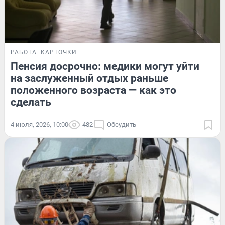
РАБОТА
КАРТОЧКИ
Пенсия досрочно: медики могут уйти
на заслуженный отдых раньше
положенного возраста — как это
сделать
4 июля, 2026, 10:00
482
Обсудить