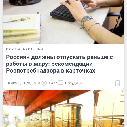
РАБОТА
КАРТОЧКИ
Россиян должны отпускать раньше с
работы в жару: рекомендации
Роспотребнадзора в карточках
10 июля, 2025, 18:31
1 476
Обсудить