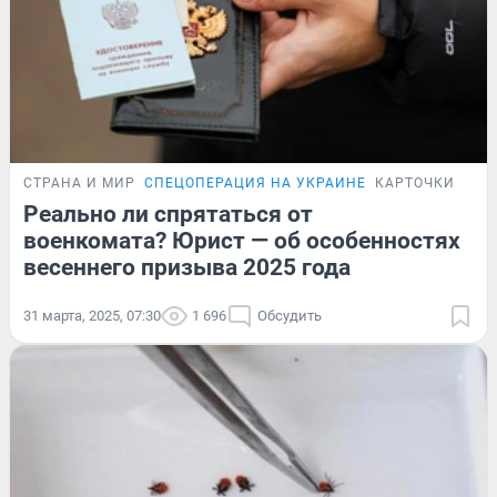
СТРАНА И МИР
СПЕЦОПЕРАЦИЯ НА УКРАИНЕ
КАРТОЧКИ
Реально ли спрятаться от
военкомата? Юрист — об особенностях
весеннего призыва 2025 года
31 марта, 2025, 07:30
1 696
Обсудить