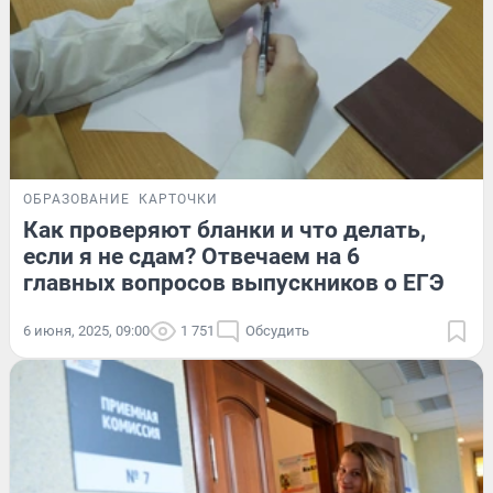
ОБРАЗОВАНИЕ
КАРТОЧКИ
Как проверяют бланки и что делать,
если я не сдам? Отвечаем на 6
главных вопросов выпускников о ЕГЭ
6 июня, 2025, 09:00
1 751
Обсудить