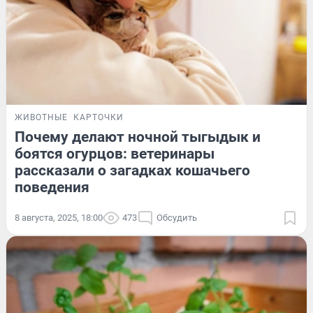
ЖИВОТНЫЕ
КАРТОЧКИ
Почему делают ночной тыгыдык и
боятся огурцов: ветеринары
рассказали о загадках кошачьего
поведения
8 августа, 2025, 18:00
473
Обсудить