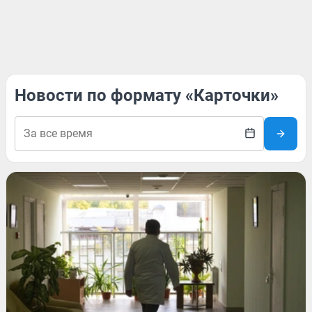
Новости по формату «Карточки»