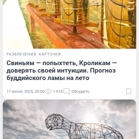
РАЗВЛЕЧЕНИЯ
КАРТОЧКИ
Свиньям — попыхтеть, Кроликам —
доверять своей интуиции. Прогноз
буддийского ламы на лето
17 июня, 2025, 20:00
1 618
Обсудить