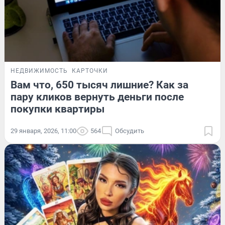
НЕДВИЖИМОСТЬ
КАРТОЧКИ
Вам что, 650 тысяч лишние? Как за
пару кликов вернуть деньги после
покупки квартиры
29 января, 2026, 11:00
564
Обсудить