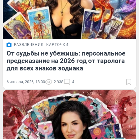
РАЗВЛЕЧЕНИЯ
КАРТОЧКИ
От судьбы не убежишь: персональное
предсказание на 2026 год от таролога
для всех знаков зодиака
6 января, 2026, 18:00
2 938
4