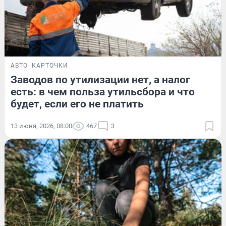
АВТО
КАРТОЧКИ
Заводов по утилизации нет, а налог
есть: в чем польза утильсбора и что
будет, если его не платить
13 июня, 2026, 08:00
467
3