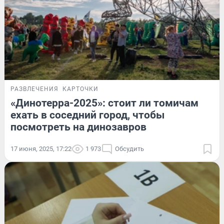
РАЗВЛЕЧЕНИЯ
КАРТОЧКИ
«Динотерра-2025»: стоит ли томичам
ехать в соседний город, чтобы
посмотреть на динозавров
17 июня, 2025, 17:22
1 973
Обсудить