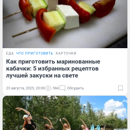
ЕДА
ЧТО ПРИГОТОВИТЬ
КАРТОЧКИ
Как приготовить маринованные
кабачки: 5 избранных рецептов
лучшей закуски на свете
23 августа, 2025, 20:00
566
Обсудить