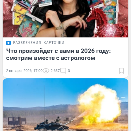
РАЗВЛЕЧЕНИЯ
КАРТОЧКИ
Что произойдет с вами в 2026 году:
смотрим вместе с астрологом
2 января, 2026, 17:00
2 637
3