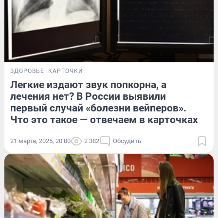
ЗДОРОВЬЕ
КАРТОЧКИ
Легкие издают звук попкорна, а
лечения нет? В России выявили
первый случай «болезни вейперов».
Что это такое — отвечаем в карточках
21 марта, 2025, 20:00
2 382
Обсудить