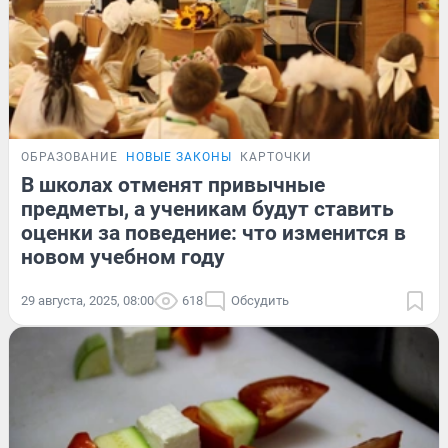
ОБРАЗОВАНИЕ
НОВЫЕ ЗАКОНЫ
КАРТОЧКИ
В школах отменят привычные
предметы, а ученикам будут ставить
оценки за поведение: что изменится в
новом учебном году
29 августа, 2025, 08:00
618
Обсудить