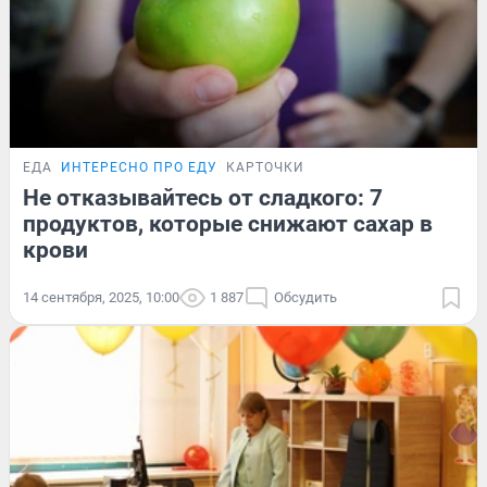
ЕДА
ИНТЕРЕСНО ПРО ЕДУ
КАРТОЧКИ
Не отказывайтесь от сладкого: 7
продуктов, которые снижают сахар в
крови
14 сентября, 2025, 10:00
1 887
Обсудить