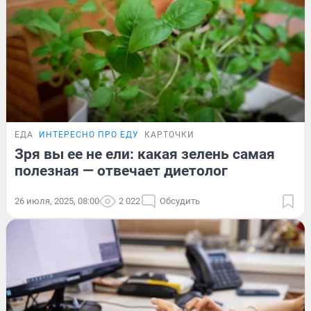
ЕДА
ИНТЕРЕСНО ПРО ЕДУ
КАРТОЧКИ
Зря вы ее не ели: какая зелень самая
полезная — отвечает диетолог
26 июля, 2025, 08:00
2 022
Обсудить