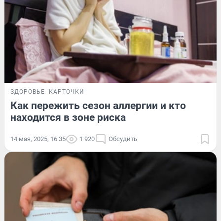
ЗДОРОВЬЕ
КАРТОЧКИ
Как пережить сезон аллергии и кто
находится в зоне риска
14 мая, 2025, 16:35
1 920
Обсудить