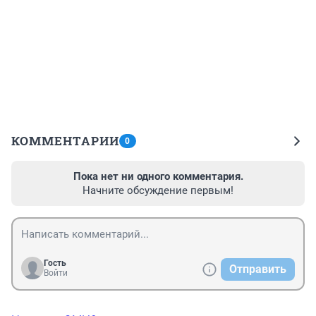
КОММЕНТАРИИ
0
Пока нет ни одного комментария.
Начните обсуждение первым!
Гость
Отправить
Войти