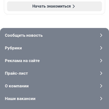
Начать знакомиться
Сообщить новость
Рубрики
Реклама на сайте
Прайс-лист
О компании
Наши вакансии