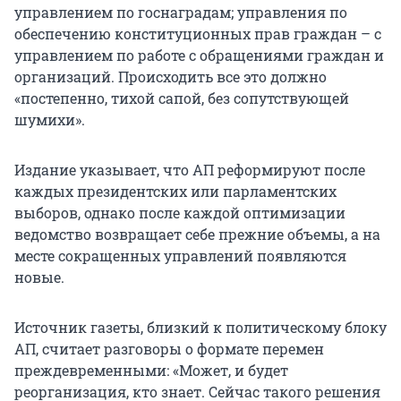
управлением по госнаградам; управления по
обеспечению конституционных прав граждан – с
управлением по работе с обращениями граждан и
организаций. Происходить все это должно
«постепенно, тихой сапой, без сопутствующей
шумихи».
Издание указывает, что АП реформируют после
каждых президентских или парламентских
выборов, однако после каждой оптимизации
ведомство возвращает себе прежние объемы, а на
месте сокращенных управлений появляются
новые.
Источник газеты, близкий к политическому блоку
АП, считает разговоры о формате перемен
преждевременными: «Может, и будет
реорганизация, кто знает. Сейчас такого решения