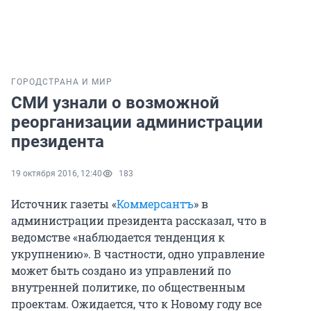
ГОРОД
СТРАНА И МИР
СМИ узнали о возможной
реорганизации администрации
президента
19 октября 2016, 12:40
183
Источник газеты «
Коммерсантъ
» в
администрации президента рассказал, что в
ведомстве «наблюдается тенденция к
укрупнению». В частности, одно управление
может быть создано из управлений по
внутренней политике, по общественным
проектам. Ожидается, что к Новому году все