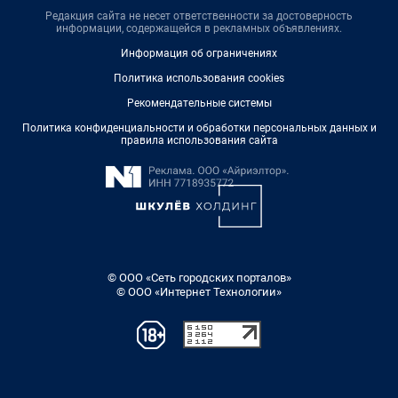
Редакция сайта не несет ответственности за достоверность
информации, содержащейся в рекламных объявлениях.
Информация об ограничениях
Политика использования cookies
Рекомендательные системы
Политика конфиденциальности и обработки персональных данных и
правила использования сайта
© ООО «Сеть городских порталов»
© ООО «Интернет Технологии»