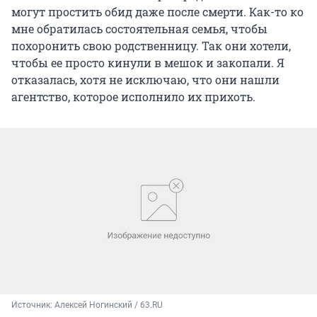
могут простить обид даже после смерти. Как-то ко
мне обратилась состоятельная семья, чтобы
похоронить свою родственницу. Так они хотели,
чтобы ее просто кинули в мешок и закопали. Я
отказалась, хотя не исключаю, что они нашли
агентство, которое исполнило их прихоть.
Источник: 
Алексей Ногинский / 63.RU