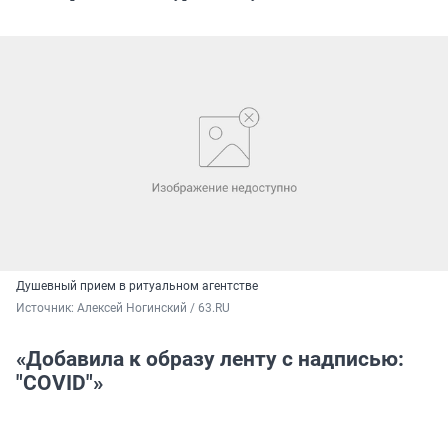
Душевный прием в ритуальном агентстве
Источник: 
Алексей Ногинский / 63.RU
«Добавила к образу ленту с надписью:
"COVID"»