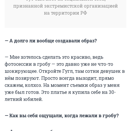
признанной экстремистской организацией
на территории РФ
— А долго ли вообще создавали образ?
— Мне хотелось сделать это красиво, ведь
фотосессии в гробу — это давно уже не что-то
шокирующее. Откройте Гугл, там сотни девушек в
нём позируют. Просто всегда выходит, прямо
скажем, колхоз. На момент съемки образ у меня
уже был готов. Это платье я купила себе на 30-
летний юбилей.
— Как вы себя ощущали, когда лежали в гробу?