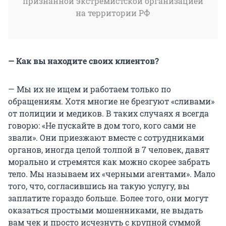
признанной экстремистской организацией
на территории РФ
— Как вы находите своих клиентов?
— Мы их не ищем и работаем только по
обращениям. Хотя многие не брезгуют «сливами»
от полиции и медиков. В таких случаях я всегда
говорю: «Не пускайте в дом того, кого сами не
звали». Они приезжают вместе с сотрудниками
органов, иногда целой толпой в 7 человек, давят
морально и стремятся как можно скорее забрать
тело. Мы называем их «черными агентами». Мало
того, что, согласившись на такую услугу, вы
заплатите гораздо больше. Более того, они могут
оказаться простыми мошенниками, не выдать
вам чек и просто исчезнуть с крупной суммой