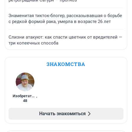
ретроградный Сатурн — прогноз
Знаменитая тикток-блогер, рассказывавшая о борьбе
с редкой формой рака, умерла в возрасте 26 лет
Слизни атакуют: как спасти цветник от вредителей —
три копеечных способа
ЗНАКОМСТВА
Изобретатель
,
48
Начать знакомиться