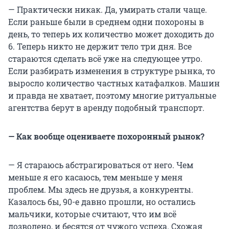
— Практически никак. Да, умирать стали чаще.
Если раньше были в среднем одни похороны в
день, то теперь их количество может доходить до
6. Теперь никто не держит тело три дня. Все
стараются сделать всё уже на следующее утро.
Если разбирать изменения в структуре рынка, то
выросло количество частных катафалков. Машин
и правда не хватает, поэтому многие ритуальные
агентства берут в аренду подобный транспорт.
— Как вообще оцениваете похоронный рынок?
— Я стараюсь абстрагироваться от него. Чем
меньше я его касаюсь, тем меньше у меня
проблем. Мы здесь не друзья, а конкуренты.
Казалось бы, 90-е давно прошли, но остались
мальчики, которые считают, что им всё
дозволено, и бесятся от чужого успеха. Схожая