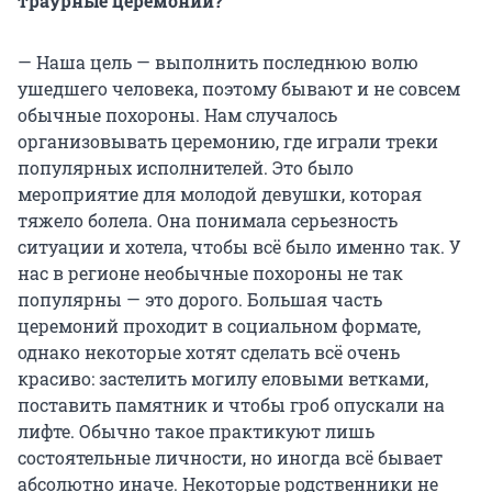
траурные церемонии?
— Наша цель — выполнить последнюю волю
ушедшего человека, поэтому бывают и не совсем
обычные похороны. Нам случалось
организовывать церемонию, где играли треки
популярных исполнителей. Это было
мероприятие для молодой девушки, которая
тяжело болела. Она понимала серьезность
ситуации и хотела, чтобы всё было именно так. У
нас в регионе необычные похороны не так
популярны — это дорого. Большая часть
церемоний проходит в социальном формате,
однако некоторые хотят сделать всё очень
красиво: застелить могилу еловыми ветками,
поставить памятник и чтобы гроб опускали на
лифте. Обычно такое практикуют лишь
состоятельные личности, но иногда всё бывает
абсолютно иначе. Некоторые родственники не