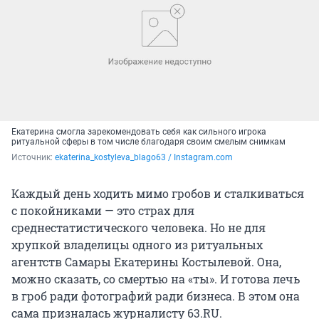
Екатерина смогла зарекомендовать себя как сильного игрока
ритуальной сферы в том числе благодаря своим смелым снимкам
Источник: 
ekaterina_kostyleva_blago63 / Instagram.com
Каждый день ходить мимо гробов и сталкиваться
с покойниками — это страх для
среднестатистического человека. Но не для
хрупкой владелицы одного из ритуальных
агентств Самары Екатерины Костылевой. Она,
можно сказать, со смертью на «ты». И готова лечь
в гроб ради фотографий ради бизнеса. В этом она
сама призналась журналисту 63.RU.