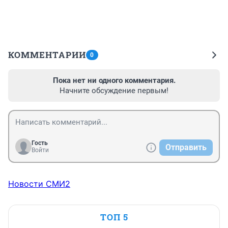
КОММЕНТАРИИ
0
Пока нет ни одного комментария.
Начните обсуждение первым!
Гость
Отправить
Войти
Новости СМИ2
ТОП 5