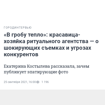
ГОРОД
ИНТЕРВЬЮ
«В гробу тепло»: красавица-
хозяйка ритуального агентства — о
шокирующих съемках и угрозах
конкурентов
Екатерина Костылева рассказала, зачем
публикует эпатирующие фото
25 сентября 2021, 16:00
1 196