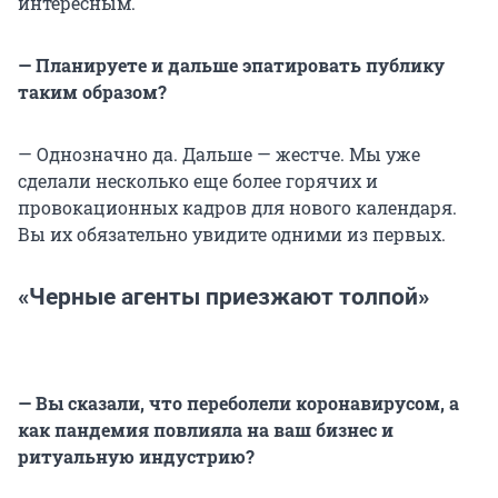
интересным.
— Планируете и дальше эпатировать публику
таким образом?
— Однозначно да. Дальше — жестче. Мы уже
сделали несколько еще более горячих и
провокационных кадров для нового календаря.
Вы их обязательно увидите одними из первых.
«Черные агенты приезжают толпой»
— Вы сказали, что переболели коронавирусом, а
как пандемия повлияла на ваш бизнес и
ритуальную индустрию?