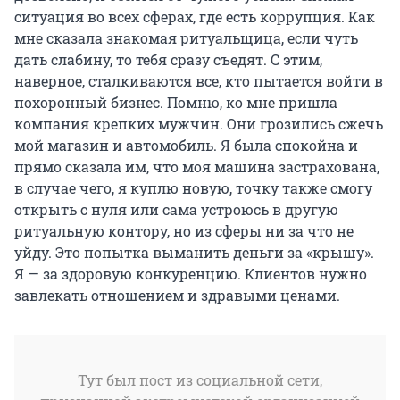
ситуация во всех сферах, где есть коррупция. Как
мне сказала знакомая ритуальщица, если чуть
дать слабину, то тебя сразу съедят. С этим,
наверное, сталкиваются все, кто пытается войти в
похоронный бизнес. Помню, ко мне пришла
компания крепких мужчин. Они грозились сжечь
мой магазин и автомобиль. Я была спокойна и
прямо сказала им, что моя машина застрахована,
в случае чего, я куплю новую, точку также смогу
открыть с нуля или сама устроюсь в другую
ритуальную контору, но из сферы ни за что не
уйду. Это попытка выманить деньги за «крышу».
Я — за здоровую конкуренцию. Клиентов нужно
завлекать отношением и здравыми ценами.
Тут был пост из социальной сети,