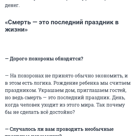
денег.
«Смерть — это последний праздник в
жизни»
— Дорого похороны обходятся?
— На похоронах не принято обычно экономить, и
в этом есть логика. Рождение ребенка мы считаем
праздником. Украшаем дом, приглашаем гостей,
но ведь смерть — это последний праздник. День,
когда человек уходит из этого мира. Так почему
бы не сделать всё достойно?
— Случалось ли вам проводить необычные