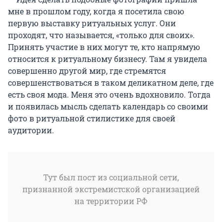
мне в прошлом году, когда я посетила свою
первую выставку ритуальных услуг. Они
проходят, что называется, «только для своих».
Принять участие в них могут те, кто напрямую
относится к ритуальному бизнесу. Там я увидела
совершенно другой мир, где стремятся
совершенствоваться в таком деликатном деле, где
есть своя мода. Меня это очень вдохновило. Тогда
и появилась мысль сделать календарь со своими
фото в ритуальной стилистике для своей
аудитории.
Тут был пост из социальной сети,
признанной экстремистской организацией
на территории РФ