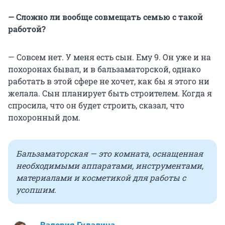
— Сложно ли вообще совмещать семью с такой
работой?
— Совсем нет. У меня есть сын. Ему 9. Он уже и на
похоронах бывал, и в бальзаматорской, однако
работать в этой сфере не хочет, как бы я этого ни
желала. Сын планирует быть строителем. Когда я
спросила, что он будет строить, сказал, что
похоронный дом.
Бальзаматорская — это комната, оснащенная
необходимыми аппаратами, инструментами,
материалами и косметикой для работы с
усопшим.