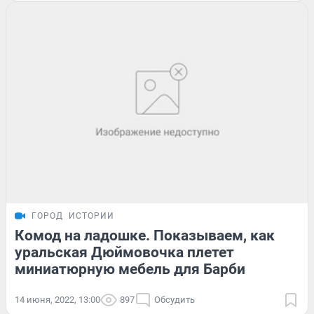
ГОРОД
ИСТОРИИ
Комод на ладошке. Показываем, как
уральская Дюймовочка плетет
миниатюрную мебель для Барби
14 июня, 2022, 13:00
897
Обсудить