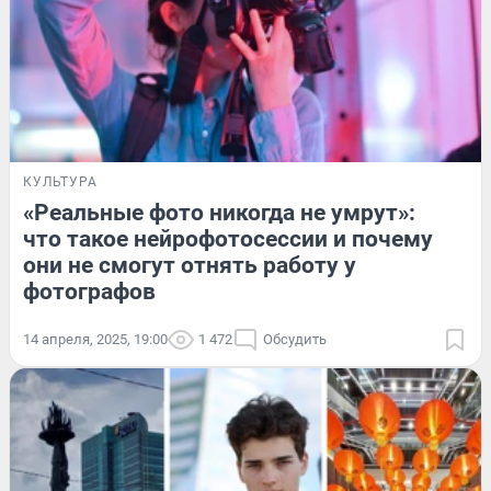
КУЛЬТУРА
«Реальные фото никогда не умрут»:
что такое нейрофотосессии и почему
они не смогут отнять работу у
фотографов
14 апреля, 2025, 19:00
1 472
Обсудить