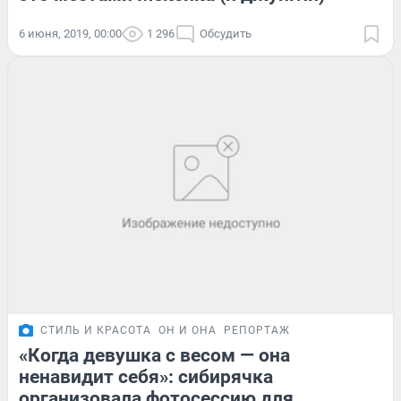
6 июня, 2019, 00:00
1 296
Обсудить
СТИЛЬ И КРАСОТА
ОН И ОНА
РЕПОРТАЖ
«Когда девушка с весом — она
ненавидит себя»: сибирячка
организовала фотосессию для