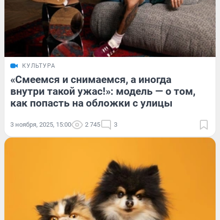
КУЛЬТУРА
«Смеемся и снимаемся, а иногда
внутри такой ужас!»: модель — о том,
как попасть на обложки с улицы
3 ноября, 2025, 15:00
2 745
3