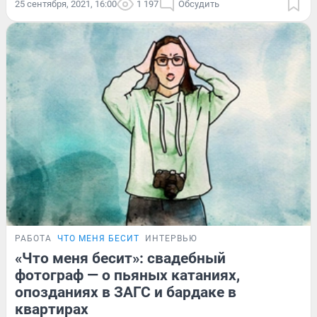
25 сентября, 2021, 16:00
1 197
Обсудить
РАБОТА
ЧТО МЕНЯ БЕСИТ
ИНТЕРВЬЮ
«Что меня бесит»: свадебный
фотограф — о пьяных катаниях,
опозданиях в ЗАГС и бардаке в
квартирах