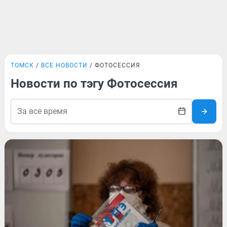
ТОМСК
ВСЕ НОВОСТИ
ФОТОСЕССИЯ
Новости по тэгу Фотосессия