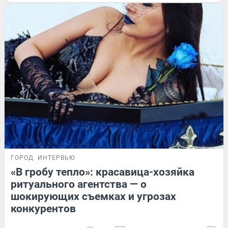
ГОРОД
ИНТЕРВЬЮ
«В гробу тепло»: красавица-хозяйка
ритуального агентства — о
шокирующих съемках и угрозах
конкурентов