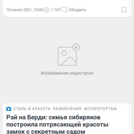
18 июля, 2021, 15:00
1 167
Обсудить
СТИЛЬ И КРАСОТА
РАЗВЛЕЧЕНИЯ
ФОТОРЕПОРТАЖ
Рай на Берди: семья сибиряков
построила потрясающей красоты
замок с секретным садом