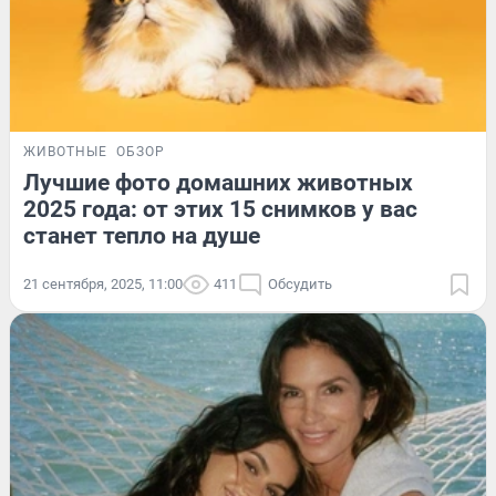
ЖИВОТНЫЕ
ОБЗОР
Лучшие фото домашних животных
2025 года: от этих 15 снимков у вас
станет тепло на душе
21 сентября, 2025, 11:00
411
Обсудить