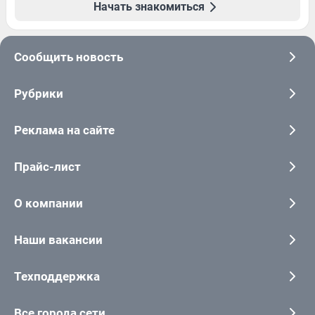
Начать знакомиться
Сообщить новость
Рубрики
Реклама на сайте
Прайс-лист
О компании
Наши вакансии
Техподдержка
Все города сети