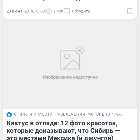
23 июня, 2019, 15:00
1 409
Обсудить
СТИЛЬ И КРАСОТА
РАЗВЛЕЧЕНИЯ
ФОТОРЕПОРТАЖ
Кактус в отпаде: 12 фото красоток,
которые доказывают, что Сибирь —
это местами Мексика (и джунгли)