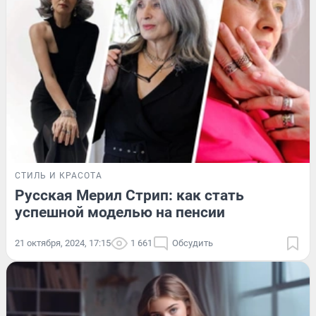
СТИЛЬ И КРАСОТА
Русская Мерил Стрип: как стать
успешной моделью на пенсии
21 октября, 2024, 17:15
1 661
Обсудить