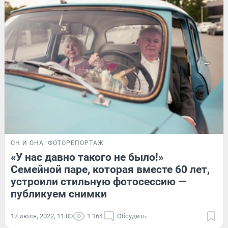
ОН И ОНА
ФОТОРЕПОРТАЖ
«У нас давно такого не было!»
Семейной паре, которая вместе 60 лет,
устроили стильную фотосессию —
публикуем снимки
17 июля, 2022, 11:00
1 164
Обсудить