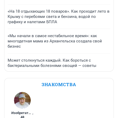
«На 18 отдыхающих 18 поваров». Как проходит лето в
Крыму с перебоями света и бензина, водой по
графику и налетами БПЛА
«Мы начали в самое нестабильное время»: как
многодетная мама из Архангельска создала свой
бизнес
Может столкнуться каждый. Как бороться с
бактериальными болезнями овощей — советы
ЗНАКОМСТВА
Изобретатель
,
48