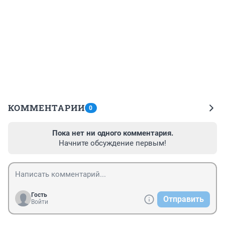
КОММЕНТАРИИ
0
Пока нет ни одного комментария.
Начните обсуждение первым!
Гость
Отправить
Войти