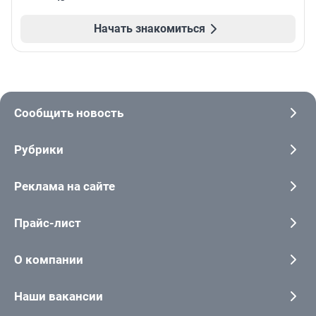
Начать знакомиться
Сообщить новость
Рубрики
Реклама на сайте
Прайс-лист
О компании
Наши вакансии