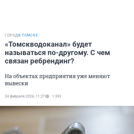
ГОРОД
В ТОМСКЕ
«Томскводоканал» будет
называться по-другому. С чем
связан ребрендинг?
На объектах предприятия уже меняют
вывески
24 февраля 2026, 11:27
1 393