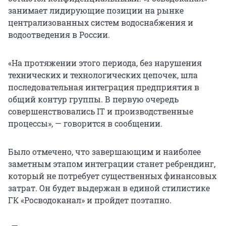
занимает лидирующие позиции на рынке
централизованных систем водоснабжения и
водоотведения в России.
«На протяжении этого периода, без нарушения
технических и технологических цепочек, шла
последовательная интеграция предприятия в
общий контур группы. В первую очередь
совершенствовались IT и производственные
процессы», — говорится в сообщении.
Было отмечено, что завершающим и наиболее
заметным этапом интеграции станет ребрендинг,
который не потребует существенных финансовых
затрат. Он будет выдержан в единой стилистике
ГК «Росводоканал» и пройдет поэтапно.