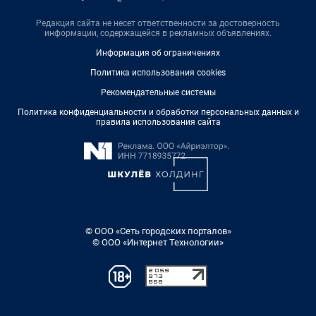
Редакция сайта не несет ответственности за достоверность
информации, содержащейся в рекламных объявлениях.
Информация об ограничениях
Политика использования cookies
Рекомендательные системы
Политика конфиденциальности и обработки персональных данных и
правила использования сайта
© ООО «Сеть городских порталов»
© ООО «Интернет Технологии»