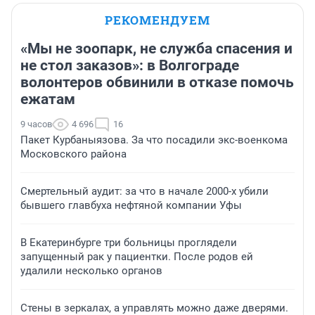
РЕКОМЕНДУЕМ
«Мы не зоопарк, не служба спасения и
не стол заказов»: в Волгограде
волонтеров обвинили в отказе помочь
ежатам
9 часов
4 696
16
Пакет Курбаныязова. За что посадили экс-военкома
Московского района
Смертельный аудит: за что в начале 2000-х убили
бывшего главбуха нефтяной компании Уфы
В Екатеринбурге три больницы проглядели
запущенный рак у пациентки. После родов ей
удалили несколько органов
Стены в зеркалах, а управлять можно даже дверями.