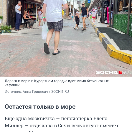
Дорога к морю в Курортном городке идет мимо бесконечных
кафешек
Источник: 
Анна Грицевич / SOCHI1.RU
Остается только в море
Еще одна москвичка — пенсионерка Елена
Миллер — отдыхала в Сочи весь август вместе с