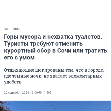
ЗДОРОВЬЕ
Горы мусора и нехватка туалетов.
Туристы требуют отменить
курортный сбор в Сочи или тратить
его с умом
Отдыхающие шокированы тем, что в городе,
где темные ночи, не хватает элементарных
удобств
20 сентября 2024, 13:00
1 595