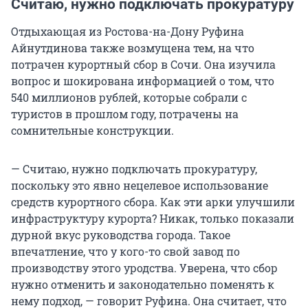
Считаю, нужно подключать прокуратуру
Отдыхающая из Ростова-на-Дону Руфина
Айнутдинова также возмущена тем, на что
потрачен курортный сбор в Сочи. Она изучила
вопрос и шокирована информацией о том, что
540 миллионов рублей, которые собрали с
туристов в прошлом году, потрачены на
сомнительные конструкции.
— Считаю, нужно подключать прокуратуру,
поскольку это явно нецелевое использование
средств курортного сбора. Как эти арки улучшили
инфраструктуру курорта? Никак, только показали
дурной вкус руководства города. Такое
впечатление, что у кого-то свой завод по
производству этого уродства. Уверена, что сбор
нужно отменить и законодательно поменять к
нему подход, — говорит Руфина. Она считает, что