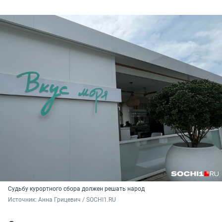
Судьбу курортного сбора должен решать народ
Источник: 
Анна Грицевич / SOCHI1.RU