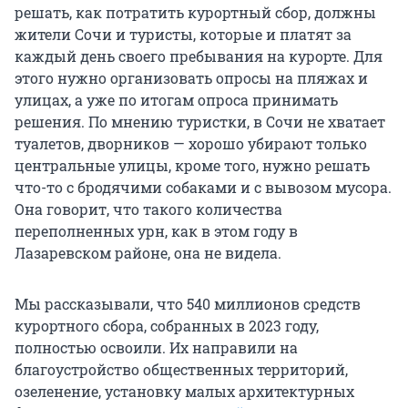
решать, как потратить курортный сбор, должны
жители Сочи и туристы, которые и платят за
каждый день своего пребывания на курорте. Для
этого нужно организовать опросы на пляжах и
улицах, а уже по итогам опроса принимать
решения. По мнению туристки, в Сочи не хватает
туалетов, дворников — хорошо убирают только
центральные улицы, кроме того, нужно решать
что-то с бродячими собаками и с вывозом мусора.
Она говорит, что такого количества
переполненных урн, как в этом году в
Лазаревском районе, она не видела.
Мы рассказывали, что 540 миллионов средств
курортного сбора, собранных в 2023 году,
полностью освоили. Их направили на
благоустройство общественных территорий,
озеленение, установку малых архитектурных