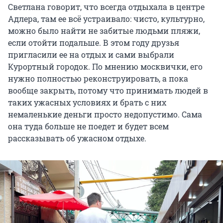
Светлана говорит, что всегда отдыхала в центре
Адлера, там ее всё устраивало: чисто, культурно,
можно было найти не забитые людьми пляжи,
если отойти подальше. В этом году друзья
пригласили ее на отдых и сами выбрали
Курортный городок. По мнению москвички, его
нужно полностью реконструировать, а пока
вообще закрыть, потому что принимать людей в
таких ужасных условиях и брать с них
немаленькие деньги просто недопустимо. Сама
она туда больше не поедет и будет всем
рассказывать об ужасном отдыхе.