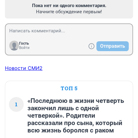
Пока нет ни одного комментария.
Начните обсуждение первым!
Гость
Отправить
Войти
Новости СМИ2
ТОП 5
«Последнюю в жизни четверть
1
закончил лишь с одной
четверкой». Родители
рассказали про сына, который
всю жизнь боролся с раком