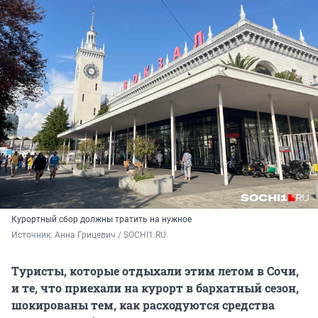
Курортный сбор должны тратить на нужное
Источник: 
Анна Грицевич / SOCHI1.RU
Туристы, которые отдыхали этим летом в Сочи,
и те, что приехали на курорт в бархатный сезон,
шокированы тем, как расходуются средства