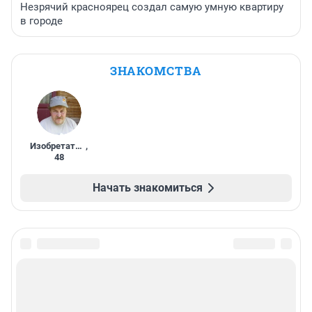
Незрячий красноярец создал самую умную квартиру
в городе
ЗНАКОМСТВА
Изобретатель
,
48
Начать знакомиться