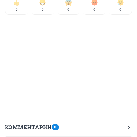
0
0
0
0
0
КОММЕНТАРИИ
0