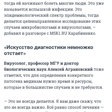
тогда ей начинают болеть многие люди. Это уже
называется вспышкой инфекции. Это
эпидемиологический спектр проблемы, тогда
делается целенаправленное исследование этих
случаев микробиологами и вирусологами, —
добавил в разговоре с MSK1.RU Карабиненко.
«Искусство диагностики немножко
отстает»
Вирусолог, профессор МГУ и доктор
биологических наук Алексей Аграновский
тоже
отметил, что для определения конкретного
патогена медикам нужно время и ресурсы,
которые в большинстве случаев и не требуются.
— Это не всегда делается. Я вам даже скажу, что
это не всегда важно. Всё равно способ лечения —