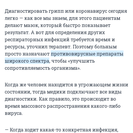
Диагностировать грипп или коронавирус сегодня
легко — как все мы знаем, для этого пациентам
делают мазок, который быстро показывает
результат. А вот для определения других
респираторных инфекций требуется время и
ресурсы, уточнил терапевт. Поэтому больным
просто назначают
противовирусные препараты
широкого спектра
, чтобы «улучшить
сопротивляемость организма».
Когда же человек находится в угрожающем жизни
состоянии, тогда медики подключают все виды
диагностики. Как правило, это происходит во
время массового распространения какого-либо
вируса.
— Когда ходит какая-то конкретная инфекция,