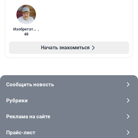
Изобретатель
,
48
Начать знакомиться
Сообщить новость
Рубрики
Реклама на сайте
Прайс-лист