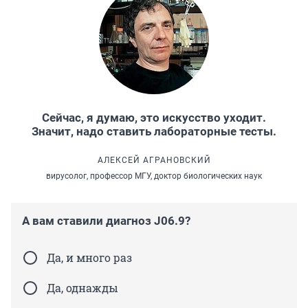
Сейчас, я думаю, это искусство уходит.
Значит, надо ставить лабораторные тесты.
АЛЕКСЕЙ АГРАНОВСКИЙ
вирусолог, профессор МГУ, доктор биологических наук
А вам ставили диагноз J06.9?
Да, и много раз
Да, однажды