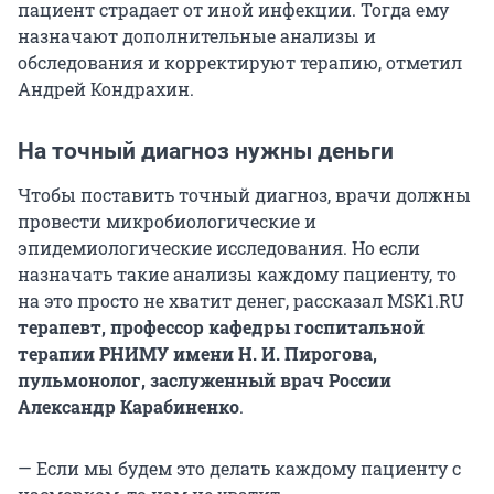
пациент страдает от иной инфекции. Тогда ему
назначают дополнительные анализы и
обследования и корректируют терапию, отметил
Андрей Кондрахин.
На точный диагноз нужны деньги
Чтобы поставить точный диагноз, врачи должны
провести микробиологические и
эпидемиологические исследования. Но если
назначать такие анализы каждому пациенту, то
на это просто не хватит денег, рассказал MSK1.RU
терапевт, профессор кафедры госпитальной
терапии РНИМУ имени Н. И. Пирогова,
пульмонолог, заслуженный врач России
Александр Карабиненко
.
— Если мы будем это делать каждому пациенту с