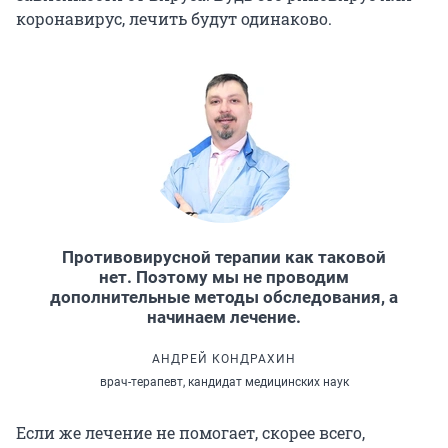
коронавирус, лечить будут одинаково.
Противовирусной терапии как таковой
нет. Поэтому мы не проводим
дополнительные методы обследования, а
начинаем лечение.
АНДРЕЙ КОНДРАХИН
врач-терапевт, кандидат медицинских наук
Если же лечение не помогает, скорее всего,