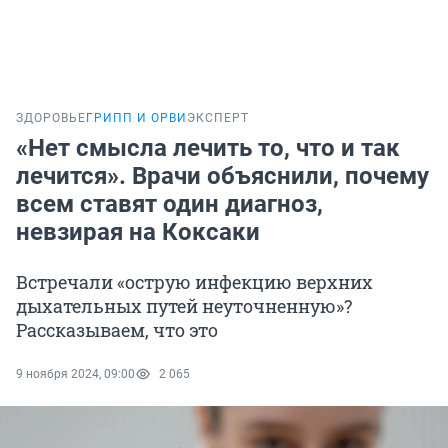
ЗДОРОВЬЕ
ГРИПП И ОРВИ
ЭКСПЕРТ
«Нет смысла лечить то, что и так
лечится». Врачи объяснили, почему
всем ставят один диагноз,
невзирая на Коксаки
Встречали «острую инфекцию верхних
дыхательных путей неуточненную»?
Рассказываем, что это
9 ноября 2024, 09:00
2 065