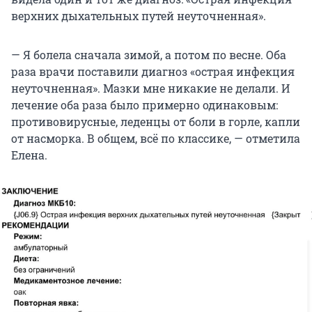
верхних дыхательных путей неуточненная».
— Я болела сначала зимой, а потом по весне. Оба
раза врачи поставили диагноз «острая инфекция
неуточненная». Мазки мне никакие не делали. И
лечение оба раза было примерно одинаковым:
противовирусные, леденцы от боли в горле, капли
от насморка. В общем, всё по классике, — отметила
Елена.