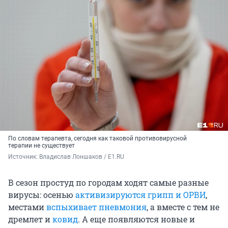
По словам терапевта, сегодня как таковой противовирусной
терапии не существует
Источник: 
Владислав Лоншаков / E1.RU
В сезон простуд по городам ходят самые разные
вирусы: осенью
активизируются грипп и ОРВИ
,
местами
вспыхивает пневмония
, а вместе с тем не
дремлет и
ковид
. А еще появляются новые и