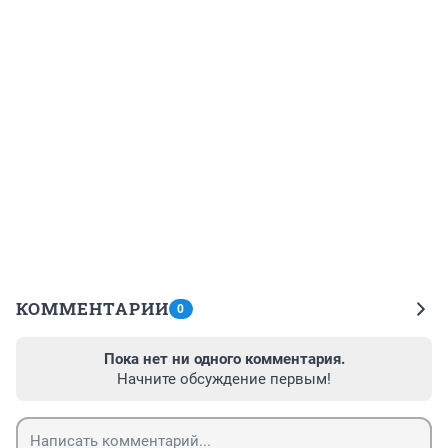
КОММЕНТАРИИ
0
Пока нет ни одного комментария.
Начните обсуждение первым!