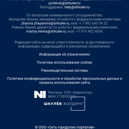
juristnsk@shkulev.ru
Техподдержка:
help@shkulev.ru
По вопросам коммерческого сотрудничества:
Жапарова Жанна, менеджер по работе с федеральными клиентами
zhanna.zhaparova@shkulev.ru
, моб. + 7 982 640 34 32
Ревина Мария, директор по работе с федеральными клиентами
mariya.revina@shkulev.ru
, моб. +7 910 402 4056
Редакция сайта не несет ответственности за достоверность
информации, содержащейся в рекламных объявлениях.
Информация об ограничениях
Политика использования cookies
Рекомендательные системы
Политика конфиденциальности и обработки персональных данных и
правила использования сайта
© ООО «Сеть городских порталов»