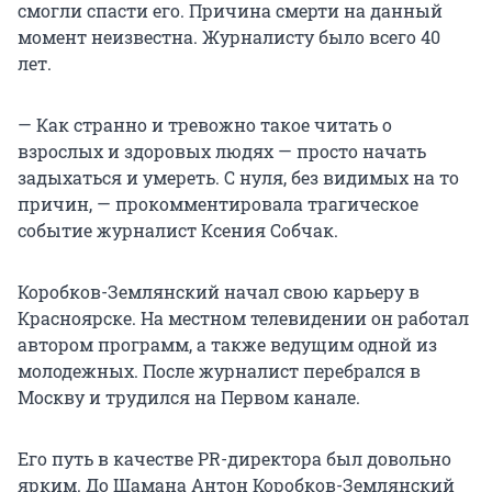
смогли спасти его. Причина смерти на данный
момент неизвестна. Журналисту было всего 40
лет.
— Как странно и тревожно такое читать о
взрослых и здоровых людях — просто начать
задыхаться и умереть. С нуля, без видимых на то
причин, — прокомментировала трагическое
событие журналист Ксения Собчак.
Коробков-Землянский начал свою карьеру в
Красноярске. На местном телевидении он работал
автором программ, а также ведущим одной из
молодежных. После журналист перебрался в
Москву и трудился на Первом канале.
Его путь в качестве PR-директора был довольно
ярким. До Шамана Антон Коробков-Землянский