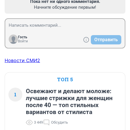
Пока нет ни одного комментария.
Начните обсуждение первым!
Гость
Отправить
Войти
Новости СМИ2
ТОП 5
Освежают и делают моложе:
1
лучшие стрижки для женщин
после 40 — топ стильных
вариантов от стилиста
3 449
Обсудить