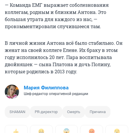
— Команда ЕМГ выражает соболезнования
коллегам, родным и близким Антона. Это
большая утрата для каждого из нас, —
прокомментировали случившееся там.
В личной жизни Антона всё было стабильно. Он
женат на своей коллеге Елене. Их браку в этом
году исполнилось 20 лет. Пара воспитывала
двойняшек — сына Платона и дочь Полину,
которые родились в 2013 году.
Мария Филиппова
Шеф-редактор оперативной редакции
SHAMAN
PR-директор
Смерть
Причина