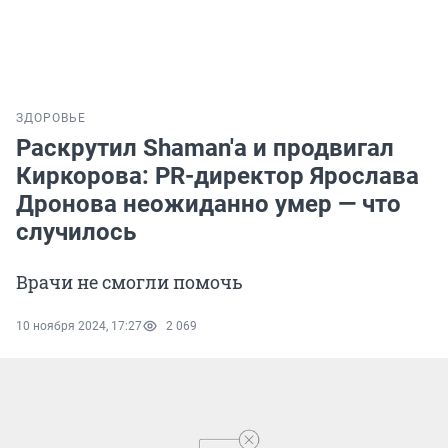
ЗДОРОВЬЕ
Раскрутил Shaman'а и продвигал
Киркорова: PR-директор Ярослава
Дронова неожиданно умер — что
случилось
Врачи не смогли помочь
10 ноября 2024, 17:27
2 069