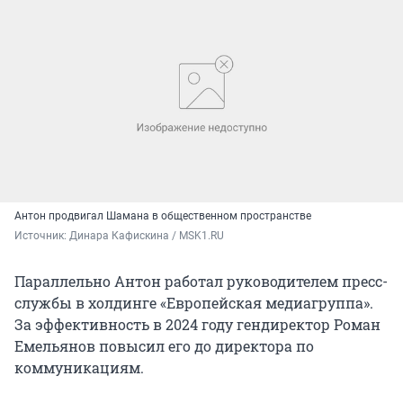
Антон продвигал Шамана в общественном пространстве
Источник: 
Динара Кафискина / MSK1.RU
Параллельно Антон работал руководителем пресс-
службы в холдинге «Европейская медиагруппа».
За эффективность в 2024 году гендиректор Роман
Емельянов повысил его до директора по
коммуникациям.