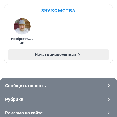
ЗНАКОМСТВА
Изобретатель
,
48
Начать знакомиться
Сообщить новость
Рубрики
Реклама на сайте