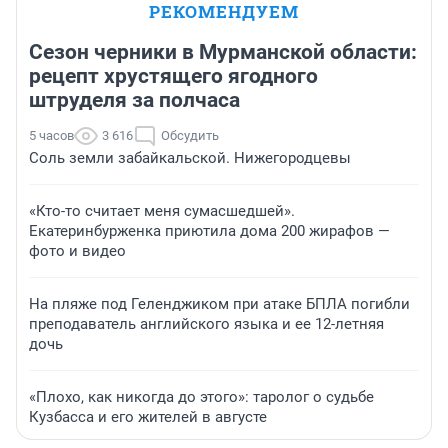
РЕКОМЕНДУЕМ
Сезон черники в Мурманской области:
рецепт хрустящего ягодного
штруделя за полчаса
5 часов
3 616
Обсудить
Соль земли забайкальской. Нижегородцевы
«Кто-то считает меня сумасшедшей».
Екатеринбурженка приютила дома 200 жирафов —
фото и видео
На пляже под Геленджиком при атаке БПЛА погибли
преподаватель английского языка и ее 12-летняя
дочь
«Плохо, как никогда до этого»: таролог о судьбе
Кузбасса и его жителей в августе