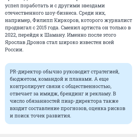
успел поработать и с другими звездами
отечественного шоу-бизнеса. Среди них,
например, Филипп Киркоров, которого журналист
продвигал с 2015 года. Сменил артиста он только в
2022, перейдя к Шаману. Именно после этого
Ярослав Дронов стал широко известен всей
России.
PR-директор обычно руководит стратегией,
бюджетом, командой и планами. А еще
контролирует связи с общественностью,
отвечает за имидж, брендинг и рекламу. В
число обязанностей пиар-директора также
входит составление прогнозов, оценка рисков
и поиск точек развития.