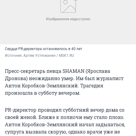
Сердце PR-директора остановилось в 40 лет
Источник: 
Артем Устюжанин / MSK1.RU
Пресс-секретарь певца SHAMAN (Ярослава
Дронова) неожиданно умер. Им был журналист
Антон Коробков-Землянский. Трагедия
произошла в субботу вечером.
PR-директор проводил субботний вечер дома со
своей женой. Ближе к полночи ему стало плохо.
Антон Коробков-Землянский начал задыхаться,
супруга вызвала скорую, однако врачи уже не