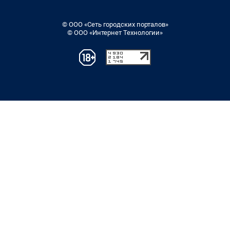
© ООО «Сеть городских порталов»
© ООО «Интернет Технологии»