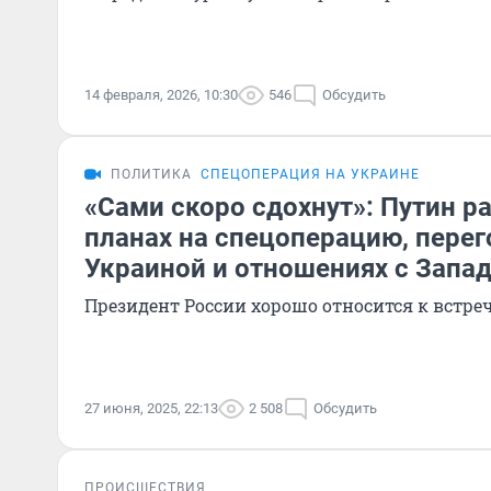
14 февраля, 2026, 10:30
546
Обсудить
ПОЛИТИКА
СПЕЦОПЕРАЦИЯ НА УКРАИНЕ
«Сами скоро сдохнут»: Путин р
планах на спецоперацию, перег
Украиной и отношениях с Запа
Президент России хорошо относится к встре
27 июня, 2025, 22:13
2 508
Обсудить
ПРОИСШЕСТВИЯ