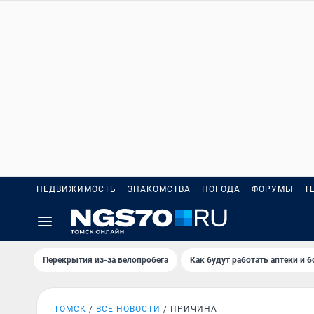
НЕДВИЖИМОСТЬ
ЗНАКОМСТВА
ПОГОДА
ФОРУМЫ
Т
Перекрытия из-за велопробега
Как будут работать аптеки и 
ТОМСК
ВСЕ НОВОСТИ
ПРИЧИНА