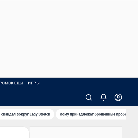
РОМОКОДЫ
ИГРЫ
 скандал вокруг Lady Stretch
Кому принадлежат брошенные пробирки?