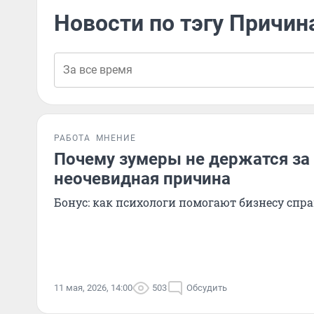
Новости по тэгу Причин
РАБОТА
МНЕНИЕ
Почему зумеры не держатся за
неочевидная причина
Бонус: как психологи помогают бизнесу спр
11 мая, 2026, 14:00
503
Обсудить