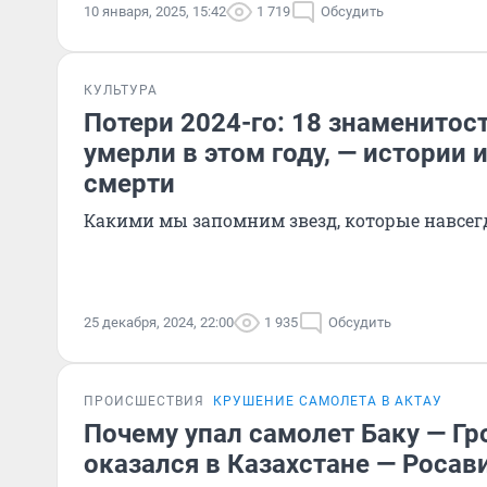
10 января, 2025, 15:42
1 719
Обсудить
КУЛЬТУРА
Потери 2024-го: 18 знаменитос
умерли в этом году, — истории 
смерти
Какими мы запомним звезд, которые навсег
25 декабря, 2024, 22:00
1 935
Обсудить
ПРОИСШЕСТВИЯ
КРУШЕНИЕ САМОЛЕТА В АКТАУ
Почему упал самолет Баку — Гр
оказался в Казахстане — Росав