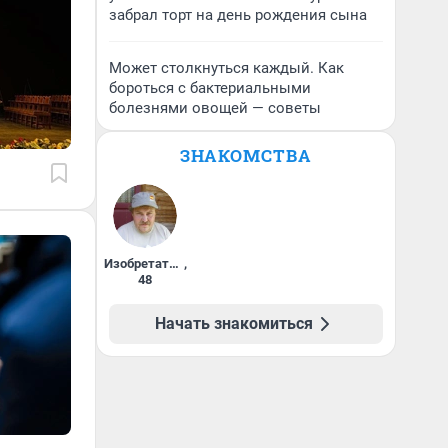
забрал торт на день рождения сына
Может столкнуться каждый. Как
бороться с бактериальными
болезнями овощей — советы
ЗНАКОМСТВА
Изобретатель
,
48
Начать знакомиться