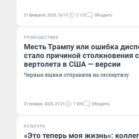
27 февраля, 2025, 16:17
2 173
Обсудить
ПРОИСШЕСТВИЯ
Месть Трампу или ошибка дисп
стало причиной столкновения 
вертолета в США — версии
Черные ящики отправили на экспертизу
31 января, 2025, 21:21
1 935
Обсудить
КУЛЬТУРА
«Это теперь моя жизнь»: коллег