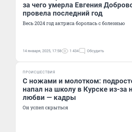
за чего умерла Евгения Добров
провела последний год
Весь 2024 год актриса боролась с болезнью
14 января, 2025, 17:58
1 434
Обсудить
ПРОИСШЕСТВИЯ
С ножами и молотком: подрост
напал на школу в Курске из-за
любви — кадры
Он успел скрыться