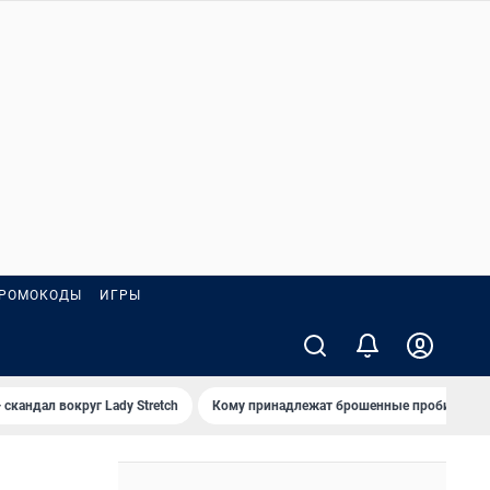
РОМОКОДЫ
ИГРЫ
 скандал вокруг Lady Stretch
Кому принадлежат брошенные пробирки?