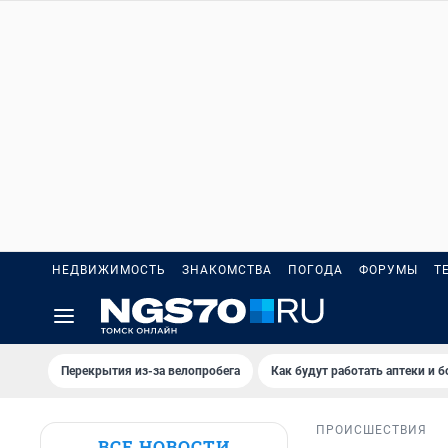
НЕДВИЖИМОСТЬ
ЗНАКОМСТВА
ПОГОДА
ФОРУМЫ
Т
Перекрытия из-за велопробега
Как будут работать аптеки и 
ПРОИСШЕСТВИЯ
ВСЕ НОВОСТИ