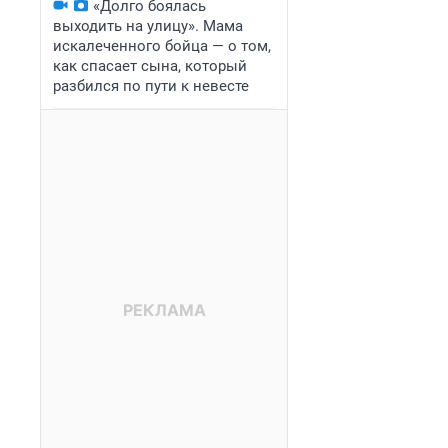
«Долго боялась
выходить на улицу». Мама
искалеченного бойца — о том,
как спасает сына, который
разбился по пути к невесте