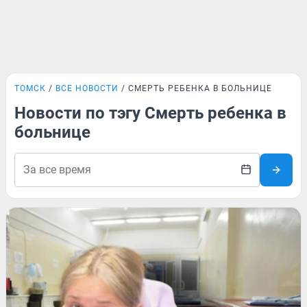
ТОМСК
ВСЕ НОВОСТИ
СМЕРТЬ РЕБЕНКА В БОЛЬНИЦЕ
Новости по тэгу Смерть ребенка в
больнице