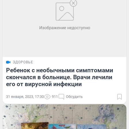
ЗДОРОВЬЕ
Ребенок с необычными симптомами
скончался в больнице. Врачи лечили
его от вирусной инфекции
31 января, 2023, 17:30
911
Обсудить