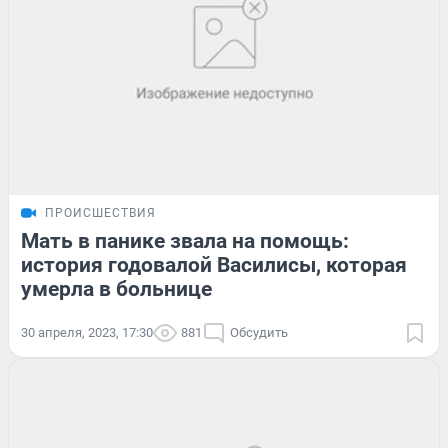
ПРОИСШЕСТВИЯ
Мать в панике звала на помощь:
история годовалой Василисы, которая
умерла в больнице
30 апреля, 2023, 17:30
881
Обсудить