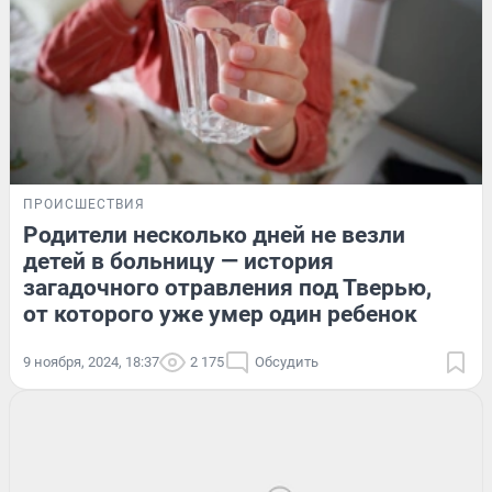
ПРОИСШЕСТВИЯ
Родители несколько дней не везли
детей в больницу — история
загадочного отравления под Тверью,
от которого уже умер один ребенок
9 ноября, 2024, 18:37
2 175
Обсудить