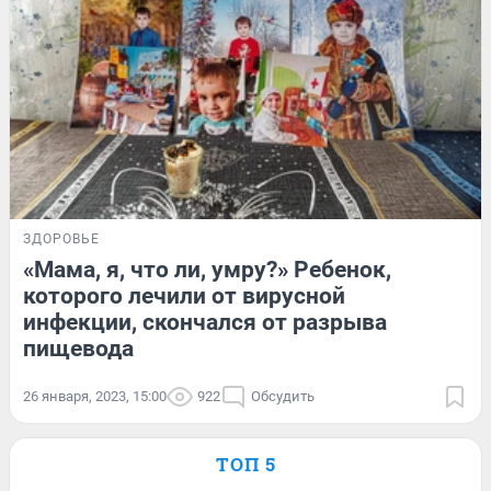
ЗДОРОВЬЕ
«Мама, я, что ли, умру?» Ребенок,
которого лечили от вирусной
инфекции, скончался от разрыва
пищевода
26 января, 2023, 15:00
922
Обсудить
ТОП 5