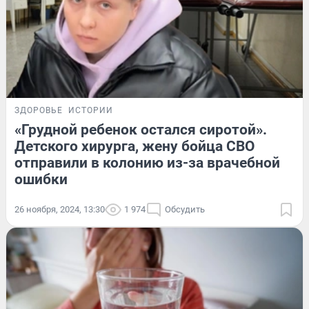
ЗДОРОВЬЕ
ИСТОРИИ
«Грудной ребенок остался сиротой».
Детского хирурга, жену бойца СВО
отправили в колонию из-за врачебной
ошибки
26 ноября, 2024, 13:30
1 974
Обсудить