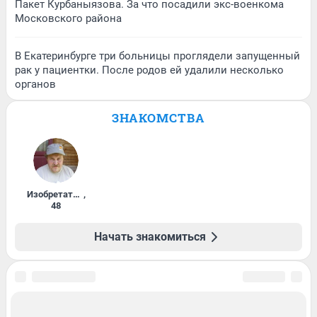
Пакет Курбаныязова. За что посадили экс-военкома
Московского района
В Екатеринбурге три больницы проглядели запущенный
рак у пациентки. После родов ей удалили несколько
органов
ЗНАКОМСТВА
Изобретатель
,
48
Начать знакомиться