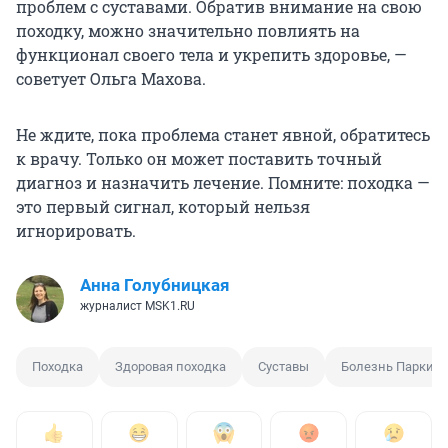
проблем с суставами. Обратив внимание на свою
походку, можно значительно повлиять на
функционал своего тела и укрепить здоровье, —
советует Ольга Махова.
Не ждите, пока проблема станет явной, обратитесь
к врачу. Только он может поставить точный
диагноз и назначить лечение. Помните: походка —
это первый сигнал, который нельзя
игнорировать.
Анна Голубницкая
журналист MSK1.RU
Походка
Здоровая походка
Суставы
Болезнь Паркин