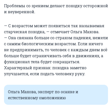
Проблемы со зрением делают походку осторожной
и неуверенной.
— С возрастом может появиться так называемая
старческая походка, — отмечает Ольга Махова.
— Она связана больше со страхом падения, нежели
с самим биологическим возрастом. Если ничего
не предпринимать, то человек с каждым днем всё
больше будет ограничивать себя в движениях, а
функционал тела будет сокращаться.
Характерный признак: походка заметно
улучшается, если подать человеку руку.
Ольга Махова, эксперт по осанке и
естественному омоложению