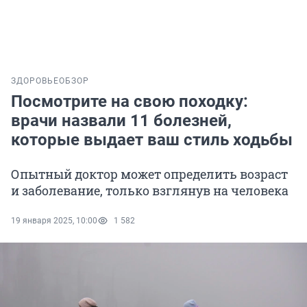
ЗДОРОВЬЕ
ОБЗОР
Посмотрите на свою походку:
врачи назвали 11 болезней,
которые выдает ваш стиль ходьбы
Опытный доктор может определить возраст
и заболевание, только взглянув на человека
19 января 2025, 10:00
1 582