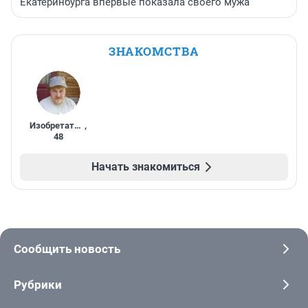
Екатеринбурга впервые показала своего мужа
ЗНАКОМСТВА
Изобретатель
,
48
Начать знакомиться
Сообщить новость
Рубрики