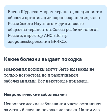
Елена Шураева — врач-терапевт, специалист в
области организации здравоохранения, член
Российского Научного медицинского
общества терапевтов, Союза реабилитологов
России, директор АНО «Центр
здоровьесбережения БРИКС».
Какие болезни выдает походка
Изменения походки могут быть вызваны не
только возрастом, но и различными
заболеваниями. Вот некоторые примеры.
Неврологические заболевания
Неврологические заболевания часто оставляют
заметный след на походке человека. Например,