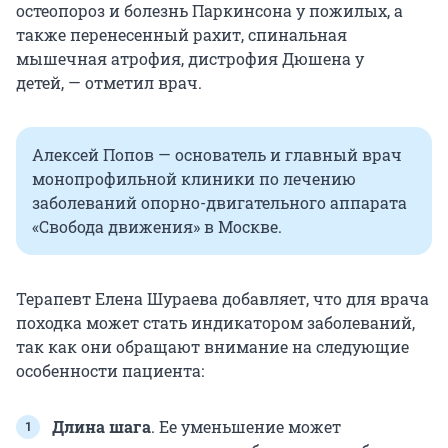
остеопороз и болезнь Паркинсона у пожилых, а
также перенесенный рахит, спинальная
мышечная атрофия, дистрофия Дюшена у
детей, — отметил врач.
Алексей Попов — основатель и главный врач
монопрофильной клиники по лечению
заболеваний опорно-двигательного аппарата
«Свобода движения» в Москве.
Терапевт Елена Шураева добавляет, что для врача
походка может стать индикатором заболеваний,
так как они обращают внимание на следующие
особенности пациента:
Длина шага
. Ее уменьшение может