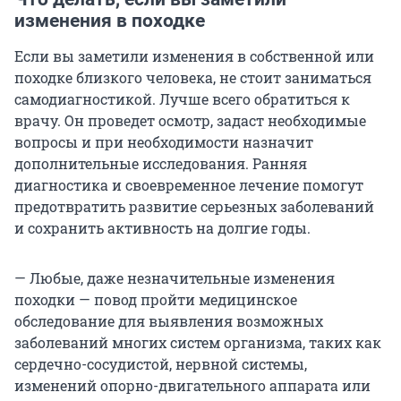
изменения в походке
Если вы заметили изменения в собственной или
походке близкого человека, не стоит заниматься
самодиагностикой. Лучше всего обратиться к
врачу. Он проведет осмотр, задаст необходимые
вопросы и при необходимости назначит
дополнительные исследования. Ранняя
диагностика и своевременное лечение помогут
предотвратить развитие серьезных заболеваний
и сохранить активность на долгие годы.
— Любые, даже незначительные изменения
походки — повод пройти медицинское
обследование для выявления возможных
заболеваний многих систем организма, таких как
сердечно-сосудистой, нервной системы,
изменений опорно-двигательного аппарата или