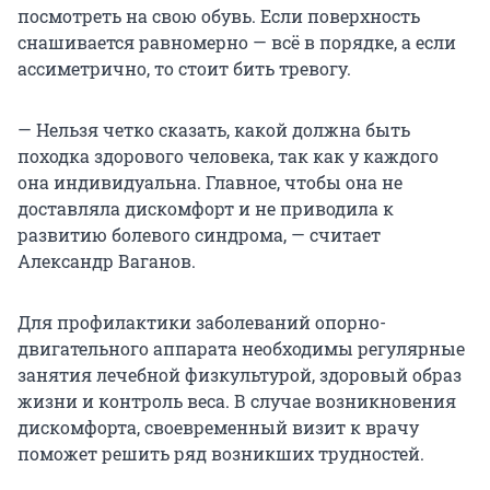
посмотреть на свою обувь. Если поверхность
снашивается равномерно — всё в порядке, а если
ассиметрично, то стоит бить тревогу.
— Нельзя четко сказать, какой должна быть
походка здорового человека, так как у каждого
она индивидуальна. Главное, чтобы она не
доставляла дискомфорт и не приводила к
развитию болевого синдрома, — считает
Александр Ваганов.
Для профилактики заболеваний опорно-
двигательного аппарата необходимы регулярные
занятия лечебной физкультурой, здоровый образ
жизни и контроль веса. В случае возникновения
дискомфорта, своевременный визит к врачу
поможет решить ряд возникших трудностей.