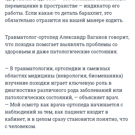
перемещение в пространстве — индикатор его
работы. Если какая-то деталь барахлит, это
обязательно отразится на вашей манере ходить.
Травматолог-ортопед Александр Ваганов говорит,
что походка помогает выявлять проблемы со
здоровьем и даже патологические состояния.
— В травматологии, ортопедии и смежных
областях медицины (неврология, биомеханика)
изучение походки играет ключевую роль в
диагностике различного рода заболеваний или
патологических состояний, — объясняет врач.
— Мой осмотр как врача-ортопеда начинается с
наблюдений за тем, как пациент входит в
кабинет, и в целом сразу становится понятно, что
с человеком.