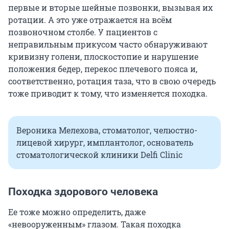
первые и вторые шейные позвонки, вызывая их
ротации. А это уже отражается на всём
позвоночном столбе. У пациентов с
неправильным прикусом часто обнаруживают
кривизну голени, плоскостопие и нарушение
положения бедер, перекос плечевого пояса и,
соответственно, ротация таза, что в свою очередь
тоже приводит к тому, что изменяется походка.
Вероника Мелехова, стоматолог, челюстно-
лицевой хирург, имплантолог, основатель
стоматологической клиники Delfi Clinic
Походка здорового человека
Ее тоже можно определить, даже
«невооруженным» глазом. Такая походка