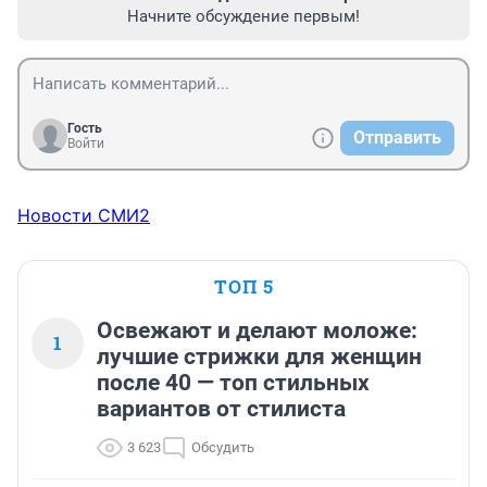
Начните обсуждение первым!
Гость
Отправить
Войти
Новости СМИ2
ТОП 5
Освежают и делают моложе:
1
лучшие стрижки для женщин
после 40 — топ стильных
вариантов от стилиста
3 623
Обсудить