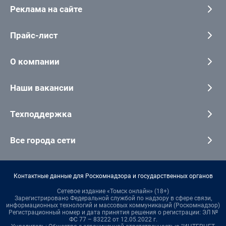
Реклама на сайте
Прайс-лист
О компании
Наши вакансии
Техподдержка
Все города сети
Контактные данные для Роскомнадзора и государственных органов
Сетевое издание «Томск онлайн» (18+)
Зарегистрировано Федеральной службой по надзору в сфере связи,
информационных технологий и массовых коммуникаций (Роскомнадзор)
Регистрационный номер и дата принятия решения о регистрации: ЭЛ №
ФС 77 – 83222 от 12.05.2022 г.