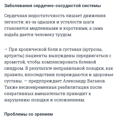
Заболевания сердечно-сосудистой системы
Сердечная недостаточность лишает движения
легкости: из-за одышки и усталости шаги
становятся медленными и короткими, а сама
ходьба дается человеку трудом.
— При хронической боли в суставах (артрозы,
артриты) пациенты вынуждены передвигаться с
хромотой, чтобы компенсировать болевой
синдром. В результате неправильной походки, как
правило, впоследствии повреждаются и здоровые
суставы. — предупреждает Александр Ваганов.
Также несвоевременная реабилитация после
оперативных вмешательств приводит к
нарушению походки и осложнениям.
Проблемы со зрением