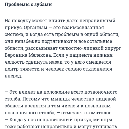
Проблемы с зубами
На походку может влиять даже неправильный
прикус. Организм — это взаимосвязанная
система, и когда есть проблемы в одной области,
они неизбежно подтягивают и все остальные
области, рассказывает челюстно-лицевой хирург
Вероника Мелехова. Если у пациента нижняя
челюсть сдвинута назад, то у него смещается
центр тяжести и человек словно отклоняется
вперед.
— Это влияет на положение всего позвоночного
столба. Потому что мышцы челюстно-лицевой
области крепятся в том числе и к позвонкам
позвоночного столба, — отмечает стоматолог.
— Когда у нас неправильный прикус, мышцы
тоже работают неправильно и могут утягивать