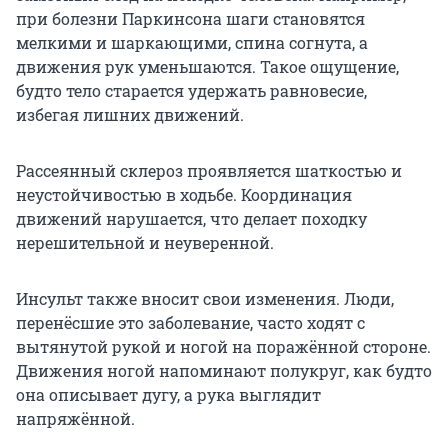
при болезни Паркинсона шаги становятся
мелкими и шаркающими, спина согнута, а
движения рук уменьшаются. Такое ощущение,
будто тело старается удержать равновесие,
избегая лишних движений.
Рассеянный склероз проявляется шаткостью и
неустойчивостью в ходьбе. Координация
движений нарушается, что делает походку
нерешительной и неуверенной.
Инсульт также вносит свои изменения. Люди,
перенёсшие это заболевание, часто ходят с
вытянутой рукой и ногой на поражённой стороне.
Движения ногой напоминают полукруг, как будто
она описывает дугу, а рука выглядит
напряжённой.