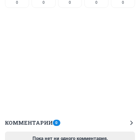
0
0
0
0
0
КОММЕНТАРИИ
0
Пока нет ни одного комментария.