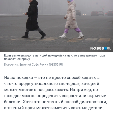
Если вы не выходите летящей походкой из мая, то в январе вам пора
показаться врачу
Источник: 
Евгений Софийчук / NGS55.RU
Наша походка — это не просто способ ходить, а
что-то вроде уникального «почерка», который
может многое о нас рассказать. Например, по
походке можно определить возраст или скрытые
болезни. Хотя это не точный способ диагностики,
опытный врач может заметить важные детали,