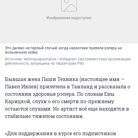
Это далеко не первый случай, когда наркотики привели рэпера на
больничную койку
Источник: 
techniquepashalive / 
Instagram (экстремистская организация, 
деятельность запрещена на территории РФ)
Бывшая жена Паши Техника (настоящее имя —
Павел Ивлев) прилетела в Таиланд и рассказала о
состоянии здоровья рэпера. По словам Евы
Карицкой, слухи о его смерти по-прежнему
остаются слухами. Но артист всё еще находится в
стабильно тяжелом состоянии.
«Для поддержания в курсе его подписчиков