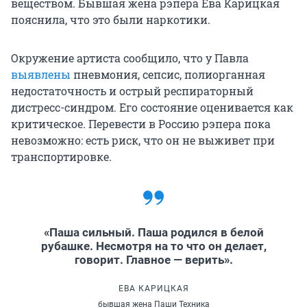
веществом. Бывшая жена рэпера Ева Карицкая
пояснила, что это были наркотики.
Окружение артиста сообщило, что у Павла
выявлены
пневмония, сепсис, полиорганная
недостаточность и острый респираторный
дистресс-синдром. Его состояние оценивается как
критическое. Перевести в Россию рэпера пока
невозможно: есть риск, что он не выживет при
транспортировке.
«Паша сильный. Паша родился в белой
рубашке. Несмотря на то что он делает,
говорит. Главное — верить».
ЕВА КАРИЦКАЯ
бывшая жена Паши Техника