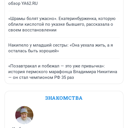
обзор YA62.RU
«Шрамы болят ужасно». Екатеринбурженка, которую
облили кислотой по указке бывшего, рассказала о
своем восстановлении
Накипело у младшей сестры: «Она уехала жить, а я
осталась быть хорошей»
«Позавтракал и побежал — это уже привычка»:
история пермского марафонца Владимира Никитина
— он стал чемпионом РФ 35 раз
ЗНАКОМСТВА