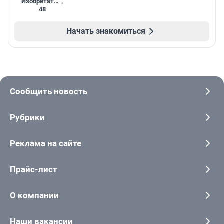
Изобретатель
,
48
Начать знакомиться
Сообщить новость
Рубрики
Реклама на сайте
Прайс-лист
О компании
Наши вакансии