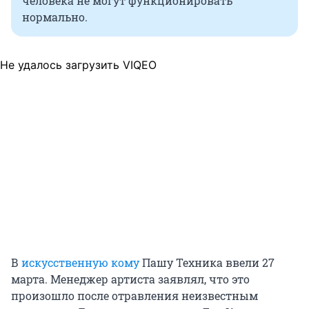
человека не могут функционировать
нормально.
Не удалось загрузить VIQEO
В
искусственную кому
Пашу Техника ввели 27
марта. Менеджер артиста заявлял, что это
произошло после отравления неизвестным