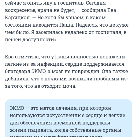
сейчас я опять иду в госпиталь. Сегодня
воскресенье, врача не будет, — сообщила Ева
Карицкая. — Но хотя бы узнаем, в каком
состоянии находится Паша. Надеюсь, что не хуже,
чем было. Я заселилась недалеко от госпиталя, в
пешей доступности».
Ева отметила, что у Паши полностью поражены
легкие из-за инфекции, сердце поддерживается
благодаря ЭКМО, а мозг не поврежден. Она также
добавила, что с почками возникли проблемы из-
за того, что не отходит моча.
ЭКМО — это метод лечения, при котором
используются искусственные сердце и легкие
для обеспечения временной поддержки
жизни пациента, когда собственные органы