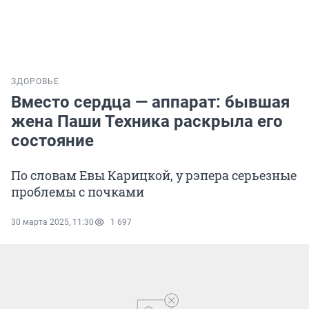
ЗДОРОВЬЕ
Вместо сердца — аппарат: бывшая
жена Паши Техника раскрыла его
состояние
По словам Евы Карицкой, у рэпера серьезные
проблемы с почками
30 марта 2025, 11:30
1 697