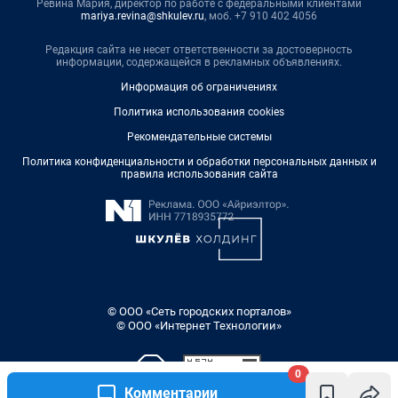
Ревина Мария, директор по работе с федеральными клиентами
mariya.revina@shkulev.ru
, моб. +7 910 402 4056
Редакция сайта не несет ответственности за достоверность
информации, содержащейся в рекламных объявлениях.
Информация об ограничениях
Политика использования cookies
Рекомендательные системы
Политика конфиденциальности и обработки персональных данных и
правила использования сайта
© ООО «Сеть городских порталов»
© ООО «Интернет Технологии»
0
Комментарии