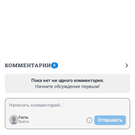
КОММЕНТАРИИ
0
Пока нет ни одного комментария.
Начните обсуждение первым!
Гость
Отправить
Войти