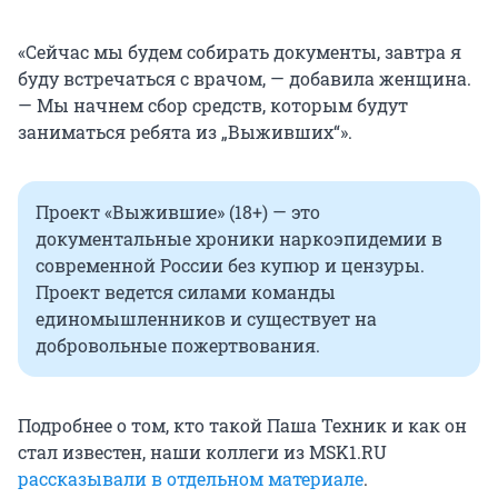
«Сейчас мы будем собирать документы, завтра я
буду встречаться с врачом, — добавила женщина.
— Мы начнем сбор средств, которым будут
заниматься ребята из „Выживших“».
Проект «Выжившие» (18+) — это
документальные хроники наркоэпидемии в
современной России без купюр и цензуры.
Проект ведется силами команды
единомышленников и существует на
добровольные пожертвования.
Подробнее о том, кто такой Паша Техник и как он
стал известен, наши коллеги из MSK1.RU
рассказывали в отдельном материале
.