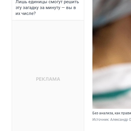
Лишь единицы смогут решить
эту загадку за минуту — вы в
их числе?
Без анализа, как прав
Источник: 
Александр 