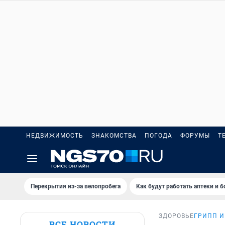
НЕДВИЖИМОСТЬ
ЗНАКОМСТВА
ПОГОДА
ФОРУМЫ
Т
Перекрытия из-за велопробега
Как будут работать аптеки и 
ЗДОРОВЬЕ
ГРИПП И
ВСЕ НОВОСТИ