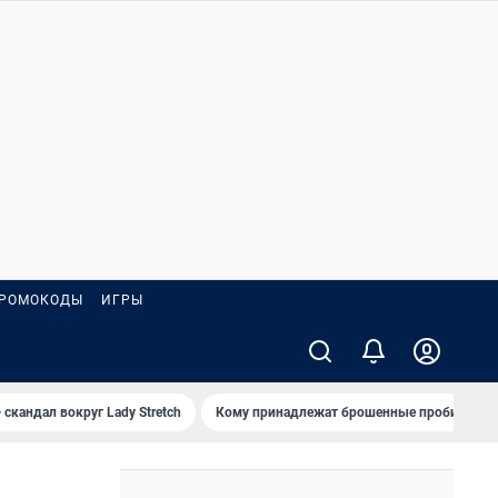
РОМОКОДЫ
ИГРЫ
 скандал вокруг Lady Stretch
Кому принадлежат брошенные пробирки?