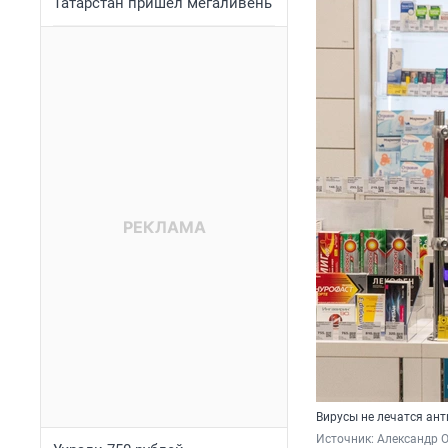
Татарстан пришел мегаливень
Вирусы не лечатся ан
Источник: 
Александр 